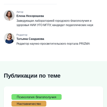
Автор
Елена Нехорошева
Заведующая лабораторией городского благополучия и
здоровья НИИ УГО МГПУ, кандидат педагогических наук
Редактор
Татьяна Сандакова
Редактор научно-просветительского портала PRIZMA
Публикации по теме
Психология благополучия
Наставничество