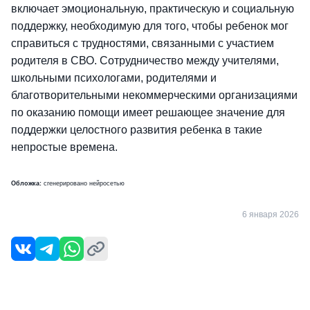
включает эмоциональную, практическую и социальную
поддержку, необходимую для того, чтобы ребенок мог
справиться с трудностями, связанными с участием
родителя в СВО. Сотрудничество между учителями,
школьными психологами, родителями и
благотворительными некоммерческими организациями
по оказанию помощи имеет решающее значение для
поддержки целостного развития ребенка в такие
непростые времена.
Обложка:
сгенерировано нейросетью
6 января 2026