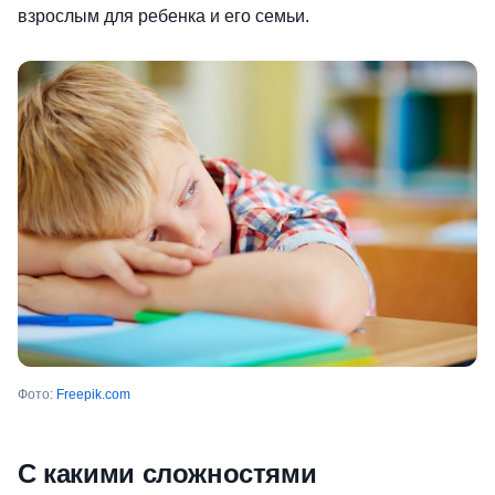
взрослым для ребенка и его семьи.
Фото:
Freepik.com
С какими сложностями