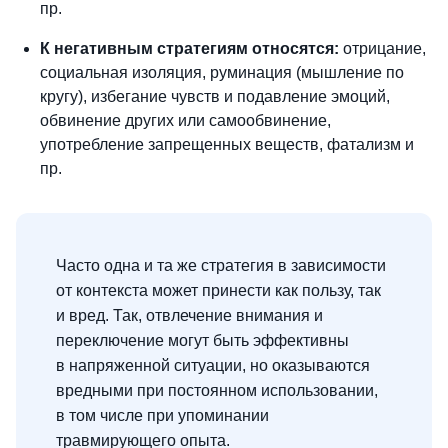
пр.
К негативным стратегиям относятся:
отрицание,
социальная изоляция, руминация (мышление по
кругу), избегание чувств и подавление эмоций,
обвинение других или самообвинение,
употребление запрещенных веществ, фатализм и
пр.
Часто одна и та же стратегия в зависимости
от контекста может принести как пользу, так
и вред. Так, отвлечение внимания и
переключение могут быть эффективны
в напряженной ситуации, но оказываются
вредными при постоянном использовании,
в том числе при упоминании
травмирующего опыта.