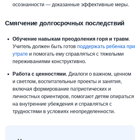
осознанности — доказанные эффективные меры.
Смягчение долгосрочных последствий
Обучение навыкам преодоления горя и травм
.
Учитель должен быть готов
поддержать ребенка при
утрате
и помогать ему справляться с тяжелыми
переживаниями конструктивно.
Работа с ценностями.
Диалоги о важном, ценном
и светлом, воспитательные проекты и занятия,
включая формирование патриотических и
личностных ориентиров, помогают детям опираться
на внутренние убеждения и справляться с
трудностями в условиях неопределенности.