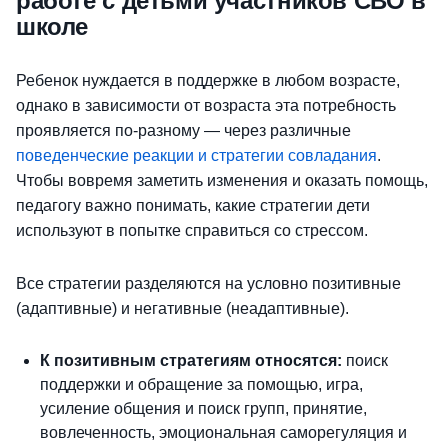
работе с детьми участников СВО в
школе
Ребенок нуждается в поддержке в любом возрасте,
однако в зависимости от возраста эта потребность
проявляется по-разному — через различные
поведенческие реакции и стратегии совладания
.
Чтобы вовремя заметить изменения и оказать помощь,
педагогу важно понимать, какие стратегии дети
используют в попытке справиться со стрессом.
Все стратегии разделяются на условно позитивные
(адаптивные) и негативные (неадаптивные).
К позитивным стратегиям относятся:
поиск
поддержки и обращение за помощью, игра,
усиление общения и поиск групп, принятие,
вовлеченность, эмоциональная саморегуляция и