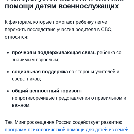
помощи детям военнослужащих
К факторам, которые помогают ребенку легче
пережить последствия участия родителя в СВО,
относятся:
прочная и поддерживающая связь
ребенка со
значимым взрослым;
социальная поддержка
со стороны учителей и
сверстников;
общий ценностный горизонт
—
непротиворечивые представления о правильном и
важном.
Так, Минпросвещения России содействует развитию
программ психологической помощи для детей из семей