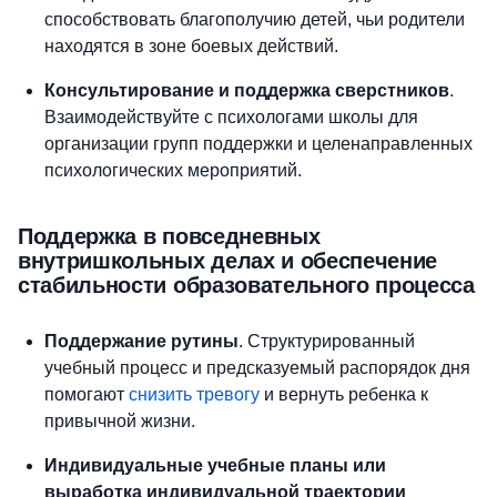
способствовать благополучию детей, чьи родители
находятся в зоне боевых действий.
Консультирование и поддержка сверстников
.
Взаимодействуйте с психологами школы для
организации групп поддержки и целенаправленных
психологических мероприятий.
Поддержка в повседневных
внутришкольных делах и обеспечение
стабильности образовательного процесса
Поддержание рутины
. Структурированный
учебный процесс и предсказуемый распорядок дня
помогают
снизить тревогу
и вернуть ребенка к
привычной жизни.
Индивидуальные учебные планы или
выработка индивидуальной траектории