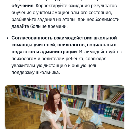
обучения
. Корректируйте ожидания результатов
обучения с учетом эмоционального состояния,
разбивайте задания на этапы, при необходимости
давайте больше времени.
Согласованность взаимодействия школьной
команды учителей, психологов, социальных
педагогов и администрации
. Взаимодействуйте с
психологом и родителем ребенка, соблюдая
уважительную дистанцию и общую цель —
поддержку школьника.