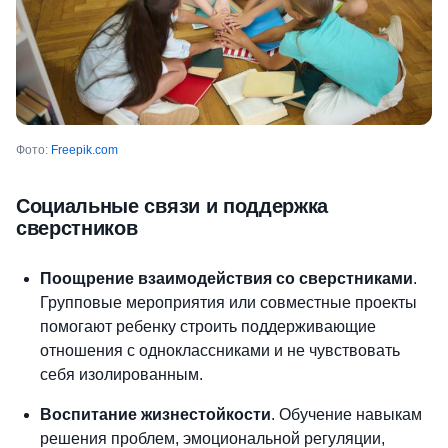
Фото:
Freepik.com
Социальные связи и поддержка
сверстников
Поощрение взаимодействия со сверстниками
.
Групповые мероприятия или совместные проекты
помогают ребенку строить поддерживающие
отношения с одноклассниками и не чувствовать
себя изолированным.
Воспитание жизнестойкости
. Обучение навыкам
решения проблем, эмоциональной регуляции,