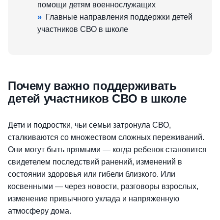
помощи детям военнослужащих
»
Главные направления поддержки детей
участников СВО в школе
Почему важно поддерживать
детей участников СВО в школе
Дети и подростки, чьи семьи затронула СВО,
сталкиваются со множеством сложных переживаний.
Они могут быть прямыми — когда ребенок становится
свидетелем последствий ранений, изменений в
состоянии здоровья или гибели близкого. Или
косвенными — через новости, разговоры взрослых,
изменение привычного уклада и напряженную
атмосферу дома.