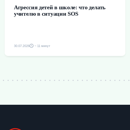
Агрессия детей в школе: что делать
учителю в ситуации SOS
30.07.2026
~ 11 минут