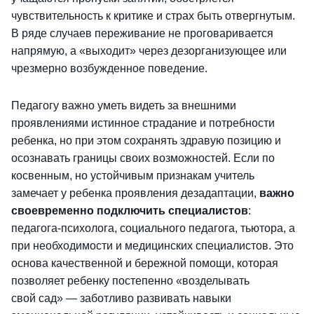
чувствительность к критике и страх быть отвергнутым.
В ряде случаев переживание не проговаривается
напрямую, а «выходит» через дезорганизующее или
чрезмерно возбужденное поведение.
Педагогу важно уметь видеть за внешними
проявлениями истинное страдание и потребности
ребенка, но при этом сохранять здравую позицию и
осознавать границы своих возможностей. Если по
косвенным, но устойчивым признакам учитель
замечает у ребенка проявления дезадаптации,
важно
своевременно подключить специалистов
:
педагога-психолога, социального педагога, тьютора, а
при необходимости и медицинских специалистов. Это
основа качественной и бережной помощи, которая
позволяет ребенку постепенно «возделывать
свой сад» — заботливо развивать навыки