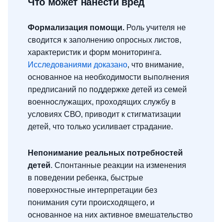
Что может нанести вред
Формализация помощи.
Роль учителя не
сводится к заполнению опросных листов,
характеристик и форм мониторинга.
Исследованиями доказано
, что внимание,
основанное на необходимости выполнения
предписаний по поддержке детей из семей
военнослужащих, проходящих службу в
условиях СВО, приводит к стигматизации
детей, что только усиливает страдание.
Непонимание реальных потребностей
детей
. Спонтанные реакции на изменения
в поведении ребенка, быстрые
поверхностные интерпретации без
понимания сути происходящего, и
основанное на них активное вмешательство