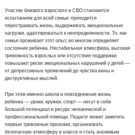
Участие близкого взрослого в СВО становится
испытанием для всей семьи: приходится
перестраивать жизнь, выдерживать эмоциональные
нагрузки, адаптироваться к неопределенности. То, как
семья проживает этот опыт, во многом определяет
состояние ребенка. Нестабильная атмосфера, высокая
тревожность взрослых или отсутствие поддержки
повышают риски эмоциональных нарушений у детей —
от депрессивных проявлений до чувства вины и
деструктивных мыслей.
При этом именно школа и повседневная жизнь
ребенка — уроки, кружки, спорт — несут в себе
большой потенциал и ресурс человеческой и
профессиональной помощи. Педагог может заметить
первые тревожные признаки, организовать
безопасную атмосферу в классе и стать значимым