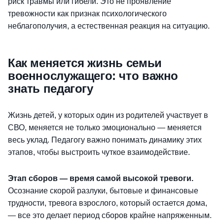
риск травмы или гибели. Это не проявление
тревожности как признак психологического
неблагополучия, а естественная реакция на ситуацию.
Как меняется жизнь семьи
военнослужащего: что важно
знать педагогу
Жизнь детей, у которых один из родителей участвует в
СВО, меняется не только эмоционально — меняется
весь уклад. Педагогу важно понимать динамику этих
этапов, чтобы выстроить чуткое взаимодействие.
Этап сборов — время самой высокой тревоги.
Осознание скорой разлуки, бытовые и финансовые
трудности, тревога взрослого, который остается дома,
— все это делает период сборов крайне напряженным.