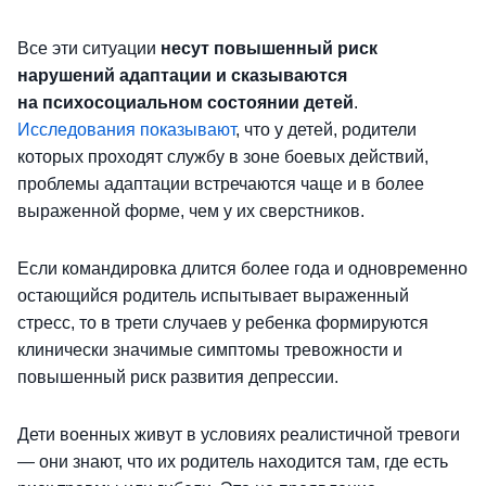
Все эти ситуации
несут повышенный риск
нарушений адаптации и сказываются
на психосоциальном состоянии детей
.
Исследования показывают
, что у детей, родители
которых проходят службу в зоне боевых действий,
проблемы адаптации встречаются чаще и в более
выраженной форме, чем у их сверстников.
Если командировка длится более года и одновременно
остающийся родитель испытывает выраженный
стресс, то в трети случаев у ребенка формируются
клинически значимые симптомы тревожности и
повышенный риск развития депрессии.
Дети военных живут в условиях реалистичной тревоги
— они знают, что их родитель находится там, где есть