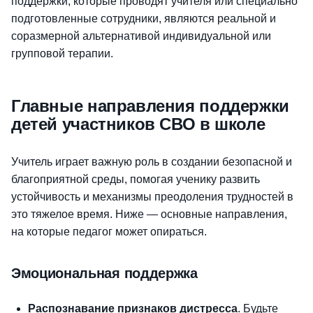
поддержки, которые проводят учителя или специально
подготовленные сотрудники, являются реальной и
соразмерной альтернативой индивидуальной или
групповой терапии.
Главные направления поддержки
детей участников СВО в школе
Учитель играет важную роль в создании безопасной и
благоприятной среды, помогая ученику развить
устойчивость и механизмы преодоления трудностей в
это тяжелое время. Ниже — основные направления,
на которые педагог может опираться.
Эмоциональная поддержка
Распознавание признаков дистресса
. Будьте