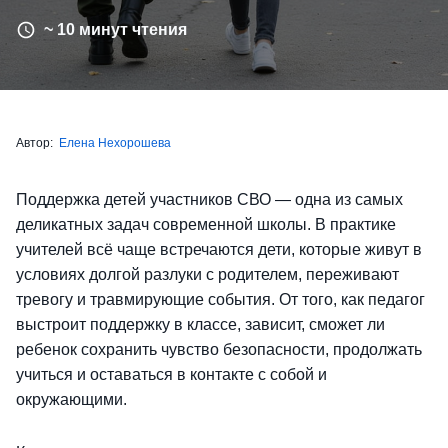
~ 10 минут чтения
Автор:
Елена Нехорошева
Поддержка детей участников СВО — одна из самых
деликатных задач современной школы. В практике
учителей всё чаще встречаются дети, которые живут в
условиях долгой разлуки с родителем, переживают
тревогу и травмирующие события. От того, как педагог
выстроит поддержку в классе, зависит, сможет ли
ребенок сохранить чувство безопасности, продолжать
учиться и оставаться в контакте с собой и
окружающими.