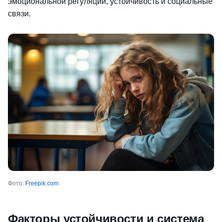
эмоциональной регуляции, устойчивость и социальные
связи.
Фото:
Freepik.com
Факторы устойчивости и система