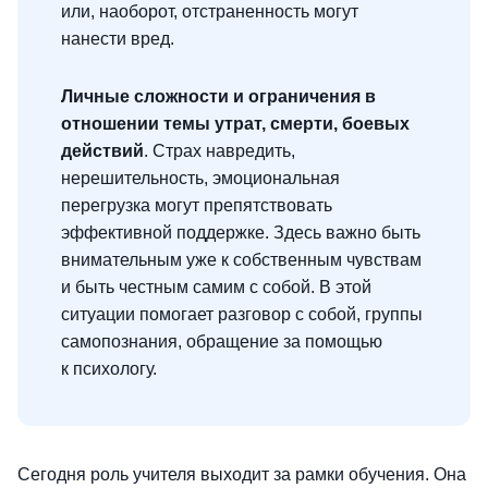
или, наоборот, отстраненность могут
нанести вред.
Личные сложности и ограничения в
отношении темы утрат, смерти, боевых
действий
. Страх навредить,
нерешительность, эмоциональная
перегрузка могут препятствовать
эффективной поддержке. Здесь важно быть
внимательным уже к собственным чувствам
и быть честным самим с собой. В этой
ситуации помогает разговор с собой, группы
самопознания, обращение за помощью
к психологу.
Сегодня роль учителя выходит за рамки обучения. Она