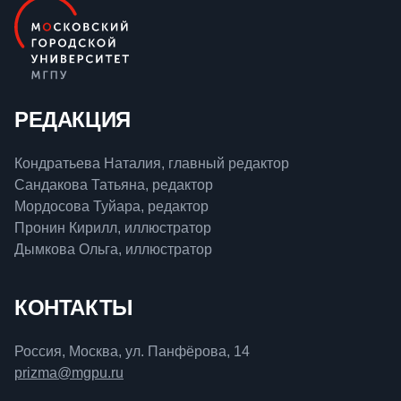
РЕДАКЦИЯ
Кондратьева Наталия, главный редактор
Сандакова Татьяна, редактор
Мордосова Туйара, редактор
Пронин Кирилл, иллюстратор
Дымкова Ольга, иллюстратор
КОНТАКТЫ
Россия, Москва, ул. Панфёрова, 14
prizma@mgpu.ru