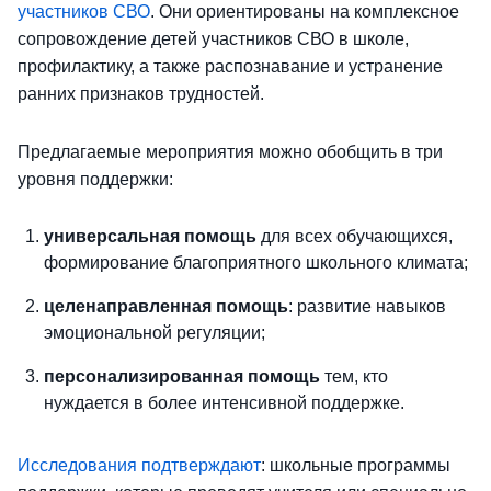
участников СВО
. Они ориентированы на комплексное
сопровождение детей участников СВО в школе,
профилактику, а также распознавание и устранение
ранних признаков трудностей.
Предлагаемые мероприятия можно обобщить в три
уровня поддержки:
универсальная помощь
для всех обучающихся,
формирование благоприятного школьного климата;
целенаправленная помощь
: развитие навыков
эмоциональной регуляции;
персонализированная помощь
тем, кто
нуждается в более интенсивной поддержке.
Исследования подтверждают
: школьные программы