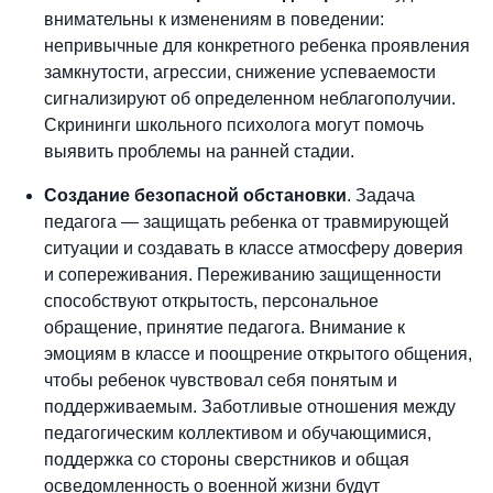
внимательны к изменениям в поведении:
непривычные для конкретного ребенка проявления
замкнутости, агрессии, снижение успеваемости
сигнализируют об определенном неблагополучии.
Скрининги школьного психолога могут помочь
выявить проблемы на ранней стадии.
Создание безопасной обстановки
. Задача
педагога — защищать ребенка от травмирующей
ситуации и создавать в классе атмосферу доверия
и сопереживания. Переживанию защищенности
способствуют открытость, персональное
обращение, принятие педагога. Внимание к
эмоциям в классе и поощрение открытого общения,
чтобы ребенок чувствовал себя понятым и
поддерживаемым. Заботливые отношения между
педагогическим коллективом и обучающимися,
поддержка со стороны сверстников и общая
осведомленность о военной жизни будут