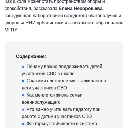
Как школа может стать пространством опоры и
спокойствия, рассказала
Елена Нехорошева
,
заведующая лабораторией городского благополучия и
здоровья НИИ урбанистики и глобального образования
МГПУ.
Содержание:
»
Почему важно поддерживать детей
участников СВО в школе
»
С какими сложностями сталкиваются
дети участников СВО
»
Как меняется жизнь семьи
военнослужащего
»
Что важно учитывать педагогу при
работе с детьми участников СВО
»
Факторы устойчивости и система