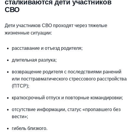
сталкиваются дети участников
СВО
Дети участников СВО проходят через тяжелые
жизненные ситуации:
расставание и отъезд родителя;
длительная разлука;
возвращение родителя с последствиями ранений
или посттравматического стрессового расстройства
(ПТСР);
краткосрочный отпуск и повторные командировки;
отсутствие информации, статус «пропавшего без
вести»;
гибель близкого.