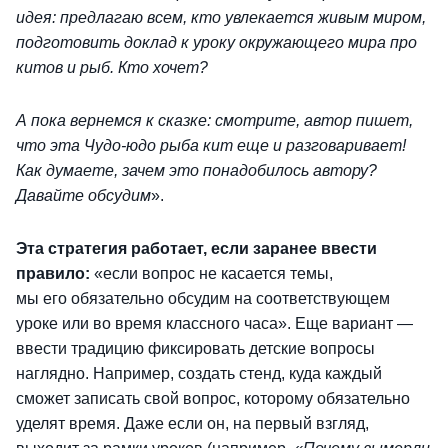
идея: предлагаю всем, кто увлекается живым миром,
подготовить доклад к уроку окружающего мира про
китов и рыб. Кто хочет?
А пока вернемся к сказке: смотрите, автор пишет,
что эта Чудо-юдо рыба кит еще и разговаривает!
Как думаете, зачем это понадобилось автору?
Давайте обсудим
».
Эта стратегия работает, если заранее ввести
правило:
«если вопрос не касается темы,
мы его обязательно обсудим на соответствующем
уроке или во время классного часа». Еще вариант —
ввести традицию фиксировать детские вопросы
наглядно. Например, создать стенд, куда каждый
сможет записать свой вопрос, которому обязательно
уделят время. Даже если он, на первый взгляд,