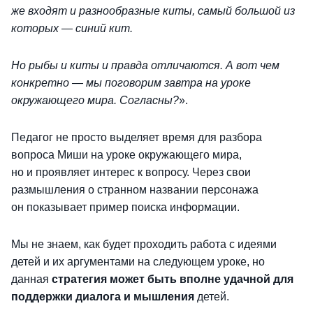
же входят и разнообразные киты, самый большой из
которых — синий кит.
Но рыбы и киты и правда отличаются. А вот чем
конкретно — мы поговорим завтра на уроке
окружающего мира. Согласны?
».
Педагог не просто выделяет время для разбора
вопроса Миши на уроке окружающего мира,
но и проявляет интерес к вопросу. Через свои
размышления о странном названии персонажа
он показывает пример поиска информации.
Мы не знаем, как будет проходить работа с идеями
детей и их аргументами на следующем уроке, но
данная
стратегия может быть вполне удачной для
поддержки диалога и мышления
детей.