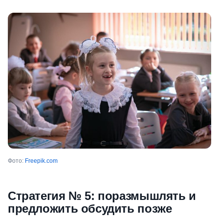
Фото:
Freepik.com
Стратегия № 5: поразмышлять и
предложить обсудить позже