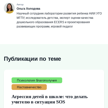
Автор
Ольга Холодова
Научный сотрудник лаборатории развития ребенка НИИ УГО
МГПУ, исследователь детства, эксперт оценки качества
дошкольного образования ECERS и проектирования
развивающих программ, игровой педагог
Публикации по теме
Психология благополучия
Наставничество
Агрессия детей в школе: что делать
учителю в ситуации SOS