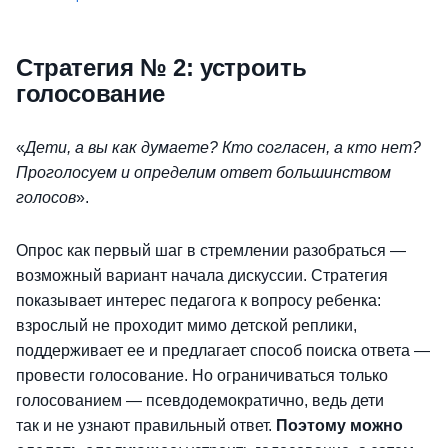
Стратегия № 2: устроить
голосование
«
Дети, а вы как думаете? Кто согласен, а кто нет?
Проголосуем и определим ответ большинством
голосов
».
Опрос как первый шаг в стремлении разобраться —
возможный вариант начала дискуссии. Стратегия
показывает интерес педагога к вопросу ребенка:
взрослый не проходит мимо детской реплики,
поддерживает ее и предлагает способ поиска ответа —
провести голосование. Но ограничиваться только
голосованием — псевдодемократично, ведь дети
так и не узнают правильный ответ.
Поэтому можно