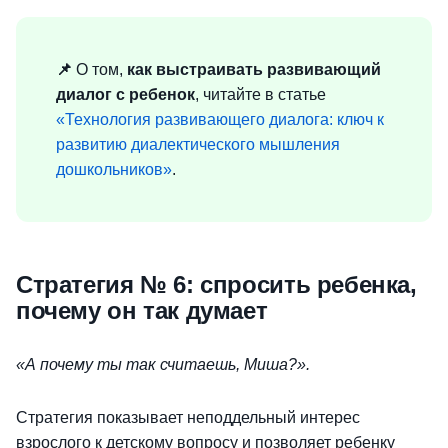
📌
О том,
как выстраивать развивающий
диалог с ребенок
, читайте в статье
«Технология развивающего диалога: ключ к
развитию диалектического мышления
дошкольников»
.
Стратегия № 6: спросить ребенка,
почему он так думает
«А почему ты так считаешь, Миша?».
Стратегия показывает неподдельный интерес
взрослого к детскому вопросу и позволяет ребенку