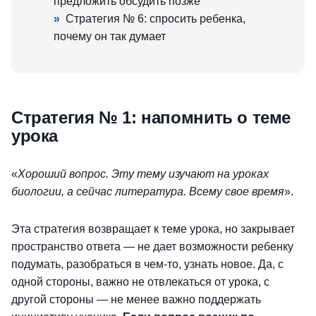
предложить обсудить позже
»
Стратегия № 6: спросить ребенка,
почему он так думает
Стратегия № 1: напомнить о теме
урока
«
Хороший вопрос. Эту тему изучают на уроках
биологии, а сейчас литература. Всему свое время
».
Эта стратегия возвращает к теме урока, но закрывает
пространство ответа — не дает возможности ребенку
подумать, разобраться в чем-то, узнать новое. Да, с
одной стороны, важно не отвлекаться от урока, с
другой стороны — не менее важно поддержать