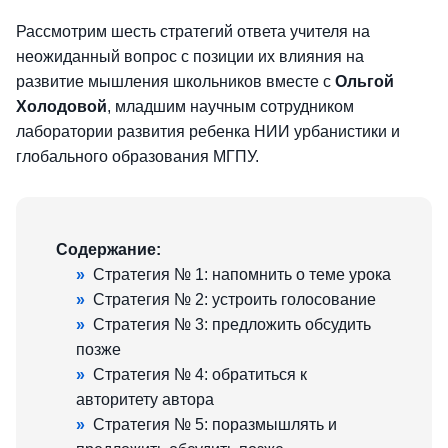
Рассмотрим шесть стратегий ответа учителя на
неожиданный вопрос с позиции их влияния на
развитие мышления школьников вместе с
Ольгой
Холодовой
, младшим научным сотрудником
лаборатории развития ребенка НИИ урбанистики и
глобального образования МГПУ.
Содержание:
»
Стратегия № 1: напомнить о теме урока
»
Стратегия № 2: устроить голосование
»
Стратегия № 3: предложить обсудить
позже
»
Стратегия № 4: обратиться к
авторитету автора
»
Стратегия № 5: поразмышлять и