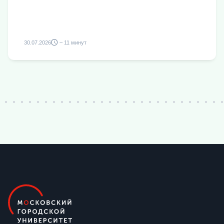
30.07.2026
~ 11 минут