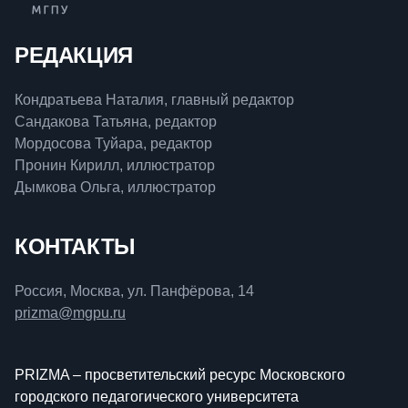
РЕДАКЦИЯ
Кондратьева Наталия, главный редактор
Сандакова Татьяна, редактор
Мордосова Туйара, редактор
Пронин Кирилл, иллюстратор
Дымкова Ольга, иллюстратор
КОНТАКТЫ
Россия, Москва, ул. Панфёрова, 14
prizma@mgpu.ru
PRIZMA – просветительский ресурс Московского
городского педагогического университета