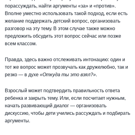
порассуждать, найти аргументы «за» и «против».
Вполне уместно использовать такой подход, если есть
желание поддержать детский вопрос, организовать
разговор на эту тему. В этом случае также можно
предложить обсудить этот вопрос сейчас или позже
всем классом.
Правда, здесь важно отслеживать интонацию: один и
тот же вопрос может прозвучать как дружелюбно, так и
резко — в духе
«Откуда ты это взял?»
.
Взрослый может подтвердить правильность ответа
ребенка и закрыть тему. Или, если посчитает нужным,
начать развивающий диалог — организовать
дискуссию, чтобы дети учились рассуждать и подбирать
аргументы.