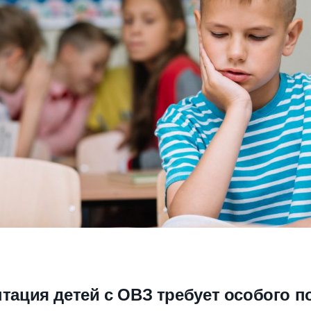
тация детей с ОВЗ требует особого п