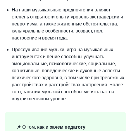
На наши музыкальные предпочтения влияют
степень открытости опыту, уровень экстраверсии и
невротизма, а также жизненные обстоятельства,
культуральные особенности, возраст, пол,
настроение и время года.
Прослушивание музыки, игра на музыкальных
инструментах и пение способны улучшать
эмоциональные, психологические, социальные,
когнитивные, поведенческие и духовные аспекты
психического здоровья, в том числе при тревожных
расстройствах и расстройствах настроения. Более
того, занятия музыкой способны менять нас на
внутриклеточном уровне.
📌 О том,
как и зачем педагогу