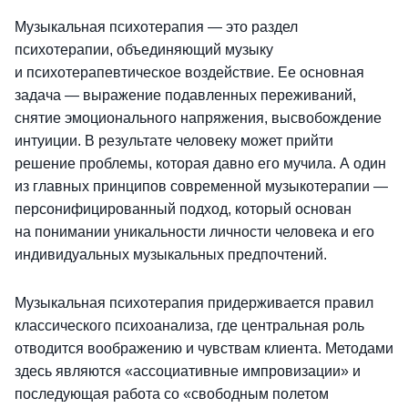
Музыкальная психотерапия — это раздел
психотерапии, объединяющий музыку
и психотерапевтическое воздействие. Ее основная
задача — выражение подавленных переживаний,
снятие эмоционального напряжения, высвобождение
интуиции. В результате человеку может прийти
решение проблемы, которая давно его мучила. А один
из главных принципов современной музыкотерапии —
персонифицированный подход, который основан
на понимании уникальности личности человека и его
индивидуальных музыкальных предпочтений.
Музыкальная психотерапия придерживается правил
классического психоанализа, где центральная роль
отводится воображению и чувствам клиента. Методами
здесь являются «ассоциативные импровизации» и
последующая работа со «свободным полетом