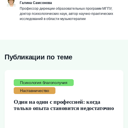
Галина Самсонова
Профессор дирекции образовательных программ МГПУ,
доктор психологических наук, автор научно-практических
исследований в области музыкотерапии
Публикации по теме
Психология благополучия
Наставничество
Один на один с профессией: когда
только опыта становится недостаточно