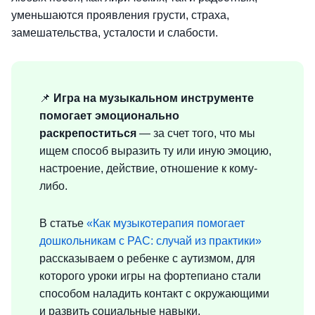
уменьшаются проявления грусти, страха,
замешательства, усталости и слабости.
📌
Игра на музыкальном инструменте
помогает эмоционально
раскрепоститься
— за счет того, что мы
ищем способ выразить ту или иную эмоцию,
настроение, действие, отношение к кому-
либо.
В статье
«Как музыкотерапия помогает
дошкольникам с РАС: случай из практики»
рассказываем о ребенке с аутизмом, для
которого уроки игры на фортепиано стали
способом наладить контакт с окружающими
и развить социальные навыки.