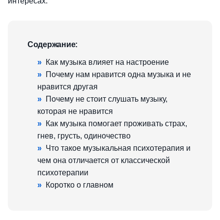
интересах.
Содержание:
»
Как музыка влияет на настроение
»
Почему нам нравится одна музыка и не
нравится другая
»
Почему не стоит слушать музыку,
которая не нравится
»
Как музыка помогает проживать страх,
гнев, грусть, одиночество
»
Что такое музыкальная психотерапия и
чем она отличается от классической
психотерапии
»
Коротко о главном