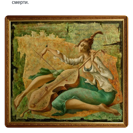
смерти.