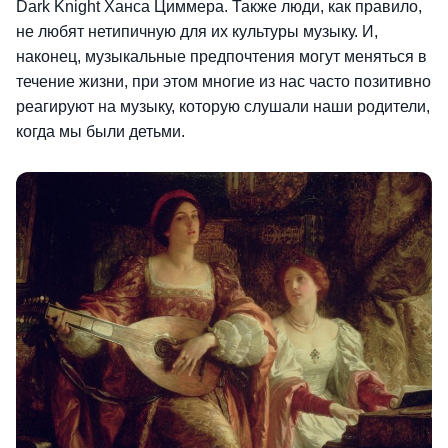
Dark Knight Ханса Циммера. Также люди, как правило,
не любят нетипичную для их культуры музыку. И,
наконец, музыкальные предпочтения могут меняться в
течение жизни, при этом многие из нас часто позитивно
реагируют на музыку, которую слушали наши родители,
когда мы были детьми.