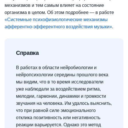
механизмов и тем самым влияет на состояние
организма в целом. Об этом подробнее — в работе
«Системные психофизиологические механизмы
афферентно-эфферентного воздействия музыки»
.
Справка
В работах в области нейробиологии и
нейропсихологии середины прошлого века
мы видим, что в то время исследователи
уже наблюдали за воздействием ритма,
мелодии, гармонии, динамики и громкости
звучания на человека. Им удалось выяснить,
что при равной силе эмоционального
отклика позитивность или негативность
реакции варьируется. Однако это метод