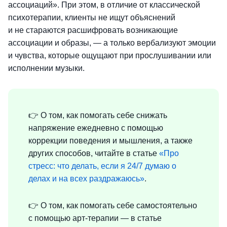
ассоциаций». При этом, в отличие от классической
психотерапии, клиенты не ищут объяснений
и не стараются расшифровать возникающие
ассоциации и образы, — а только вербализуют эмоции
и чувства, которые ощущают при прослушивании или
исполнении музыки.
👉 О том, как помогать себе снижать
напряжение ежедневно с помощью
коррекции поведения и мышления, а также
других способов, читайте в статье
«Про
стресс: что делать, если я 24/7 думаю о
делах и на всех раздражаюсь»
.
👉 О том, как помогать себе самостоятельно
с помощью арт-терапии — в статье