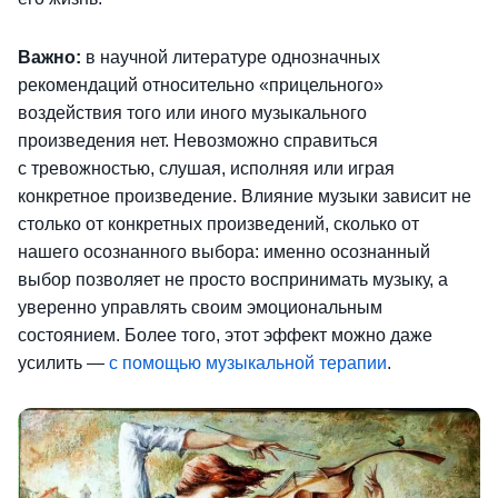
Важно:
в научной литературе однозначных
рекомендаций относительно «прицельного»
воздействия того или иного музыкального
произведения нет. Невозможно справиться
с тревожностью, слушая, исполняя или играя
конкретное произведение. Влияние музыки зависит не
столько от конкретных произведений, сколько от
нашего осознанного выбора: именно осознанный
выбор позволяет не просто воспринимать музыку, а
уверенно управлять своим эмоциональным
состоянием. Более того, этот эффект можно даже
усилить —
с помощью музыкальной терапии
.