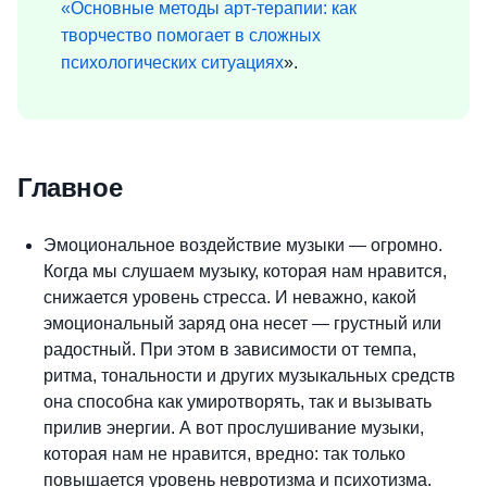
«Основные методы арт-терапии: как
творчество помогает в сложных
психологических ситуациях
».
Главное
Эмоциональное воздействие музыки — огромно.
Когда мы слушаем музыку, которая нам нравится,
снижается уровень стресса. И неважно, какой
эмоциональный заряд она несет — грустный или
радостный. При этом в зависимости от темпа,
ритма, тональности и других музыкальных средств
она способна как умиротворять, так и вызывать
прилив энергии. А вот прослушивание музыки,
которая нам не нравится, вредно: так только
повышается уровень невротизма и психотизма.