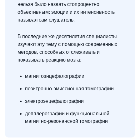
нельзя было назвать стопроцентно
объективным: эмоции и их интенсивность
называл сам слушатель.
В последние же десятилетия специалисты
изучают эту тему с помощью современных
методов, способных отслеживать и
показывать реакцию мозга:
магнитоэнцефалографии
позитронно-эмиссионная томографии
электроэнцефалографии
допплерографии и функциональной
магнитно-резонансной томографии