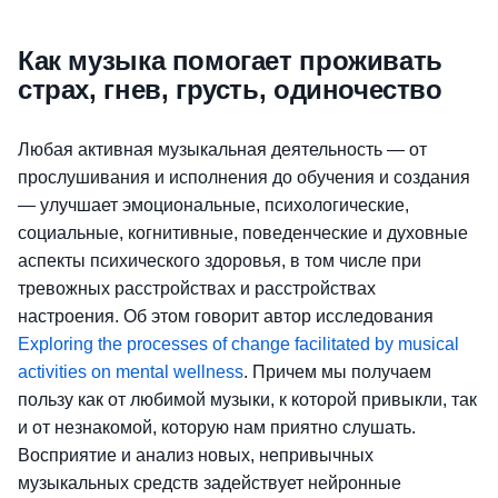
Как музыка помогает проживать
страх, гнев, грусть, одиночество
Любая активная музыкальная деятельность — от
прослушивания и исполнения до обучения и создания
— улучшает эмоциональные, психологические,
социальные, когнитивные, поведенческие и духовные
аспекты психического здоровья, в том числе при
тревожных расстройствах и расстройствах
настроения. Об этом говорит автор исследования
Exploring the processes of change facilitated by musical
activities on mental wellness
. Причем мы получаем
пользу как от любимой музыки, к которой привыкли, так
и от незнакомой, которую нам приятно слушать.
Восприятие и анализ новых, непривычных
музыкальных средств задействует нейронные