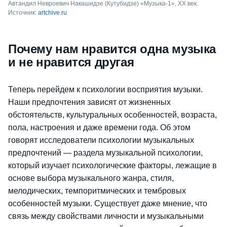
Автандил Невроевич Накашидзе (Кутубидзе) «Музыка-1», XX век.
Источник:
artchive.ru
Почему нам нравится одна музыка
и не нравится другая
Теперь перейдем к психологии восприятия музыки.
Наши предпочтения зависят от жизненных
обстоятельств, культуральных особенностей, возраста,
пола, настроения и даже времени года. Об этом
говорят исследователи психологии музыкальных
предпочтений — раздела музыкальной психологии,
который изучает психологические факторы, лежащие в
основе выбора музыкального жанра, стиля,
мелодических, темпоритмических и тембровых
особенностей музыки. Существует даже мнение, что
связь между свойствами личности и музыкальными