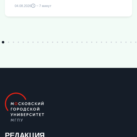
04.08.2026
~ 7 минут
РЕДАКЦИЯ