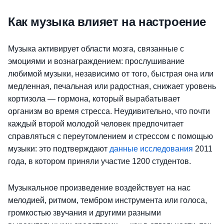
Как музыка влияет на настроение
Музыка активирует области мозга, связанные с
эмоциями и вознаграждением: прослушивание
любимой музыки, независимо от того, быстрая она или
медленная, печальная или радостная, снижает уровень
кортизола — гормона, который вырабатывает
организм во время стресса. Неудивительно, что почти
каждый второй молодой человек предпочитает
справляться с переутомлением и стрессом с помощью
музыки: это подтверждают
данные исследования
2011
года, в котором приняли участие 1200 студентов.
Музыкальное произведение воздействует на нас
мелодией, ритмом, тембром инструмента или голоса,
громкостью звучания и другими разными