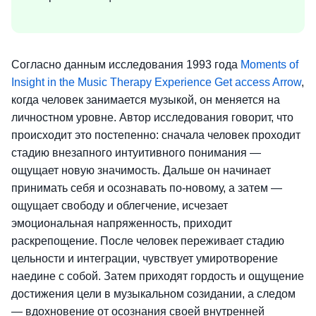
Согласно данным исследования 1993 года
Moments of
Insight in the Music Therapy Experience Get access Arrow
,
когда человек занимается музыкой, он меняется на
личностном уровне. Автор исследования говорит, что
происходит это постепенно: сначала человек проходит
стадию внезапного интуитивного понимания —
ощущает новую значимость. Дальше он начинает
принимать себя и осознавать по-новому, а затем —
ощущает свободу и облегчение, исчезает
эмоциональная напряженность, приходит
раскрепощение. После человек переживает стадию
цельности и интеграции, чувствует умиротворение
наедине с собой. Затем приходят гордость и ощущение
достижения цели в музыкальном созидании, а следом
— вдохновение от осознания своей внутренней