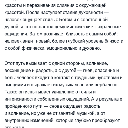
красоты и переживания слияния с окружающей
красотой. После наступает стадия духовности —
человек ощущает связь с Богом и с собственной
душой, и это по-настоящему мистические, сакральные
ощущения. Затем возникает близость с самим собой:
человек видит новый, более глубокий уровень близости
с собой физически, эмоционально и духовно.
Этот путь вызывает, с одной стороны, волнение,
восхищение и радость, а с другой — гнев, опасение и
боль: человек входит в контакт с трудными чувствами и
эмоциями и выражает их музыкально или вербально.
Также он испытывает удивление от силы и
интенсивности собственных ощущений. А в результате
пройденного пути — снова ощущает радость
и волнение, но уже не от занятий музыкой, а от
внутренних изменений, которые глубоко преобразуют
его жизнь.