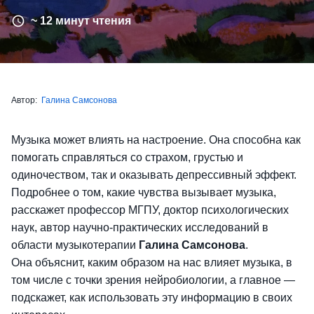
~ 12 минут чтения
Автор:
Галина Самсонова
Музыка может влиять на настроение. Она способна как
помогать справляться со страхом, грустью и
одиночеством, так и оказывать депрессивный эффект.
Подробнее о том, какие чувства вызывает музыка,
расскажет профессор МГПУ, доктор психологических
наук, автор научно-практических исследований в
области музыкотерапии
Галина Самсонова
.
Она объяснит, каким образом на нас влияет музыка, в
том числе с точки зрения нейробиологии, а главное —
подскажет, как использовать эту информацию в своих