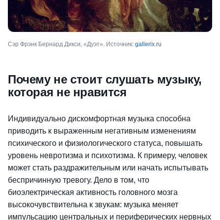
Сэр Фрэнк Бернард Дикси, «Дуэт». Источник:
gallerix.ru
Почему не стоит слушать музыку,
которая не нравится
Индивидуально дискомфортная музыка способна
приводить к выраженным негативным изменениям
психического и физиологического статуса, повышать
уровень невротизма и психотизма. К примеру, человек
может стать раздражительным или начать испытывать
беспричинную тревогу. Дело в том, что
биоэлектрическая активность головного мозга
высокочувствительна к звукам: музыка меняет
импульсацию центральных и периферических нервных