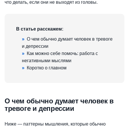
что делать, если они не выходят из головы.
В статье расскажем:
»
О чем обычно думает человек в тревоге
и депрессии
»
Как можно себе помочь: работа с
негативными мыслями
»
Коротко о главном
О чем обычно думает человек в
тревоге и депрессии
Ниже — паттерны мышления, которые обычно