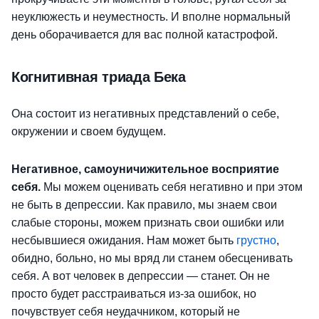
неуклюжесть и неуместность. И вполне нормальный
день оборачивается для вас полной катастрофой.
Когнитивная триада Бека
Она состоит из негативных представлений о себе,
окружении и своем будущем.
Негативное, самоуничижительное восприятие
себя.
Мы можем оценивать себя негативно и при этом
не быть в депрессии. Как правило, мы знаем свои
слабые стороны, можем признать свои ошибки или
несбывшиеся ожидания. Нам может быть
грустно
,
обидно, больно, но мы вряд ли станем обесценивать
себя. А вот человек в депрессии — станет. Он не
просто будет расстраиваться из-за ошибок, но
почувствует себя неудачником, который не