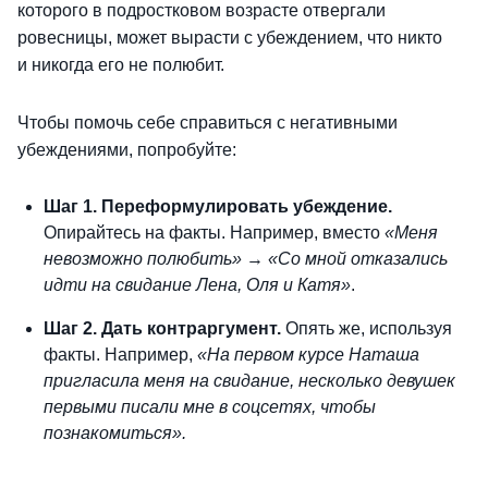
которого в подростковом возрасте отвергали
ровесницы, может вырасти с убеждением, что никто
и никогда его не полюбит.
Чтобы помочь себе справиться с негативными
убеждениями, попробуйте:
Шаг 1. Переформулировать убеждение.
Опирайтесь на факты. Например, вместо
«Меня
невозможно полюбить»
→
«Со мной отказались
идти на свидание Лена, Оля и Катя»
.
Шаг 2. Дать контраргумент.
Опять же, используя
факты. Например,
«На первом курсе Наташа
пригласила меня на свидание, несколько девушек
первыми писали мне в соцсетях, чтобы
познакомиться».