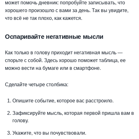
может помочь дневник: попробуйте записывать, что
хорошего произошло с вами за день. Так вы увидите,
что всё не так плохо, как кажется.
Оспаривайте негативные мысли
Как только в голову приходит негативная мысль —
спорьте с собой. Здесь хорошо поможет таблица, ее
можно вести на бумаге или в смартфоне.
Сделайте четыре столбика:
Опишите событие, которое вас расстроило.
Зафиксируйте мысль, которая первой пришла вам в
голову.
Укажите, что вы почувствовали.