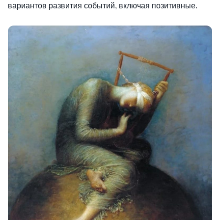
вариантов развития событий, включая позитивные.