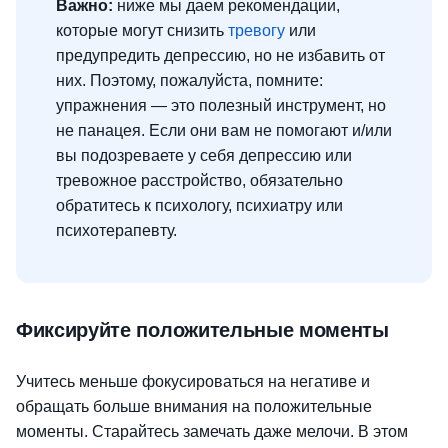
Важно:
ниже мы даем рекомендации,
которые могут снизить
тревогу
или
предупредить депрессию, но не избавить от
них. Поэтому, пожалуйста, помните:
упражнения — это полезный инструмент, но
не панацея. Если они вам не помогают и/или
вы подозреваете у себя депрессию или
тревожное расстройство, обязательно
обратитесь к психологу, психиатру или
психотерапевту.
Фиксируйте положительные моменты
Учитесь меньше фокусироваться на негативе и
обращать больше внимания на положительные
моменты. Старайтесь замечать даже мелочи. В этом