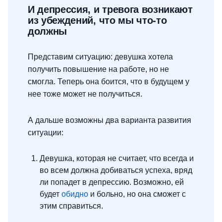
И депрессия, и тревога возникают
из убеждений, что мы что-то
должны
Представим ситуацию: девушка хотела
получить повышение на работе, но не
смогла. Теперь она боится, что в будущем у
нее тоже может не получиться.
А дальше возможны два варианта развития
ситуации:
Девушка, которая не считает, что всегда и
во всем должна добиваться успеха, вряд
ли попадет в депрессию. Возможно, ей
будет
обидно
и больно, но она сможет с
этим справиться.