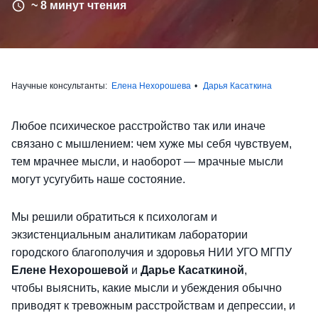
~ 8 минут чтения
Научные консультанты:
Елена Нехорошева
Дарья Касаткина
Любое психическое расстройство так или иначе
связано с мышлением: чем хуже мы себя чувствуем,
тем мрачнее мысли, и наоборот — мрачные мысли
могут усугубить наше состояние.
Мы решили обратиться к психологам и
экзистенциальным аналитикам лаборатории
городского благополучия и здоровья НИИ УГО МГПУ
Елене Нехорошевой
и
Дарье Касаткиной
,
чтобы выяснить, какие мысли и убеждения обычно
приводят к тревожным расстройствам и депрессии, и