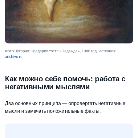
Фото: Джордж Фредерик Уоттс «Надежда», 1886 год. Источник:
artchive.ru
Как можно себе помочь: работа с
негативными мыслями
Два основных принципа — опровергать негативные
мысли и замечать положительные факты.