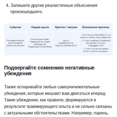
Запишите другие реалистичные объяснения
произошедшего.
Подвергайте сомнению негативные
убеждения
Также оспаривайте любые самоуничижительные
убеждения, которые мешают вам двигаться вперед.
Такие убеждения, как правило, формируются в
результате травмирующего опыта и не сильно связаны
с актуальными обстоятельствами. Например, парень,