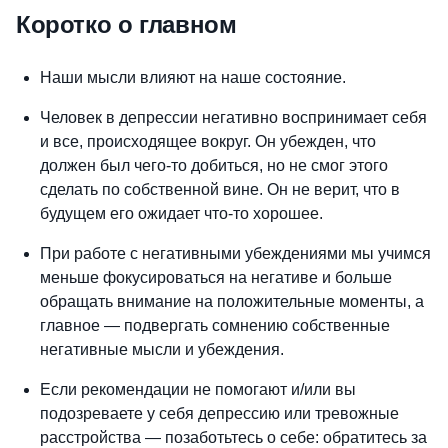
Коротко о главном
Наши мысли влияют на наше состояние.
Человек в депрессии негативно воспринимает себя
и все, происходящее вокруг. Он убежден, что
должен был чего-то добиться, но не смог этого
сделать по собственной вине. Он не верит, что в
будущем его ожидает что-то хорошее.
При работе с негативными убеждениями мы учимся
меньше фокусироваться на негативе и больше
обращать внимание на положительные моменты, а
главное — подвергать сомнению собственные
негативные мысли и убеждения.
Если рекомендации не помогают и/или вы
подозреваете у себя депрессию или тревожные
расстройства — позаботьтесь о себе: обратитесь за