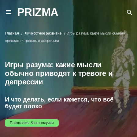
PRIZMA
Главная
Личностное развитие
Игры разума: какие мысли обычно
приводят к тревоге и депрессии
Игры разума: какие мысли
обычно приводят к тревоге и
депрессии
И что делать, если кажется, что всё
будет плохо
Психология благополучия