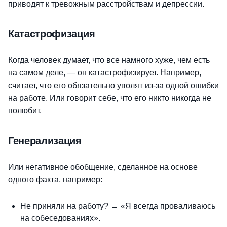
приводят к тревожным расстройствам и депрессии.
Катастрофизация
Когда человек думает, что все намного хуже, чем есть
на самом деле, — он катастрофизирует. Например,
считает, что его обязательно уволят из-за одной ошибки
на работе. Или говорит себе, что его никто никогда не
полюбит.
Генерализация
Или негативное обобщение, сделанное на основе
одного факта, например:
Не приняли на работу? → «Я всегда проваливаюсь
на собеседованиях».