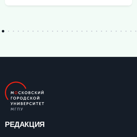
РЕДАКЦИЯ