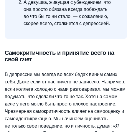
А девушка, живущая с убеждением, что
она просто обязана всегда побеждать
во что бы то ни стало, — к сожалению,
скорее всего, столкнется с депрессией.
Самокритичность и принятие всего на
свой счет
В депрессии мы всегда во всех бедах виним самих
себя. Даже если от нас ничего не зависело. Например,
если коллега холодно с нами разговаривал, мы можем
подумать, что сделали что-то не так. Хотя на самом
деле у него могло быть просто плохое настроение.
Чрезмерная самокритичность влияет на самооценку и
самоидентификацию. Мы начинаем оценивать
не только свое поведение, но и личность, думая:
«Я