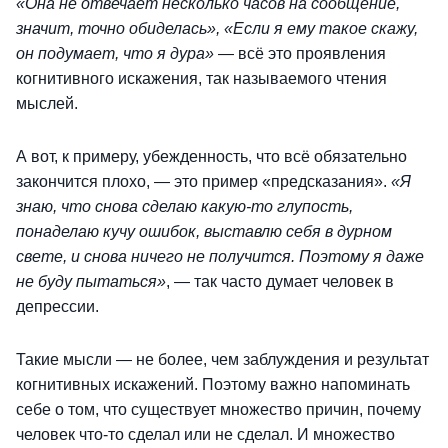
«Она не отвечает несколько часов на сообщение,
значит, точно обиделась», «Если я ему такое скажу,
он подумает, что я дура»
— всё это проявления
когнитивного искажения, так называемого чтения
мыслей.
А вот, к примеру, убежденность, что всё обязательно
закончится плохо, — это пример «предсказания».
«Я
знаю, что снова сделаю какую-то глупость,
понаделаю кучу ошибок, выставлю себя в дурном
свете, и снова ничего не получится. Поэтому я даже
не буду пытаться»
, — так часто думает человек в
депрессии.
Такие мысли — не более, чем заблуждения и результат
когнитивных искажений. Поэтому важно напоминать
себе о том, что существует множество причин, почему
человек что-то сделал или не сделал. И множество