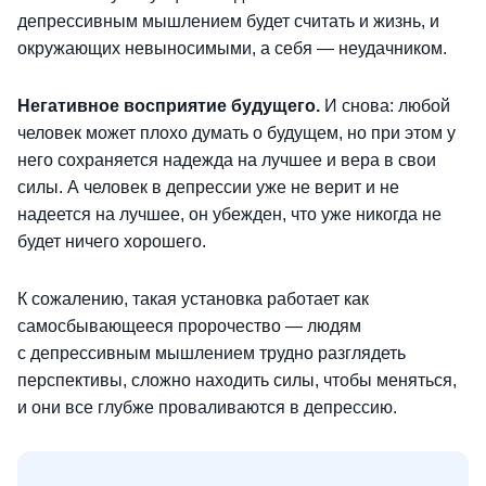
депрессивным мышлением будет считать и жизнь, и
окружающих невыносимыми, а себя — неудачником.
Негативное восприятие будущего.
И снова: любой
человек может плохо думать о будущем, но при этом у
него сохраняется надежда на лучшее и вера в свои
силы. А человек в депрессии уже не верит и не
надеется на лучшее, он убежден, что уже никогда не
будет ничего хорошего.
К сожалению, такая установка работает как
самосбывающееся пророчество — людям
с депрессивным мышлением трудно разглядеть
перспективы, сложно находить силы, чтобы меняться,
и они все глубже проваливаются в депрессию.