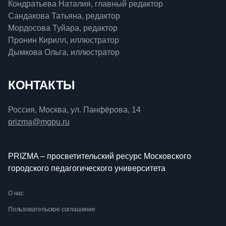
Кондратьева Наталия, главный редактор
Сандакова Татьяна, редактор
Мордосова Туйара, редактор
Пронин Кирилл, иллюстратор
Дымкова Ольга, иллюстратор
КОНТАКТЫ
Россия, Москва, ул. Панфёрова, 14
prizma@mgpu.ru
PRIZMA – просветительский ресурс Московского
городского педагогического университета
О нас
Пользовательское соглашение