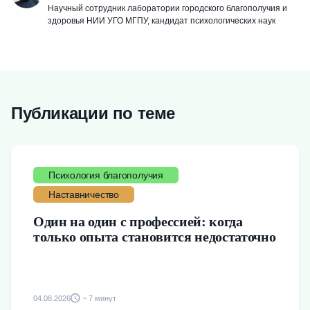
Научный сотрудник лаборатории городского благополучия и
здоровья НИИ УГО МГПУ, кандидат психологических наук
Публикации по теме
Психология благополучия
Наставничество
Один на один с профессией: когда
только опыта становится недостаточно
04.08.2026
~ 7 минут