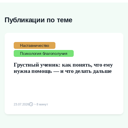
Публикации по теме
Наставничество
Психология благополучия
Грустный ученик: как понять, что ему
нужна помощь — и что делать дальше
23.07.2026
~ 8 минут