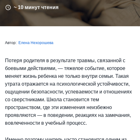
~ 10 минут чтения
Автор:
Елена Нехорошева
Потеря родителя в результате травмы, связанной с
боевыми действиями, — тяжелое событие, которое
меняет жизнь ребенка не только внутри семьи. Такая
утрата отражается на психологической устойчивости,
ощущении безопасности, успеваемости и отношениях
со сверстниками. Школа становится тем
пространством, где эти изменения неизбежно
проявляются — в поведении, реакциях на замечания,
вовлеченности в учебный процесс.
Именно поэтому учитель часто становится одним из