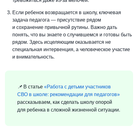
тревожиться даже из-за мелочей.
Если ребенок возвращается в школу, ключевая
задача педагога — присутствие рядом
и сохранение привычной рутины. Важно дать
понять, что вы знаете о случившемся и готовы быть
рядом. Здесь исцеляющим оказывается не
специальная интервенция, а человеческое участие
и внимательность.
📌
В статье
«Работа с детьми участников
СВО в школе: рекомендации для педагогов»
рассказываем, как сделать школу опорой
для ребенка в сложной жизненной ситуации.