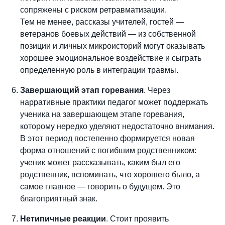
сопряжены с риском ретравматизации.
Тем не менее, рассказы учителей, гостей —
ветеранов боевых действий — из собственной
позиции и личных микроисторий могут оказывать
хорошее эмоциональное воздействие и сыграть
определенную роль в интеграции травмы.
Завершающий этап горевания
. Через
нарративные практики педагог может поддержать
ученика на завершающем этапе горевания,
которому нередко уделяют недостаточно внимания.
В этот период постепенно формируется новая
форма отношений с погибшим родственником:
ученик может рассказывать, каким был его
родственник, вспоминать, что хорошего было, а
самое главное — говорить о будущем. Это
благоприятный знак.
Нетипичные реакции
. Стоит проявить