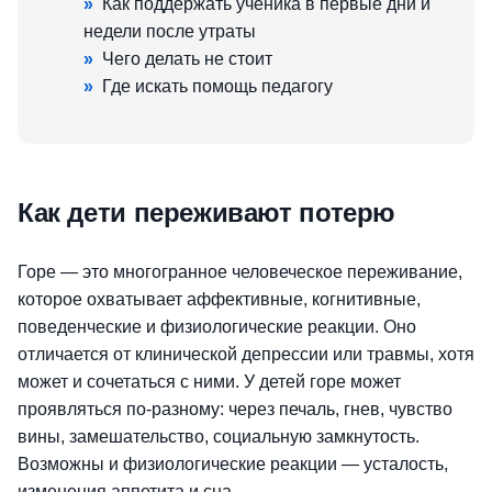
»
Как поддержать ученика в первые дни и
недели после утраты
»
Чего делать не стоит
»
Где искать помощь педагогу
Как дети переживают потерю
Горе — это многогранное человеческое переживание,
которое охватывает аффективные, когнитивные,
поведенческие и физиологические реакции. Оно
отличается от клинической депрессии или травмы, хотя
может и сочетаться с ними. У детей горе может
проявляться по-разному: через печаль, гнев, чувство
вины, замешательство, социальную замкнутость.
Возможны и физиологические реакции — усталость,
изменения аппетита и сна.