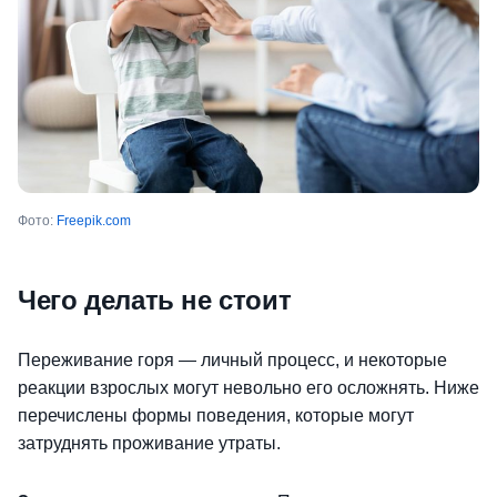
Фото:
Freepik.com
Чего делать не стоит
Переживание горя — личный процесс, и некоторые
реакции взрослых могут невольно его осложнять. Ниже
перечислены формы поведения, которые могут
затруднять проживание утраты.