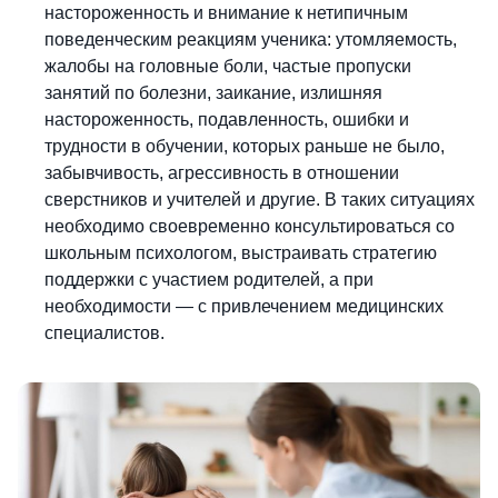
настороженность и внимание к нетипичным
поведенческим реакциям ученика: утомляемость,
жалобы на головные боли, частые пропуски
занятий по болезни, заикание, излишняя
настороженность, подавленность, ошибки и
трудности в обучении, которых раньше не было,
забывчивость, агрессивность в отношении
сверстников и учителей и другие. В таких ситуациях
необходимо своевременно консультироваться со
школьным психологом, выстраивать стратегию
поддержки с участием родителей, а при
необходимости — с привлечением медицинских
специалистов.