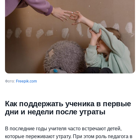
Фото:
Freepik.com
Как поддержать ученика в первые
дни и недели после утраты
В последние годы учителя часто встречают детей,
которые переживают утрату. При этом роль педагога в