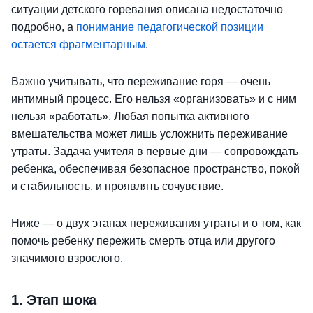
ситуации детского горевания описана недостаточно
подробно, а
понимание педагогической позиции
остается фрагментарным
.
Важно учитывать, что переживание горя — очень
интимный процесс. Его нельзя «организовать» и с ним
нельзя «работать». Любая попытка активного
вмешательства может лишь усложнить переживание
утраты. Задача учителя в первые дни — сопровождать
ребенка, обеспечивая безопасное пространство, покой
и стабильность, и проявлять сочувствие.
Ниже — о двух этапах переживания утраты и о том, как
помочь ребенку пережить смерть отца или другого
значимого взрослого.
1.
Этап шока