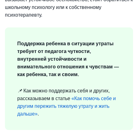
школьному психологу или к собственному
психотерапевту.
Поддержка ребенка в ситуации утраты
требует от педагога чуткости,
внутренней устойчивости и
внимательного отношения к чувствам —
как ребенка, так и своим.
📌
Как можно поддержать себя и других,
рассказываем в статье
«Как помочь себе и
другим пережить тяжелую утрату и жить
дальше»
.