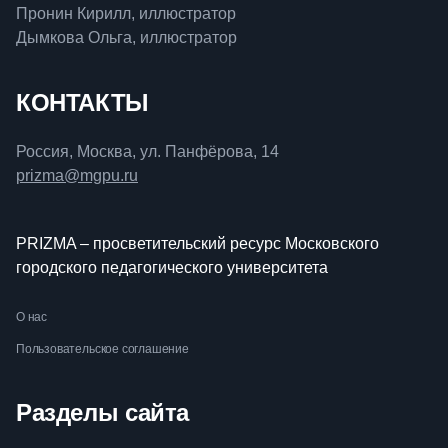
Пронин Кирилл, иллюстратор
Дымкова Ольга, иллюстратор
КОНТАКТЫ
Россия, Москва, ул. Панфёрова, 14
prizma@mgpu.ru
PRIZMA – просветительский ресурс Московского
городского педагогического университета
О нас
Пользовательское соглашение
Разделы сайта