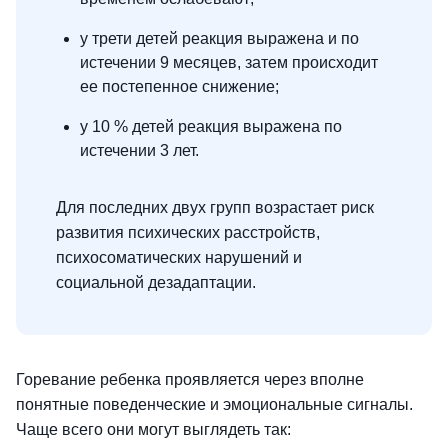
у трети детей реакция выражена и по
истечении 9 месяцев, затем происходит
ее постепенное снижение;
у 10 % детей реакция выражена по
истечении 3 лет.
Для последних двух групп возрастает риск
развития психических расстройств,
психосоматических нарушений и
социальной дезадаптации.
Горевание ребенка проявляется через вполне
понятные поведенческие и эмоциональные сигналы.
Чаще всего они могут выглядеть так: