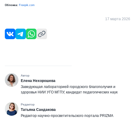
Обложка
:
Freepik.com
17 марта 2026
Автор
Елена Нехорошева
Заведующая лабораторией городского благополучия и
здоровья НИИ УГО МГПУ, кандидат педагогических наук
Редактор
Татьяна Сандакова
Редактор научно-просветительского портала PRIZMA