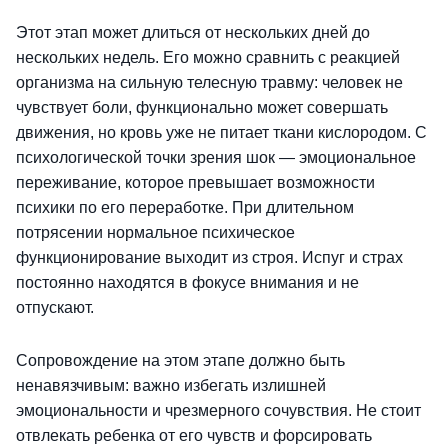
Этот этап может длиться от нескольких дней до
нескольких недель. Его можно сравнить с реакцией
организма на сильную телесную травму: человек не
чувствует боли, функционально может совершать
движения, но кровь уже не питает ткани кислородом. С
психологической точки зрения шок — эмоциональное
переживание, которое превышает возможности
психики по его переработке. При длительном
потрясении нормальное психическое
функционирование выходит из строя. Испуг и страх
постоянно находятся в фокусе внимания и не
отпускают.
Сопровождение на этом этапе должно быть
ненавязчивым: важно избегать излишней
эмоциональности и чрезмерного сочувствия. Не стоит
отвлекать ребенка от его чувств и форсировать