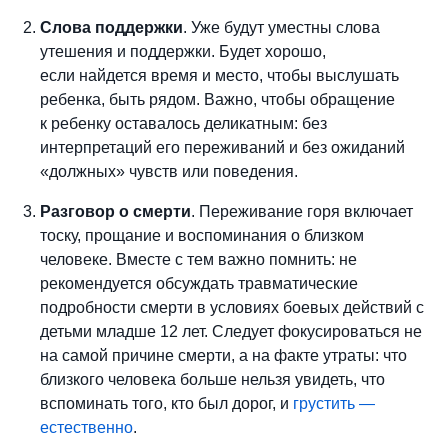
Слова поддержки
. Уже будут уместны слова
утешения и поддержки. Будет хорошо,
если найдется время и место, чтобы выслушать
ребенка, быть рядом. Важно, чтобы обращение
к ребенку оставалось деликатным: без
интерпретаций его переживаний и без ожиданий
«должных» чувств или поведения.
Разговор о смерти
. Переживание горя включает
тоску, прощание и воспоминания о близком
человеке. Вместе с тем важно помнить: не
рекомендуется обсуждать травматические
подробности смерти в условиях боевых действий с
детьми младше 12 лет. Следует фокусироваться не
на самой причине смерти, а на факте утраты: что
близкого человека больше нельзя увидеть, что
вспоминать того, кто был дорог, и
грустить —
естественно
.