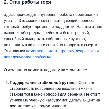
2.
Этап работы горя
Здесь происходит внутренняя работа переживания
утраты. Это эмоционально истощающий процесс,
который требует времени и поддержки.
На этом этапе
важно, чтобы рядом с ребенком был взрослый,
способный выдержать собственные чувства,
не впадать в аффект и спокойно говорить о смерти.
Эти навыки
помогают снижать тревогу, депрессию и
поведенческие проблемы
.
О чем важно помнить педагогу на этом этапе:
Поддержание стабильной рутины
. Опять же,
стабильность повседневной школьной жизни
становится важной опорой для ребенка. Не стоит
усиливать учебную нагрузку или делать акцент на
достижениях и продуктивности.