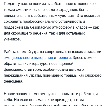
Педагогу важно понимать собственное отношение к
темам смерти и человеческого страдания, быть
внимательным к собственным чувствам. Это помогает
сохранять профессиональную устойчивость и
поддерживать безопасную атмосферу в классе — как
для скорбящего ребенка, так и для остальных
учеников.
Работа с темой утраты сопряжена с высокими рисками
эмоционального выгорания
и
тревоги
. Здесь можно
обратиться к литературе, посвященной
феноменологии горя, особенностям детского
переживания утраты, пониманию травмы как сложного
феномена.
Новое знание помогает лучше понимать и ребенка, и
себя. Но если понимание не приходит, а тема
вызывает устойчивое беспокойство, стоит обратиться к