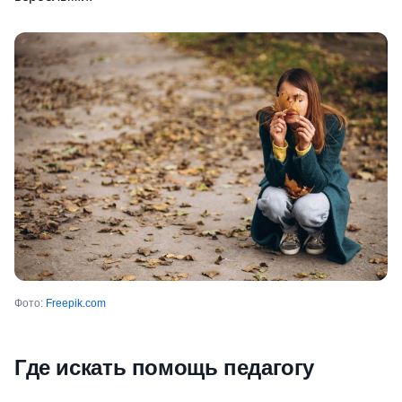
Фото:
Freepik.com
Где искать помощь педагогу