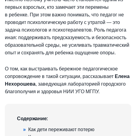
первых взрослых, кто замечает эти перемены
в ребенке. При этом важно понимать, что педагог не
проводит психологическую работу с утратой — это
задача психологов и психотерапевтов. Роль педагога
иная: поддерживать предсказуемость и безопасность
образовательной среды, не усиливать травматический
опыт и сохранять для ребенка ощущение опоры.
О том, как выстраивать бережное педагогическое
сопровождение в такой ситуации, рассказывает
Елена
Нехорошева
, заведующая лабораторией городского
благополучия и здоровья НИИ УГО МГПУ.
Содержание:
»
Как дети переживают потерю