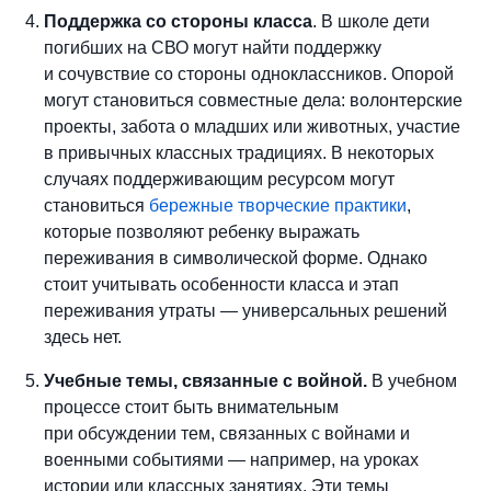
Поддержка со стороны класса
. В школе дети
погибших на СВО могут найти поддержку
и сочувствие со стороны одноклассников. Опорой
могут становиться совместные дела: волонтерские
проекты, забота о младших или животных, участие
в привычных классных традициях. В некоторых
случаях поддерживающим ресурсом могут
становиться
бережные творческие практики
,
которые позволяют ребенку выражать
переживания в символической форме. Однако
стоит учитывать особенности класса и этап
переживания утраты — универсальных решений
здесь нет.
Учебные темы, связанные с войной.
В учебном
процессе стоит быть внимательным
при обсуждении тем, связанных с войнами и
военными событиями — например, на уроках
истории или классных занятиях. Эти темы