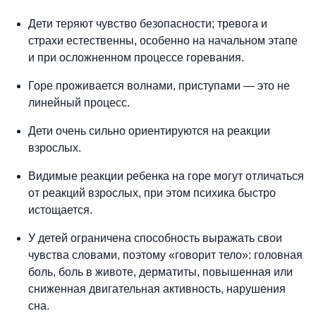
Дети теряют чувство безопасности; тревога и
страхи естественны, особенно на начальном этапе
и при осложненном процессе горевания.
Горе проживается волнами, приступами — это не
линейный процесс.
Дети очень сильно ориентируются на реакции
взрослых.
Видимые реакции ребенка на горе могут отличаться
от реакций взрослых, при этом психика быстро
истощается.
У детей ограничена способность выражать свои
чувства словами, поэтому «говорит тело»: головная
боль, боль в животе, дерматиты, повышенная или
сниженная двигательная активность, нарушения
сна.