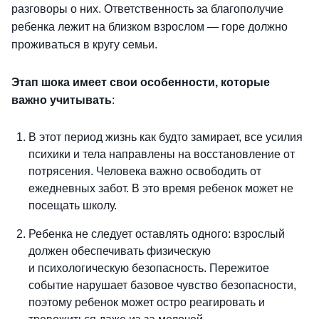
разговоры о них. Ответственность за благополучие
ребенка лежит на близком взрослом — горе должно
проживаться в кругу семьи.
Этап шока имеет свои особенности, которые
важно учитывать
:
В этот период жизнь как будто замирает, все усилия
психики и тела направлены на восстановление от
потрясения. Человека важно освободить от
ежедневных забот. В это время ребенок может не
посещать школу.
Ребенка не следует оставлять одного: взрослый
должен обеспечивать физическую
и психологическую безопасность. Пережитое
событие нарушает базовое чувство безопасности,
поэтому ребенок может остро реагировать и