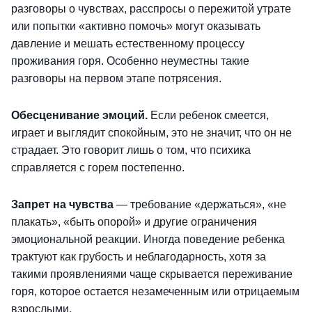
разговоры о чувствах, расспросы о пережитой утрате
или попытки «активно помочь» могут оказывать
давление и мешать естественному процессу
проживания горя. Особенно неуместны такие
разговоры на первом этапе потрясения.
Обесценивание эмоций.
Если ребенок смеется,
играет и выглядит спокойным, это не значит, что он не
страдает. Это говорит лишь о том, что психика
справляется с горем постепенно.
Запрет на чувства
— требование «держаться», «не
плакать», «быть опорой» и другие ограничения
эмоциональной реакции. Иногда поведение ребенка
трактуют как грубость и неблагодарность, хотя за
такими проявлениями чаще скрывается переживание
горя, которое остается незамеченным или отрицаемым
взрослыми.