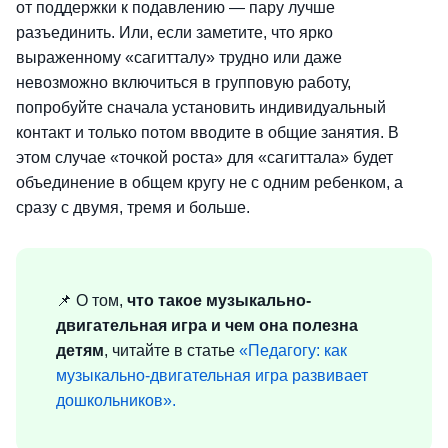
от поддержки к подавлению — пару лучше
разъединить. Или, если заметите, что ярко
выраженному «сагитталу» трудно или даже
невозможно включиться в групповую работу,
попробуйте сначала установить индивидуальный
контакт и только потом вводите в общие занятия. В
этом случае «точкой роста» для «сагиттала» будет
объединение в общем кругу не с одним ребенком, а
сразу с двумя, тремя и больше.
📌 О том,
что такое музыкально-
двигательная игра и чем она полезна
детям
, читайте в статье
«Педагогу: как
музыкально-двигательная игра развивает
дошкольников».