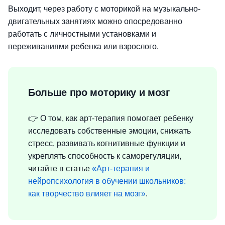
Выходит, через работу с моторикой на музыкально-
двигательных занятиях можно опосредованно
работать с личностными установками и
переживаниями ребенка или взрослого.
Больше про моторику и мозг
👉 О том, как арт-терапия помогает ребенку
исследовать собственные эмоции, снижать
стресс, развивать когнитивные функции и
укреплять способность к саморегуляции,
читайте в статье
«Арт-терапия и
нейропсихология в обучении школьников:
как творчество влияет на мозг»
.