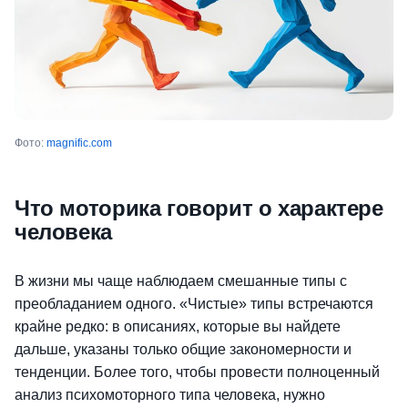
Фото:
magnific.com
Что моторика говорит о характере
человека
В жизни мы чаще наблюдаем смешанные типы с
преобладанием одного. «Чистые» типы встречаются
крайне редко: в описаниях, которые вы найдете
дальше, указаны только общие закономерности и
тенденции. Более того, чтобы провести полноценный
анализ психомоторного типа человека, нужно