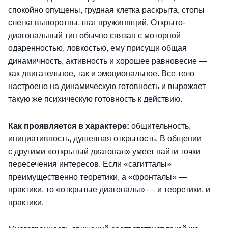
спокойно опущены, грудная клетка раскрыта, стопы
слегка выворотны, шаг пружинящий. Открыто-
диагональный тип обычно связан с моторной
одаренностью, ловкостью, ему присущи общая
динамичность, активность и хорошее равновесие —
как двигательное, так и эмоциональное. Все тело
настроено на динамическую готовность и выражает
такую же психическую готовность к действию.
Как проявляется в характере:
общительность,
инициативность, душевная открытость. В общении
с другими «открытый диагонал» умеет найти точки
пересечения интересов. Если «сагитталы»
преимущественно теоретики, а «фронталы» —
практики, то «открытые диагоналы» — и теоретики, и
практики.