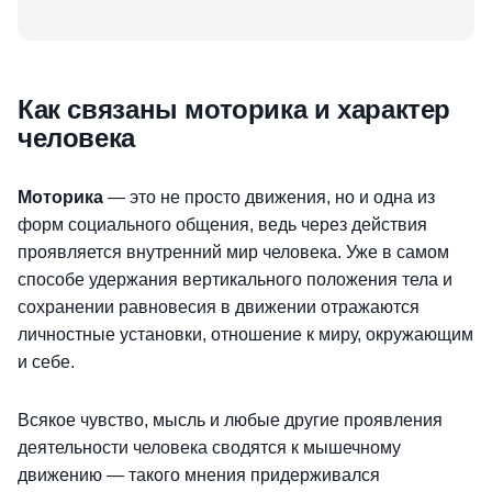
Как связаны моторика и характер
человека
Моторика
— это не просто движения, но и одна из
форм социального общения, ведь через действия
проявляется внутренний мир человека. Уже в самом
способе удержания вертикального положения тела и
сохранении равновесия в движении отражаются
личностные установки, отношение к миру, окружающим
и себе.
Всякое чувство, мысль и любые другие проявления
деятельности человека сводятся к мышечному
движению — такого мнения придерживался