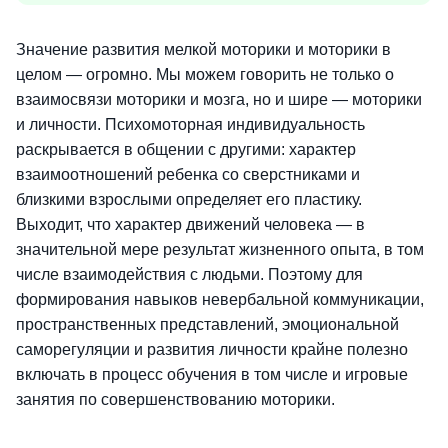
Значение развития мелкой моторики и моторики в
целом — огромно. Мы можем говорить не только о
взаимосвязи моторики и мозга, но и шире — моторики
и личности. Психомоторная индивидуальность
раскрывается в общении с другими: характер
взаимоотношений ребенка со сверстниками и
близкими взрослыми определяет его пластику.
Выходит, что характер движений человека — в
значительной мере результат жизненного опыта, в том
числе взаимодействия с людьми. Поэтому для
формирования навыков невербальной коммуникации,
пространственных представлений, эмоциональной
саморегуляции и развития личности крайне полезно
включать в процесс обучения в том числе и игровые
занятия по совершенствованию моторики.