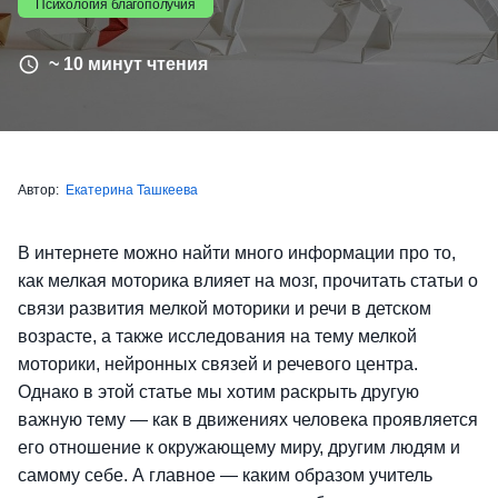
Психология благополучия
~ 10 минут чтения
Автор:
Екатерина Ташкеева
В интернете можно найти много информации про то,
как мелкая моторика влияет на мозг, прочитать статьи о
связи развития мелкой моторики и речи в детском
возрасте, а также исследования на тему мелкой
моторики, нейронных связей и речевого центра.
Однако в этой статье мы хотим раскрыть другую
важную тему — как в движениях человека проявляется
его отношение к окружающему миру, другим людям и
самому себе. А главное — каким образом учитель