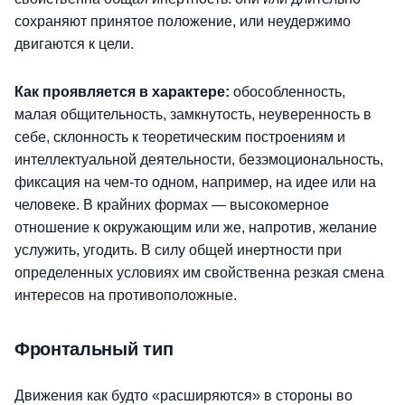
сохраняют принятое положение, или неудержимо
двигаются к цели.
Как проявляется в характере:
обособленность,
малая общительность, замкнутость, неуверенность в
себе, склонность к теоретическим построениям и
интеллектуальной деятельности, безэмоциональность,
фиксация на чем-то одном, например, на идее или на
человеке. В крайних формах — высокомерное
отношение к окружающим или же, напротив, желание
услужить, угодить. В силу общей инертности при
определенных условиях им свойственна резкая смена
интересов на противоположные.
Фронтальный тип
Движения как будто «расширяются» в стороны во