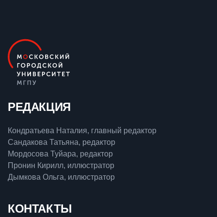
РЕДАКЦИЯ
Кондратьева Наталия, главный редактор
Сандакова Татьяна, редактор
Мордосова Туйара, редактор
Пронин Кирилл, иллюстратор
Дымкова Ольга, иллюстратор
КОНТАКТЫ