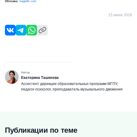
Обложка:
magnific.com
15 июня 2026
Автор
Екатерина Ташкеева
Ассистент дирекции образовательных программ МГПУ,
педагог-психолог, преподаватель музыкального движения
Публикации по теме