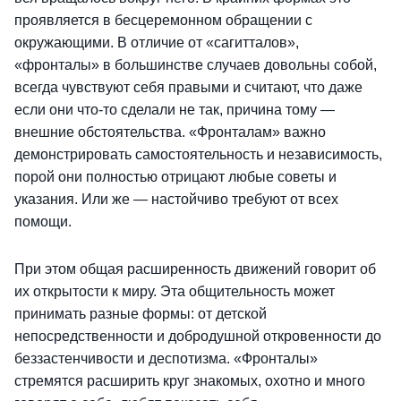
проявляется в бесцеремонном обращении с
окружающими. В отличие от «сагитталов»,
«фронталы» в большинстве случаев довольны собой,
всегда чувствуют себя правыми и считают, что даже
если они что-то сделали не так, причина тому —
внешние обстоятельства. «Фронталам» важно
демонстрировать самостоятельность и независимость,
порой они полностью отрицают любые советы и
указания. Или же — настойчиво требуют от всех
помощи.
При этом общая расширенность движений говорит об
их открытости к миру. Эта общительность может
принимать разные формы: от детской
непосредственности и добродушной откровенности до
беззастенчивости и деспотизма. «Фронталы»
стремятся расширить круг знакомых, охотно и много