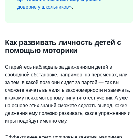
доверие у школьников»
.
Как развивать личность детей с
помощью моторики
Старайтесь наблюдать за движениями детей в
свободной обстановке, например, на переменах, или
за тем, в какой позе они сидят за партой — так вы
сможете начать выявлять закономерности и замечать,
к какому психомоторному типу тяготеет ученик. А уже
на основе этих знаний сможете сделать вывод, какие
движения ему полезно развивать, какие упражнения и
игры подойдут именно ему.
Эффективнее всего групповые занятия, например,