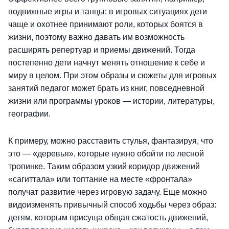
подвижные игры и танцы: в игровых ситуациях дети
чаще и охотнее принимают роли, которых боятся в
жизни, поэтому важно давать им возможность
расширять репертуар и приемы движений. Тогда
постепенно дети начнут менять отношение к себе и
миру в целом. При этом образы и сюжеты для игровых
занятий педагог может брать из книг, повседневной
жизни или программы уроков — истории, литературы,
географии.
К примеру, можно расставить стулья, фантазируя, что
это — «деревья», которые нужно обойти по лесной
тропинке. Таким образом узкий коридор движений
«сагиттала» или топтание на месте «фронтала»
получат развитие через игровую задачу. Еще можно
видоизменять привычный способ ходьбы через образ:
детям, которым присуща общая сжатость движений,