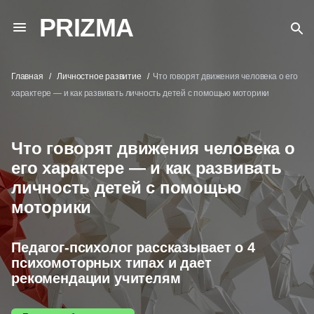
PRIZMA
Главная
Личностное развитие
Что говорят движения человека о его
характере — и как развивать личность детей с помощью моторики
Что говорят движения человека о
его характере — и как развивать
личность детей с помощью
моторики
Педагог-психолог рассказывает о 4
психомоторных типах и дает
рекомендации учителям