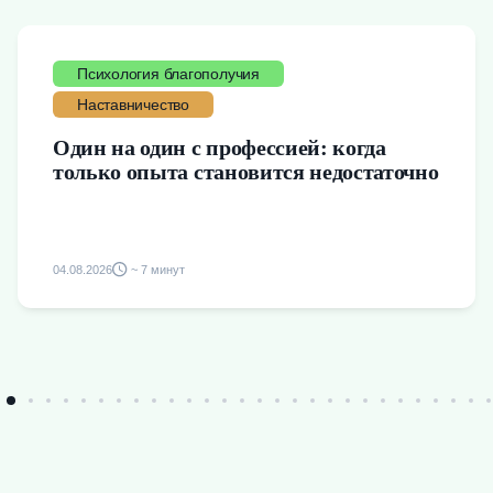
Психология благополучия
Наставничество
Один на один с профессией: когда
только опыта становится недостаточно
04.08.2026
~ 7 минут