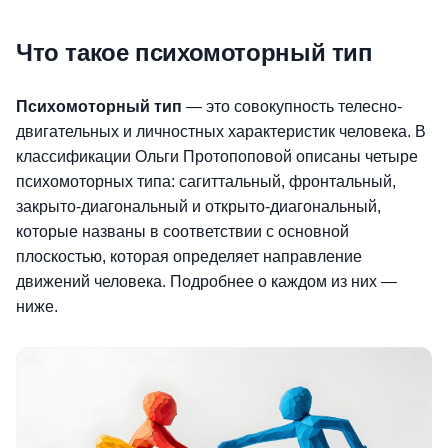
Что такое психомоторный тип
Психомоторный тип
— это совокупность телесно-
двигательных и личностных характеристик человека. В
классификации Ольги Протопоповой описаны четыре
психомоторных типа: сагиттальный, фронтальный,
закрыто-диагональный и открыто-диагональный,
которые названы в соответствии с основной
плоскостью, которая определяет направление
движений человека. Подробнее о каждом из них —
ниже.