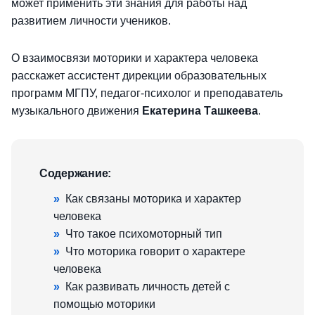
может применить эти знания для работы над
развитием личности учеников.
О взаимосвязи моторики и характера человека
расскажет ассистент дирекции образовательных
программ МГПУ, педагог-психолог и преподаватель
музыкального движения
Екатерина Ташкеева
.
Содержание:
»
Как связаны моторика и характер
человека
»
Что такое психомоторный тип
»
Что моторика говорит о характере
человека
»
Как развивать личность детей с
помощью моторики