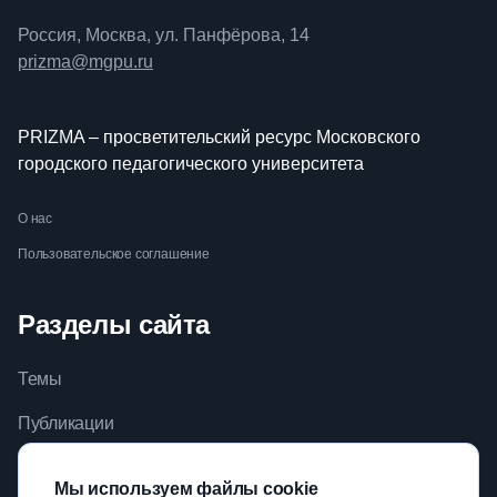
Россия, Москва, ул. Панфёрова, 14
prizma@mgpu.ru
PRIZMA – просветительский ресурс Московского
городского педагогического университета
О нас
Пользовательское соглашение
Разделы сайта
Темы
Публикации
Видео
Мы используем файлы cookie