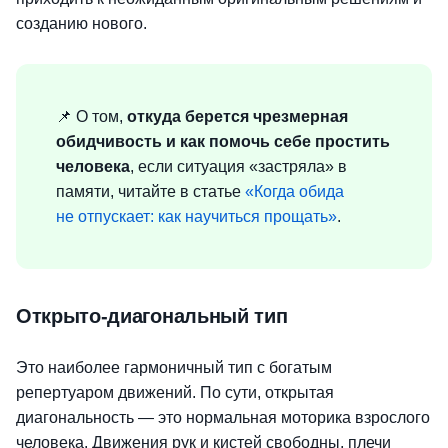
созданию нового.
📌 О том,
откуда берется чрезмерная
обидчивость и как помочь себе простить
человека
, если ситуация «застряла» в
памяти, читайте в статье
«Когда обида
не отпускает: как научиться прощать»
.
Открыто-диагональный тип
Это наиболее гармоничный тип с богатым
репертуаром движений. По сути, открытая
диагональность — это нормальная моторика взрослого
человека. Движения рук и кистей свободны, плечи