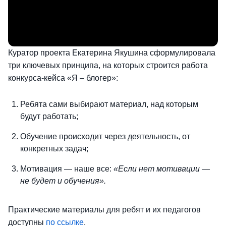
Куратор проекта Екатерина Якушина сформулировала
три ключевых принципа, на которых строится работа
конкурса-кейса «Я – блогер»:
Ребята сами выбирают материал, над которым
будут работать;
Обучение происходит через деятельность, от
конкретных задач;
Мотивация — наше все:
«Если нет мотивации —
не будет и обучения».
Практические материалы для ребят и их педагогов
доступны
по ссылке
.