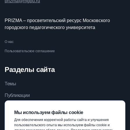
prizma@mgpu.ru
PRIZMA – просветительский ресурс Московского
городского педагогического университета
О нас
Пользовательское соглашение
Разделы сайта
Темы
Публикации
Видео
Мы используем файлы cookie
Библиотека
Для обеспечения корректной работы сайта и улучшения
пользовательского опыта мы используем файлы cookie и