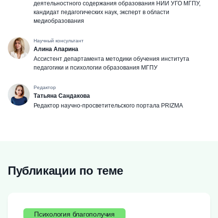
деятельностного содержания образования НИИ УГО МГПУ,
кандидат педагогических наук, эксперт в области
медиобразования
Научный консультант
Алина Апарина
Ассистент департамента методики обучения института
педагогики и психологии образования МГПУ
Редактор
Татьяна Сандакова
Редактор научно-просветительского портала PRIZMA
Публикации по теме
Психология благополучия