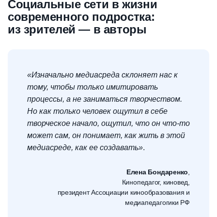
Социальные сети в жизни
современного подростка:
из зрителей — в авторы
«Изначально медиасреда склоняет нас к
тому, чтобы только имитировать
процессы, а не заниматься творчеством.
Но как только человек ощутил в себе
творческое начало, ощутил, что он что-то
может сам, он понимает, как жить в этой
медиасреде, как ее создавать»
.
Елена Бондаренко
,
Кинопедагог, киновед,
президент Ассоциации кинообразования и
медиапедагогики РФ