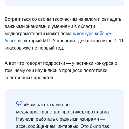
Встретиться со своим творческим началом и овладеть
важными знаниями и умениями в области
медиаграмотности может помочь
конкурс-кейс «Я —
блогер»
, который МГПУ проводит для школьников 7–11
классов уже не первый год.
А вот что говорят подростки — участники конкурса о
том, чему они научились в процессе подготовки
собственных проектов:
«Нам рассказали про
медиапространство: про этикет, про плагиат.
Научили работать с разными жанрами —
эссе, сообщением, интервью. Это было так