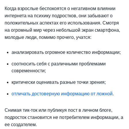
Когда взрослые беспокоятся о негативном влиянии
интернета на психику подростков, они забывают о
положительных аспектах его использования. Смотря
на огромный мир через небольшой экран смартфона,
молодые люди, помимо прочего, учатся:
анализировать огромное количество информации;
соотносить себя с различными проблемами
современности;
критически оценивать разные точки зрения;
отличать достоверную информацию от ложной
.
Снимая тик-ток или публикуя пост в личном блоге,
подросток становится не потребителем информации, а
ее создателем.