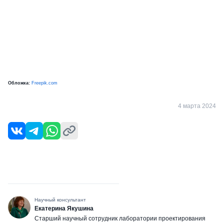
Обложка:
Freepik.com
4 марта 2024
Научный консультант
Екатерина Якушина
Старший научный сотрудник лаборатории проектирования