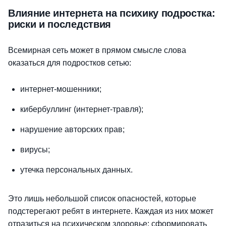
Влияние интернета на психику подростка:
риски и последствия
Всемирная сеть может в прямом смысле слова
оказаться для подростков сетью:
интернет-мошенники;
кибербуллинг (интернет-травля);
нарушение авторских прав;
вирусы;
утечка персональных данных.
Это лишь небольшой список опасностей, которые
подстерегают ребят в интернете. Каждая из них может
отразиться на психическом здоровье: сформировать