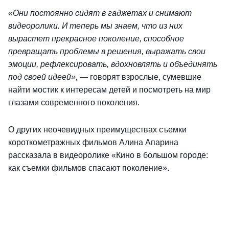
«Они постоянно сидят в гаджетах и снимают
видеоролики. И теперь мы знаем, что из них
вырастет прекрасное поколение, способное
превращать проблемы в решения, выражать свои
эмоции, рефлексировать, вдохновлять и объединять
под своей идеей»,
— говорят взрослые, сумевшие
найти мостик к интересам детей и посмотреть на мир
глазами современного поколения.
О других неочевидных преимуществах съемки
короткометражных фильмов Алина Апарина
рассказала в видеоролике «Кино в большом городе:
как съемки фильмов спасают поколение».