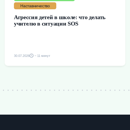
Наставничество
Агрессия детей в школе: что делать
учителю в ситуации SOS
30.07.2026
~ 11 минут