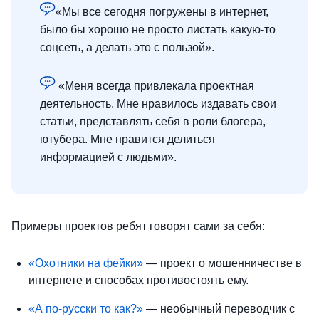
«Мы все сегодня погружены в интернет,
было бы хорошо не просто листать какую-то
соцсеть, а делать это с пользой».
«Меня всегда привлекала проектная
деятельность. Мне нравилось издавать свои
статьи, представлять себя в роли блогера,
ютубера. Мне нравится делиться
информацией с людьми».
Примеры проектов ребят говорят сами за себя:
«Охотники на фейки»
— проект о мошенничестве в
интернете и способах противостоять ему.
«А по-русски то как?»
— необычный переводчик с