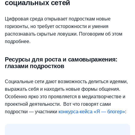
социальных сетей
Цифровая среда открывает подросткам новые
горизонты, но требует осторожности и умения
распознавать скрытые ловушки. Поговорим об этом
подробнее.
Ресурсы для роста и самовыражения:
глазами подростков
Социальные сети дают возможность делиться идеями,
выражать себя и находить новые формы общения.
Особенно ярко это проявляется в медиатворчестве и
проектной деятельности. Вот что говорят сами
подростки — участники
конкурса-кейса «Я — блогер»
: