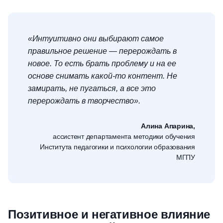
«Интуитивно они выбирают самое
правильное решение — перерождать в
новое. То есть брать проблему и на ее
основе снимать какой-то контент. Не
замирать, не пугаться, а все это
перерождать в творчество».
Алина Апарина,
ассистент департамента методики обучения
Института педагогики и психологии образования
МГПУ
Позитивное и негативное влияние