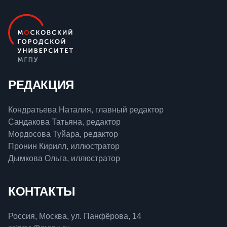
РЕДАКЦИЯ
Кондратьева Наталия, главный редактор
Сандакова Татьяна, редактор
Мордосова Туйара, редактор
Пронин Кирилл, иллюстратор
Дымкова Ольга, иллюстратор
КОНТАКТЫ
Россия, Москва, ул. Панфёрова, 14