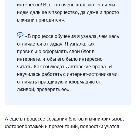
интересно! Все это очень полезно, если мы
идем дальше в творчество, да даже и просто
в жизни пригодится».
«В процессе обучения я узнала, чем цель
отличается от задач. Я узнала, как
правильно оформлять свой блог в
интернете, чтобы его было интересно
читать. Как соблюдать авторские права. Я
научилась работать с интернет-источниками,
отличать правдивую информацию от
лживой, проверять ее».
А еще в процессе создания блогов и мини-фильмов,
фоторепортажей и презентаций, подростки учатся: