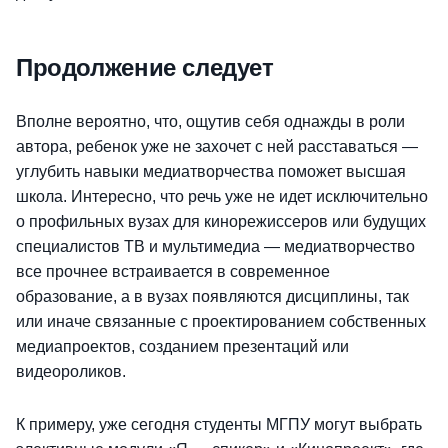
Продолжение следует
Вполне вероятно, что, ощутив себя однажды в роли
автора, ребенок уже не захочет с ней расставаться —
углубить навыки медиатворчества поможет высшая
школа. Интересно, что речь уже не идет исключительно
о профильных вузах для кинорежиссеров или будущих
специалистов ТВ и мультимедиа — медиатворчество
все прочнее встраивается в современное
образование, а в вузах появляются дисциплины, так
или иначе связанные с проектированием собственных
медиапроектов, созданием презентаций или
видеороликов.
К примеру, уже сегодня студенты МГПУ могут выбрать