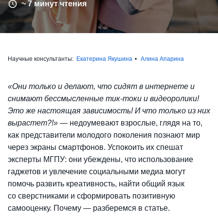
~ 7 минут чтения
Научные консультанты:
Екатерина Якушина
Алина Апарина
«Они только и делают, что сидят в интернете и
снимают бессмысленные тик-токи и видеоролики!
Это же настоящая зависимость! И что только из них
вырастет?!»
— недоумевают взрослые, глядя на то,
как представители молодого поколения познают мир
через экраны смартфонов. Успокоить их спешат
эксперты МГПУ: они убеждены, что использование
гаджетов и увлечение социальными медиа могут
помочь развить креативность, найти общий язык
со сверстниками и сформировать позитивную
самооценку. Почему — разберемся в статье.