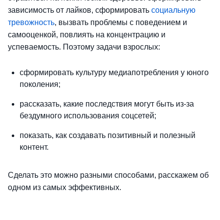
зависимость от лайков, сформировать
социальную
тревожность
, вызвать проблемы с поведением и
самооценкой, повлиять на концентрацию и
успеваемость. Поэтому задачи взрослых:
сформировать культуру медиапотребления у юного
поколения;
рассказать, какие последствия могут быть из-за
бездумного использования соцсетей;
показать, как создавать позитивный и полезный
контент.
Сделать это можно разными способами, расскажем об
одном из самых эффективных.