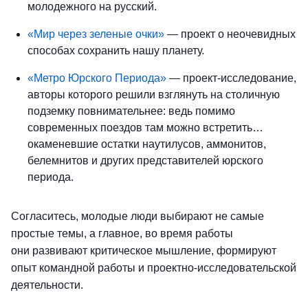
молодежного на русский.
«Мир через зеленые очки»
— проект о неочевидных
способах сохранить нашу планету.
«Метро Юрского Периода»
— проект-исследование,
авторы которого решили взглянуть на столичную
подземку повнимательнее: ведь помимо
современных поездов там можно встретить…
окаменевшие остатки наутилусов, аммонитов,
белемнитов и других представителей юрского
периода.
Согласитесь, молодые люди выбирают не самые
простые темы, а главное, во время работы
они развивают критическое мышление, формируют
опыт командной работы и проектно-исследовательской
деятельности.