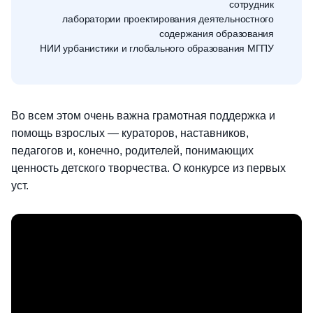
сотрудник
лаборатории проектирования деятельностного
содержания образования
НИИ урбанистики и глобального образования МГПУ
Во всем этом очень важна грамотная поддержка и
помощь взрослых — кураторов, наставников,
педагогов и, конечно, родителей, понимающих
ценность детского творчества. О конкурсе из первых
уст.