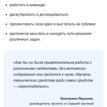
работать в команде;
дискутировать и договариваться;
презентовать свои идеи и выступать на публике;
критически мыслить и находить пути решения
различных задач.
«Как бы ни была привлекательна работа с
различными гаджетами, без активного
содержания она сводится к нулю. Изучать
технические средства ради самих средств
— нерентабельно».
Екатерина Якушина
,
руководитель проекта и старший научный