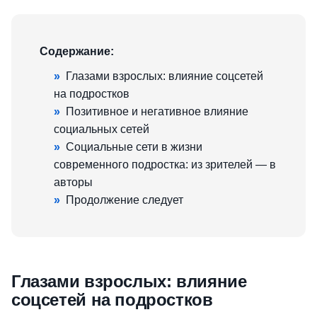
Содержание:
»
Глазами взрослых: влияние соцсетей
на подростков
»
Позитивное и негативное влияние
социальных сетей
»
Социальные сети в жизни
современного подростка: из зрителей — в
авторы
»
Продолжение следует
Глазами взрослых: влияние
соцсетей на подростков