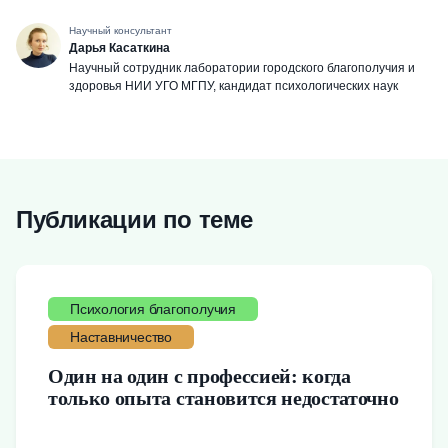
Научный консультант
Дарья Касаткина
Научный сотрудник лаборатории городского благополучия и
здоровья НИИ УГО МГПУ, кандидат психологических наук
Публикации по теме
Психология благополучия
Наставничество
Один на один с профессией: когда
только опыта становится недостаточно