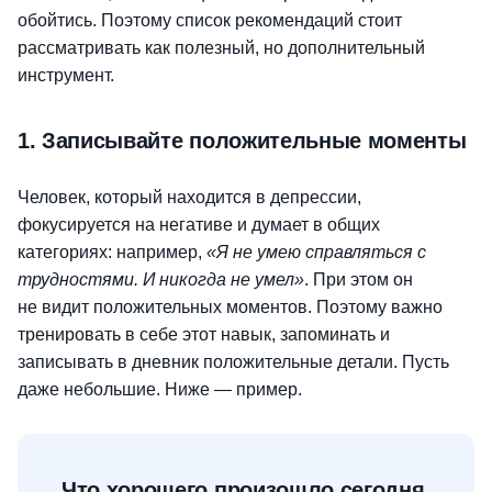
обойтись. Поэтому список рекомендаций стоит
рассматривать как полезный, но дополнительный
инструмент.
1. Записывайте положительные моменты
Человек, который находится в депрессии,
фокусируется на негативе и думает в общих
категориях: например,
«Я не умею справляться с
трудностями. И никогда не умел»
. При этом он
не видит положительных моментов. Поэтому важно
тренировать в себе этот навык, запоминать и
записывать в дневник положительные детали. Пусть
даже небольшие. Ниже — пример.
Что хорошего произошло сегодня