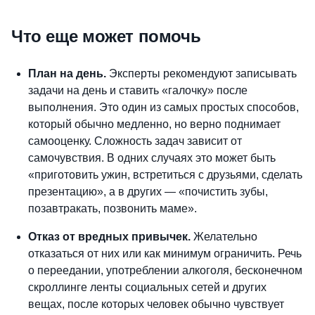
Что еще может помочь
План на день.
Эксперты рекомендуют записывать
задачи на день и ставить «галочку» после
выполнения. Это один из самых простых способов,
который обычно медленно, но верно поднимает
самооценку. Сложность задач зависит от
самочувствия. В одних случаях это может быть
«приготовить ужин, встретиться с друзьями, сделать
презентацию», а в других — «почистить зубы,
позавтракать, позвонить маме».
Отказ от вредных привычек.
Желательно
отказаться от них или как минимум ограничить. Речь
о переедании, употреблении алкоголя, бесконечном
скроллинге ленты социальных сетей и других
вещах, после которых человек обычно чувствует