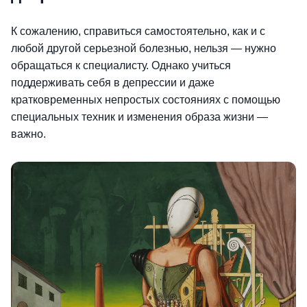
К сожалению, справиться самостоятельно, как и с
любой другой серьезной болезнью, нельзя — нужно
обращаться к специалисту. Однако учиться
поддерживать себя в депрессии и даже
кратковременных непростых состояниях с помощью
специальных техник и изменения образа жизни —
важно.