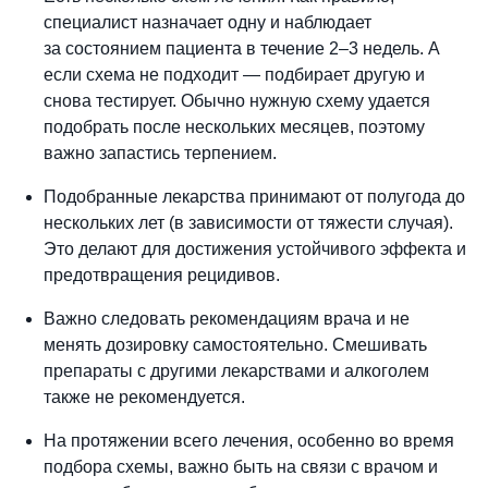
специалист назначает одну и наблюдает
за состоянием пациента в течение 2–3 недель. А
если схема не подходит — подбирает другую и
снова тестирует. Обычно нужную схему удается
подобрать после нескольких месяцев, поэтому
важно запастись терпением.
Подобранные лекарства принимают от полугода до
нескольких лет (в зависимости от тяжести случая).
Это делают для достижения устойчивого эффекта и
предотвращения рецидивов.
Важно следовать рекомендациям врача и не
менять дозировку самостоятельно. Смешивать
препараты с другими лекарствами и алкоголем
также не рекомендуется.
На протяжении всего лечения, особенно во время
подбора схемы, важно быть на связи с врачом и