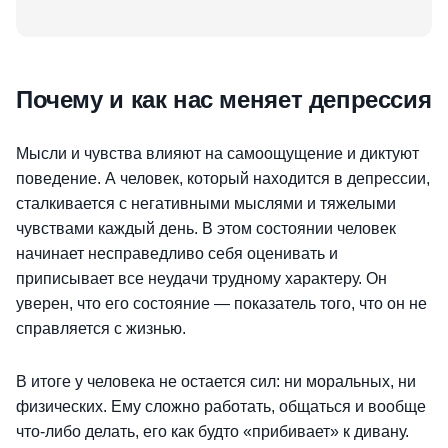
Почему и как нас меняет депрессия
Мысли и чувства влияют на самоощущение и диктуют
поведение. А человек, который находится в депрессии,
сталкивается с негативными мыслями и тяжелыми
чувствами каждый день. В этом состоянии человек
начинает несправедливо себя оценивать и
приписывает все неудачи трудному характеру. Он
уверен, что его состояние — показатель того, что он не
справляется с жизнью.
В итоге у человека не остается сил: ни моральных, ни
физических. Ему сложно работать, общаться и вообще
что-либо делать, его как будто «прибивает» к дивану.