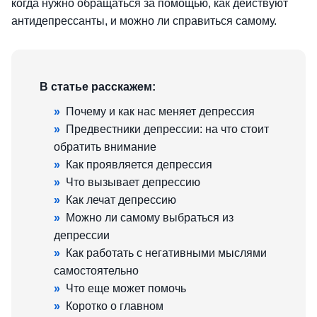
когда нужно обращаться за помощью, как действуют
антидепрессанты, и можно ли справиться самому.
В статье расскажем:
»
Почему и как нас меняет депрессия
»
Предвестники депрессии: на что стоит
обратить внимание
»
Как проявляется депрессия
»
Что вызывает депрессию
»
Как лечат депрессию
»
Можно ли самому выбраться из
депрессии
»
Как работать с негативными мыслями
самостоятельно
»
Что еще может помочь
»
Коротко о главном