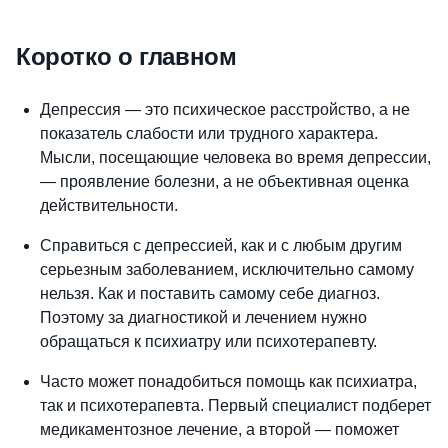
Коротко о главном
Депрессия — это психическое расстройство, а не
показатель слабости или трудного характера.
Мысли, посещающие человека во время депрессии,
— проявление болезни, а не объективная оценка
действительности.
Справиться с депрессией, как и с любым другим
серьезным заболеванием, исключительно самому
нельзя. Как и поставить самому себе диагноз.
Поэтому за диагностикой и лечением нужно
обращаться к психиатру или психотерапевту.
Часто может понадобиться помощь как психиатра,
так и психотерапевта. Первый специалист подберет
медикаментозное лечение, а второй — поможет