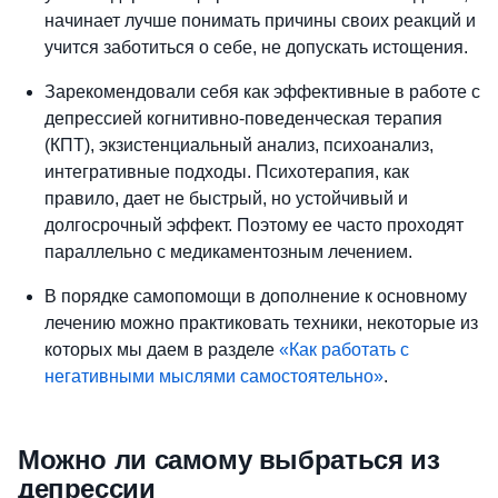
начинает лучше понимать причины своих реакций и
учится заботиться о себе, не допускать истощения.
Зарекомендовали себя как эффективные в работе с
депрессией когнитивно-поведенческая терапия
(КПТ), экзистенциальный анализ, психоанализ,
интегративные подходы. Психотерапия, как
правило, дает не быстрый, но устойчивый и
долгосрочный эффект. Поэтому ее часто проходят
параллельно с медикаментозным лечением.
В порядке самопомощи в дополнение к основному
лечению можно практиковать техники, некоторые из
которых мы даем в разделе
«Как работать с
негативными мыслями самостоятельно»
.
Можно ли самому выбраться из
депрессии