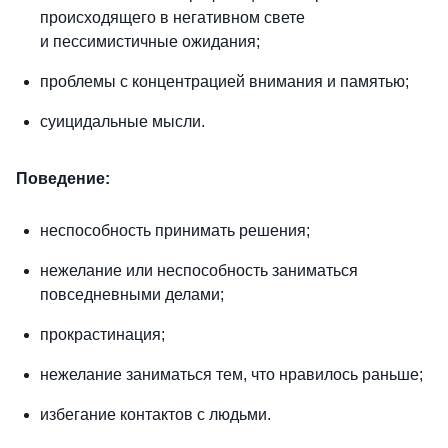
происходящего в негативном свете
и пессимистичные ожидания;
проблемы с концентрацией внимания и памятью;
суицидальные мысли.
Поведение:
неспособность принимать решения;
нежелание или неспособность заниматься
повседневными делами;
прокрастинация;
нежелание заниматься тем, что нравилось раньше;
избегание контактов с людьми.