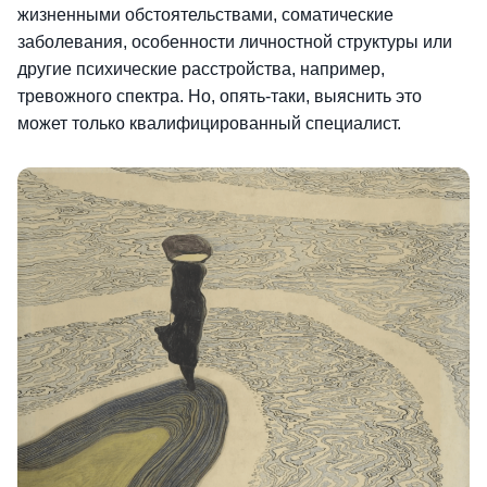
жизненными обстоятельствами, соматические
заболевания, особенности личностной структуры или
другие психические расстройства, например,
тревожного спектра. Но, опять-таки, выяснить это
может только квалифицированный специалист.