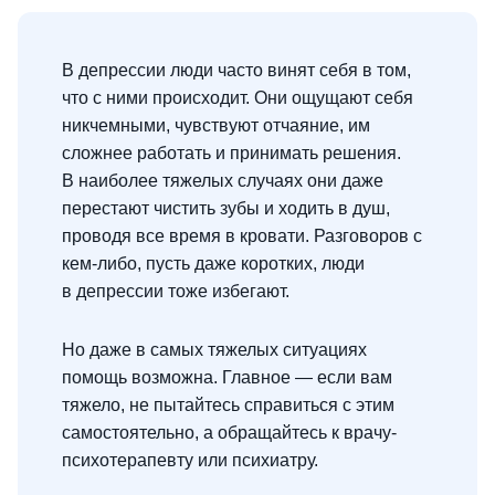
В депрессии люди часто винят себя в том,
что с ними происходит. Они ощущают себя
никчемными, чувствуют отчаяние, им
сложнее работать и принимать решения.
В наиболее тяжелых случаях они даже
перестают чистить зубы и ходить в душ,
проводя все время в кровати. Разговоров с
кем-либо, пусть даже коротких, люди
в депрессии тоже избегают.
Но даже в самых тяжелых ситуациях
помощь возможна. Главное — если вам
тяжело, не пытайтесь справиться с этим
самостоятельно, а обращайтесь к врачу-
психотерапевту или психиатру.