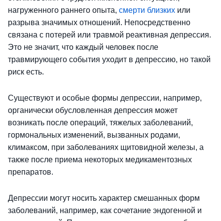
нагруженного раннего опыта,
смерти близких
или
разрыва значимых отношений. Непосредственно
связана с потерей или травмой реактивная депрессия.
Это не значит, что каждый человек после
травмирующего события уходит в депрессию, но такой
риск есть.
Существуют и особые формы депрессии, например,
органически обусловленная депрессия может
возникать после операций, тяжелых заболеваний,
гормональных изменений, вызванных родами,
климаксом, при заболеваниях щитовидной железы, а
также после приема некоторых медикаментозных
препаратов.
Депрессии могут носить характер смешанных форм
заболеваний, например, как сочетание эндогенной и