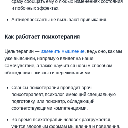
сразу сообщать ему о любых изменениях состояния
и побочных эффектах.
Антидепрессанты не вызывают привыкания.
Как работает психотерапия
Цель терапии —
изменить мышление
, ведь оно, как мы
уже выяснили, напрямую влияет на наше
самочувствие, а также научиться новым способам
обхождения с жизнью и переживаниями.
Сеансы психотерапии проводит врач-
психотерапевт, психолог, имеющий специальную
подготовку, или психиатр, обладающий
соответствующими компетенциями.
Во время психотерапии человек разгружается,
учится здоровым формам мышления и поведения,