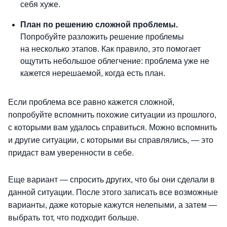
себя хуже.
План по решению сложной проблемы.
Попробуйте разложить решение проблемы
на несколько этапов. Как правило, это помогает
ощутить небольшое облегчение: проблема уже не
кажется нерешаемой, когда есть план.
Если проблема все равно кажется сложной,
попробуйте вспомнить похожие ситуации из прошлого,
с которыми вам удалось справиться. Можно вспомнить
и другие ситуации, с которыми вы справлялись, — это
придаст вам уверенности в себе.
Еще вариант — спросить других, что бы они сделали в
данной ситуации. После этого записать все возможные
варианты, даже которые кажутся нелепыми, а затем —
выбрать тот, что подходит больше.