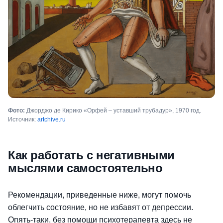
Фото:
Джорджо де Кирико «Орфей – уставший трубадур», 1970 год.
Источник:
artchive.ru
Как работать с негативными
мыслями самостоятельно
Рекомендации, приведенные ниже, могут помочь
облегчить состояние, но не избавят от депрессии.
Опять-таки, без помощи психотерапевта здесь не