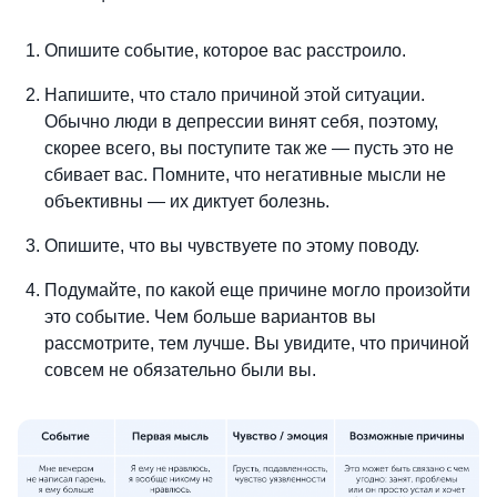
Опишите событие, которое вас расстроило.
Напишите, что стало причиной этой ситуации.
Обычно люди в депрессии винят себя, поэтому,
скорее всего, вы поступите так же — пусть это не
сбивает вас. Помните, что негативные мысли не
объективны — их диктует болезнь.
Опишите, что вы чувствуете по этому поводу.
Подумайте, по какой еще причине могло произойти
это событие. Чем больше вариантов вы
рассмотрите, тем лучше. Вы увидите, что причиной
совсем не обязательно были вы.