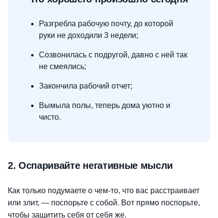
Разгребла рабочую почту, до которой
руки не доходили 3 недели;
Созвонилась с подругой, давно с ней так
не смеялись;
Закончила рабочий отчет;
Вымыла полы, теперь дома уютно и
чисто.
2. Оспаривайте негативные мысли
Как только подумаете о чем-то, что вас расстраивает
или злит, — поспорьте с собой. Вот прямо поспорьте,
чтобы защитить себя от себя же.