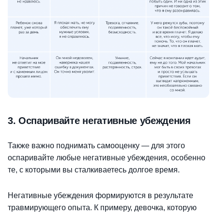
3. Оспаривайте негативные убеждения
Также важно поднимать самооценку — для этого
оспаривайте любые негативные убеждения, особенно
те, с которыми вы сталкиваетесь долгое время.
Негативные убеждения формируются в результате
травмирующего опыта. К примеру, девочка, которую