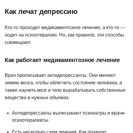
Как лечат депрессию
Кто-то проходит медикаментозное лечение, а кто-то —
ходит на психотерапию. Но, как правило, эти способы
совмещают.
Как работает медикаментозное лечение
Врач прописывает антидепрессанты. Они меняют
химию мозга, чтобы облегчить состояние человека, а
также научить мозг и тело вырабатывать собственные
вещества в нужных объемах.
Антидепрессанты выписывают психиатры и врачи-
психотерапевты.
Есть несколько схем лечения. Как правило,