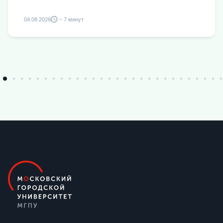
04.08.2026
~ 7 минут