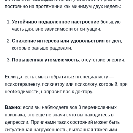
постоянно на протяжении как минимум двух недель:
Устойчиво подавленное настроение
большую
часть дня, вне зависимости от ситуации.
Снижение интереса или удовольствия от дел
,
которые раньше радовали.
Повышенная утомляемость
, отсутствие энергии.
Если да, есть смысл обратиться к специалисту —
психотерапевту, психиатру или психологу, который, при
необходимости, направит вас к доктору.
Важно:
если вы наблюдаете все 3 перечисленных
признака, это еще не значит, что вы находитесь в
депрессии. Причинами таких состояний может быть
ситуативная нагруженность, вызванная тяжелыми