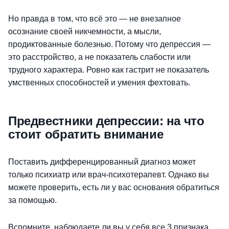
Но правда в том, что всё это — не внезапное
осознание своей никчемности, а мысли,
продиктованные болезнью. Потому что депрессия —
это расстройство, а не показатель слабости или
трудного характера. Ровно как гастрит не показатель
умственных способностей и умения фехтовать.
Предвестники депрессии: на что
стоит обратить внимание
Поставить дифференцированный диагноз может
только психиатр или врач-психотерапевт. Однако вы
можете проверить, есть ли у вас основания обратиться
за помощью.
Вспомните, наблюдаете ли вы у себя все 3 признака