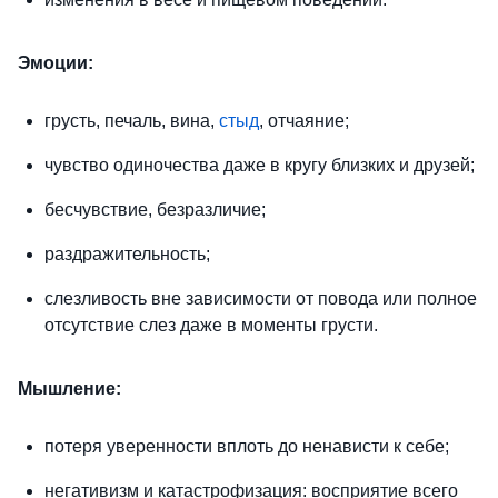
Эмоции:
грусть, печаль, вина,
стыд
, отчаяние;
чувство одиночества даже в кругу близких и друзей;
бесчувствие, безразличие;
раздражительность;
слезливость вне зависимости от повода или полное
отсутствие слез даже в моменты грусти.
Мышление:
потеря уверенности вплоть до ненависти к себе;
негативизм и катастрофизация: восприятие всего