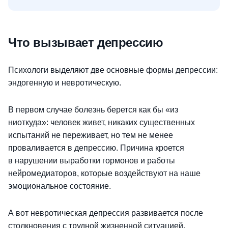
Что вызывает депрессию
Психологи выделяют две основные формы депрессии:
эндогенную и невротическую.
В первом случае болезнь берется как бы «из
ниоткуда»: человек живет, никаких существенных
испытаний не переживает, но тем не менее
проваливается в депрессию. Причина кроется
в нарушении выработки гормонов и работы
нейромедиаторов, которые воздействуют на наше
эмоциональное состояние.
А вот невротическая депрессия развивается после
столкновения с трудной жизненной ситуацией,