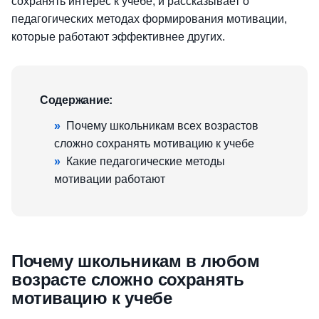
сохранять интерес к учебе, и рассказывает о
педагогических методах формирования мотивации,
которые работают эффективнее других.
Содержание:
»
Почему школьникам всех возрастов
сложно сохранять мотивацию к учебе
»
Какие педагогические методы
мотивации работают
Почему школьникам в любом
возрасте сложно сохранять
мотивацию к учебе