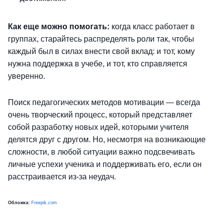
Как еще можно помогать:
когда класс работает в
группах, старайтесь распределять роли так, чтобы
каждый был в силах внести свой вклад: и тот, кому
нужна поддержка в учебе, и тот, кто справляется
уверенно.
Поиск педагогических методов мотивации — всегда
очень творческий процесс, который представляет
собой разработку новых идей, которыми учителя
делятся друг с другом. Но, несмотря на возникающие
сложности, в любой ситуации важно подсвечивать
личные успехи ученика и поддерживать его, если он
расстраивается из-за неудач.
Обложка:
Freepik.com