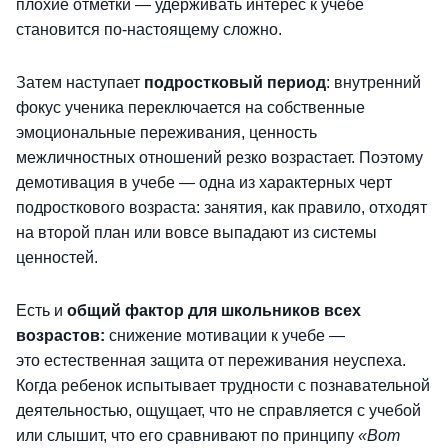
плохие отметки — удерживать интерес к учебе
становится по-настоящему сложно.
Затем наступает
подростковый период
: внутренний
фокус ученика переключается на собственные
эмоциональные переживания, ценность
межличностных отношений резко возрастает. Поэтому
демотивация в учебе — одна из характерных черт
подросткового возраста: занятия, как правило, отходят
на второй план или вовсе выпадают из системы
ценностей.
Есть и
общий фактор для школьников всех
возрастов:
снижение мотивации к учебе —
это естественная защита от переживания неуспеха.
Когда ребенок испытывает трудности с познавательной
деятельностью, ощущает, что не справляется с учебой
или слышит, что его сравнивают по принципу
«Вот