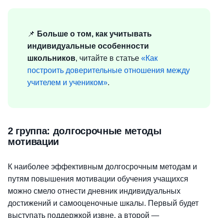
📌
Больше о том, как учитывать
индивидуальные особенности
школьников
, читайте в статье
«Как
построить доверительные отношения между
учителем и учеником»
.
2 группа: долгосрочные методы
мотивации
К наиболее эффективным долгосрочным методам и
путям повышения мотивации обучения учащихся
можно смело отнести дневник индивидуальных
достижений и самооценочные шкалы. Первый будет
выступать поддержкой извне, а второй —