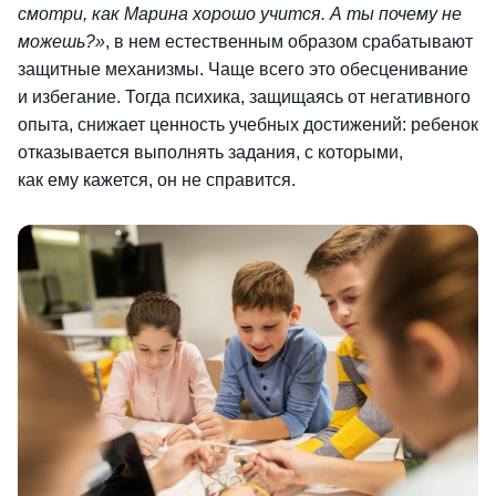
смотри, как Марина хорошо учится. А ты почему не
можешь?»
, в нем естественным образом срабатывают
защитные механизмы. Чаще всего это обесценивание
и избегание. Тогда психика, защищаясь от негативного
опыта, снижает ценность учебных достижений: ребенок
отказывается выполнять задания, с которыми,
как ему кажется, он не справится.