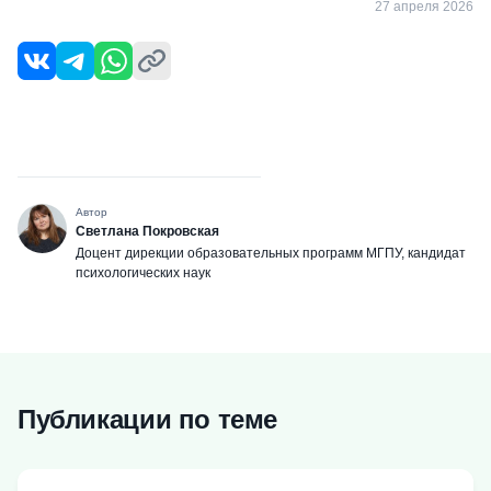
27 апреля 2026
Автор
Светлана Покровская
Доцент дирекции образовательных программ МГПУ, кандидат
психологических наук
Публикации по теме