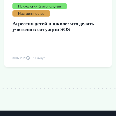
Психология благополучия
Наставничество
Агрессия детей в школе: что делать
учителю в ситуации SOS
30.07.2026
~ 11 минут