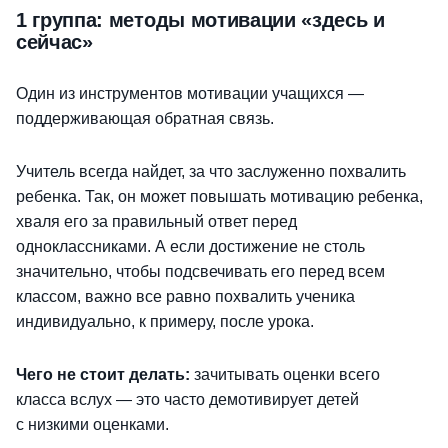
1 группа: методы мотивации «здесь и
сейчас»
Один из инструментов мотивации учащихся —
поддерживающая обратная связь.
Учитель всегда найдет, за что заслуженно похвалить
ребенка. Так, он может повышать мотивацию ребенка,
хваля его за правильный ответ перед
одноклассниками. А если достижение не столь
значительно, чтобы подсвечивать его перед всем
классом, важно все равно похвалить ученика
индивидуально, к примеру, после урока.
Чего не стоит делать:
зачитывать оценки всего
класса вслух — это часто демотивирует детей
с низкими оценками.