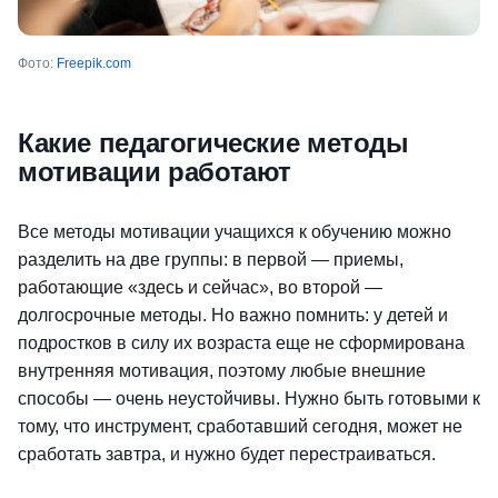
Фото:
Freepik.com
Какие педагогические методы
мотивации работают
Все методы мотивации учащихся к обучению можно
разделить на две группы: в первой — приемы,
работающие «здесь и сейчас», во второй —
долгосрочные методы. Но важно помнить: у детей и
подростков в силу их возраста еще не сформирована
внутренняя мотивация, поэтому любые внешние
способы — очень неустойчивы. Нужно быть готовыми к
тому, что инструмент, сработавший сегодня, может не
сработать завтра, и нужно будет перестраиваться.