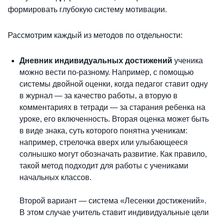
формировать глубокую систему мотивации.
Рассмотрим каждый из методов по отдельности:
Дневник индивидуальных достижений
ученика
можно вести по-разному. Например, с помощью
системы двойной оценки, когда педагог ставит одну
в журнал — за качество работы, а вторую в
комментариях в тетради — за старания ребенка на
уроке, его включенность. Вторая оценка может быть
в виде знака, суть которого понятна ученикам:
например, стрелочка вверх или улыбающееся
солнышко могут обозначать развитие. Как правило,
такой метод подходит для работы с учениками
начальных классов.
Второй вариант — система «Лесенки достижений».
В этом случае учитель ставит индивидуальные цели