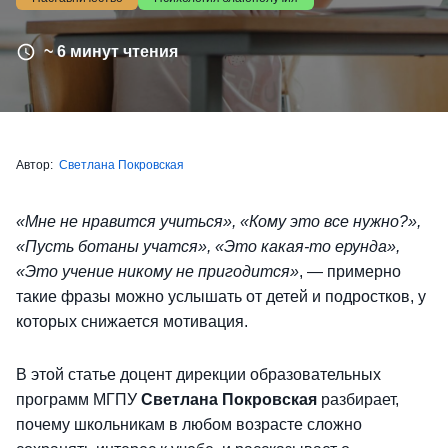
~ 6 минут чтения
Автор:
Светлана Покровская
«Мне не нравится учиться», «Кому это все нужно?»,
«Пусть ботаны учатся», «Это какая-то ерунда»,
«Это учение никому не пригодится»
, — примерно
такие фразы можно услышать от детей и подростков, у
которых снижается мотивация.
В этой статье доцент дирекции образовательных
программ МГПУ
Светлана Покровская
разбирает,
почему школьникам в любом возрасте сложно