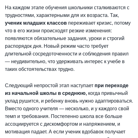
На каждом этапе обучения школьники сталкиваются с
трудностями, характерными для их возраста. Так,
ученик младших классов
переживает кризис, потому
что в его жизни происходят резкие изменения:
появляются обязательные задания, уроки и строгий
распорядок дня. Новый режим часто требует
длительной сосредоточенности и соблюдения правил
— неудивительно, что удерживать интерес к учебе в
таких обстоятельствах трудно.
Следующий непростой этап наступает
при переходе
из начальной школы в среднюю,
когда привычный
уклад рушится, и ребенку вновь нужно адаптироваться.
Вместо одного учителя — несколько, и у каждого свой
темп и требования. Постепенно школа все больше
ассоциируется с дискомфортом и напряжением, и
мотивация падает. А если ученик вдобавок получает