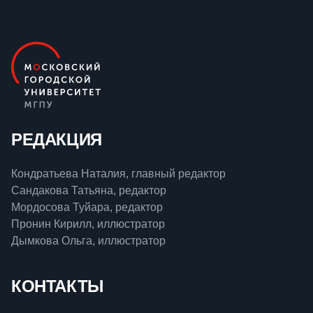
РЕДАКЦИЯ
Кондратьева Наталия, главный редактор
Сандакова Татьяна, редактор
Мордосова Туйара, редактор
Пронин Кирилл, иллюстратор
Дымкова Ольга, иллюстратор
КОНТАКТЫ