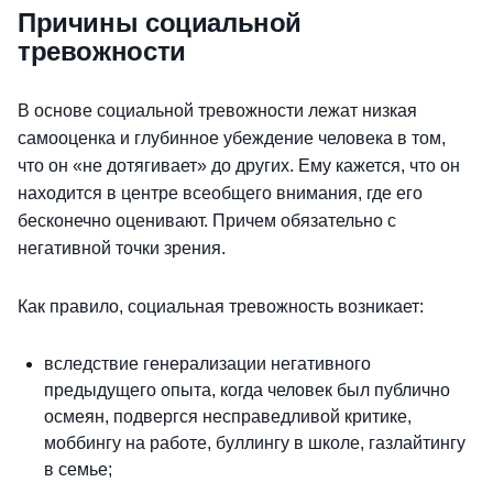
Причины социальной
тревожности
В основе социальной тревожности лежат низкая
самооценка и глубинное убеждение человека в том,
что он «не дотягивает» до других. Ему кажется, что он
находится в центре всеобщего внимания, где его
бесконечно оценивают. Причем обязательно с
негативной точки зрения.
Как правило, социальная тревожность возникает:
вследствие генерализации негативного
предыдущего опыта, когда человек был публично
осмеян, подвергся несправедливой критике,
моббингу на работе, буллингу в школе, газлайтингу
в семье;