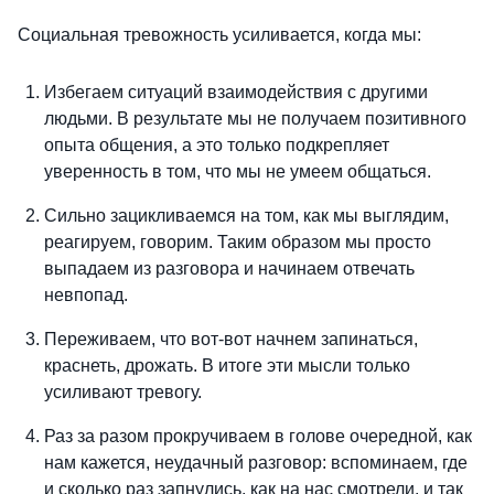
Социальная тревожность усиливается, когда мы:
Избегаем ситуаций взаимодействия с другими
людьми. В результате мы не получаем позитивного
опыта общения, а это только подкрепляет
уверенность в том, что мы не умеем общаться.
Сильно зацикливаемся на том, как мы выглядим,
реагируем, говорим. Таким образом мы просто
выпадаем из разговора и начинаем отвечать
невпопад.
Переживаем, что вот-вот начнем запинаться,
краснеть, дрожать. В итоге эти мысли только
усиливают тревогу.
Раз за разом прокручиваем в голове очередной, как
нам кажется, неудачный разговор: вспоминаем, где
и сколько раз запнулись, как на нас смотрели, и так