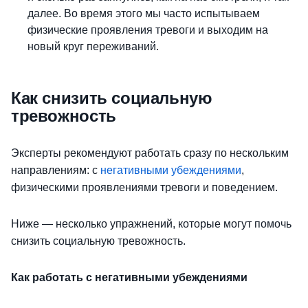
далее. Во время этого мы часто испытываем
физические проявления тревоги и выходим на
новый круг переживаний.
Как снизить социальную
тревожность
Эксперты рекомендуют работать сразу по нескольким
направлениям: с
негативными убеждениями
,
физическими проявлениями тревоги и поведением.
Ниже — несколько упражнений, которые могут помочь
снизить социальную тревожность.
Как работать с негативными убеждениями