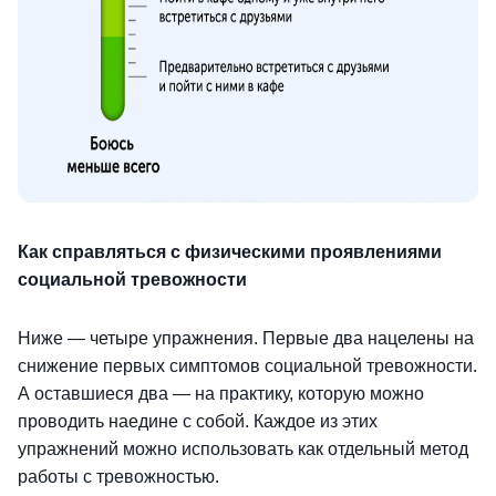
Как справляться с физическими проявлениями
социальной тревожности
Ниже — четыре упражнения. Первые два нацелены на
снижение первых симптомов социальной тревожности.
А оставшиеся два — на практику, которую можно
проводить наедине с собой. Каждое из этих
упражнений можно использовать как отдельный метод
работы с тревожностью.