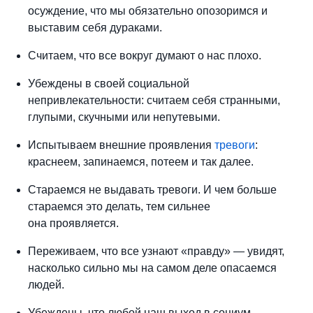
осуждение, что мы обязательно опозоримся и
выставим себя дураками.
Считаем, что все вокруг думают о нас плохо.
Убеждены в своей социальной
непривлекательности: считаем себя странными,
глупыми, скучными или непутевыми.
Испытываем внешние проявления
тревоги
:
краснеем, запинаемся, потеем и так далее.
Стараемся не выдавать тревоги. И чем больше
стараемся это делать, тем сильнее
она проявляется.
Переживаем, что все узнают «правду» — увидят,
насколько сильно мы на самом деле опасаемся
людей.
Убеждены, что любой наш выход в социум