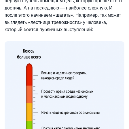
первую ступень помещаем цель, которую проще всего
достичь. А на последнюю — наиболее сложную. И
после этого начинаем «шагать». Например, так может
выглядеть «лестница тревожности» у человека,
который боится публичных выступлений: