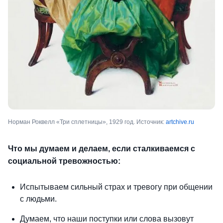
Норман Роквелл «Три сплетницы», 1929 год. Источник:
artchive.ru
Что мы думаем и делаем, если сталкиваемся с
социальной тревожностью:
Испытываем сильный страх и тревогу при общении
с людьми.
Думаем, что наши поступки или слова вызовут