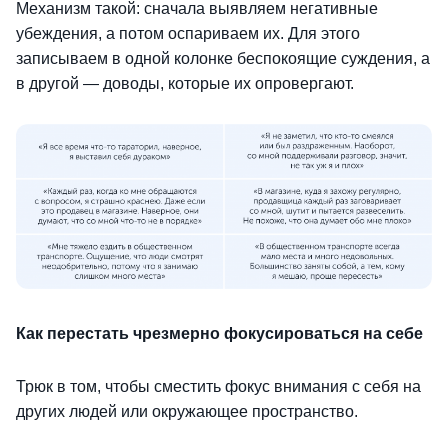
Механизм такой: сначала выявляем негативные
убеждения, а потом оспариваем их. Для этого
записываем в одной колонке беспокоящие суждения, а
в другой — доводы, которые их опровергают.
Как перестать чрезмерно фокусироваться на себе
Трюк в том, чтобы сместить фокус внимания с себя на
других людей или окружающее пространство.