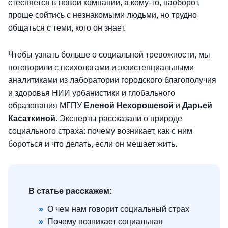
стесняется в новой компании, а кому-то, наоборот,
проще сойтись с незнакомыми людьми, но трудно
общаться с теми, кого он знает.
Чтобы узнать больше о социальной тревожности, мы
поговорили с психологами и экзистенциальными
аналитиками из лаборатории городского благополучия
и здоровья НИИ урбанистики и глобального
образования МГПУ
Еленой Нехорошевой
и
Дарьей
Касаткиной
. Эксперты рассказали о природе
социального страха: почему возникает, как с ним
бороться и что делать, если он мешает жить.
В статье расскажем:
»
О чем нам говорит социальный страх
»
Почему возникает социальная