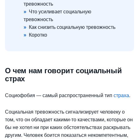
тревожность
»
Что усиливает социальную
тревожность
»
Как снизить социальную тревожность
»
Коротко
О чем нам говорит социальный
страх
Социофобия — самый распространенный тип
страха
.
Социальная тревожность сигнализирует человеку о
том, что он обладает какими-то качествами, которые он
бы не хотел ни при каких обстоятельствах раскрывать
другим. Человек боится показаться некомпетентным,