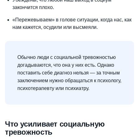
закончится плохо.
«Пережевываем» в голове ситуации, когда нас, как
нам кажется, осудили или высмеяли.
Обычно люди с социальной тревожностью
догадываются, что она у них есть. Однако
поставить себе диагноз нельзя — за точным
заключением нужно обращаться к психологу,
психотерапевту или психиатру.
Что усиливает социальную
тревожность