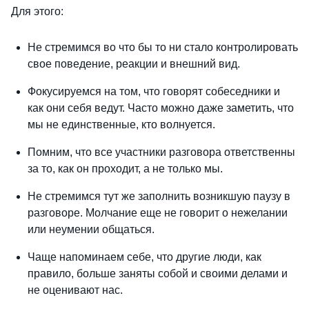
Для этого:
Не стремимся во что бы то ни стало контролировать
свое поведение, реакции и внешний вид.
Фокусируемся на том, что говорят собеседники и
как они себя ведут. Часто можно даже заметить, что
мы не единственные, кто волнуется.
Помним, что все участники разговора ответственны
за то, как он проходит, а не только мы.
Не стремимся тут же заполнить возникшую паузу в
разговоре. Молчание еще не говорит о нежелании
или неумении общаться.
Чаще напоминаем себе, что другие люди, как
правило, больше заняты собой и своими делами и
не оценивают нас.