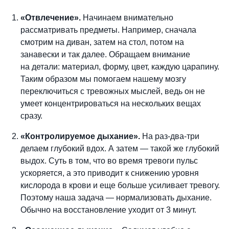
«Отвлечение».
Начинаем внимательно
рассматривать предметы. Например, сначала
смотрим на диван, затем на стол, потом на
занавески и так далее. Обращаем внимание
на детали: материал, форму, цвет, каждую царапину.
Таким образом мы помогаем нашему мозгу
переключиться с тревожных мыслей, ведь он не
умеет концентрироваться на нескольких вещах
сразу.
«Контролируемое дыхание».
На раз-два-три
делаем глубокий вдох. А затем — такой же глубокий
выдох. Суть в том, что во время тревоги пульс
ускоряется, а это приводит к снижению уровня
кислорода в крови и еще больше усиливает тревогу.
Поэтому наша задача — нормализовать дыхание.
Обычно на восстановление уходит от 3 минут.