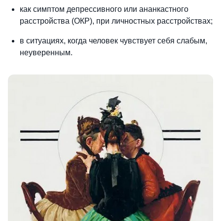
как симптом депрессивного или ананкастного
расстройства (ОКР), при личностных расстройствах;
в ситуациях, когда человек чувствует себя слабым,
неуверенным.