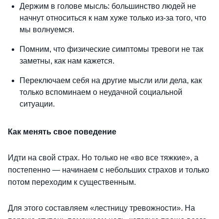
Держим в голове мысль: большинство людей не
начнут относиться к нам хуже только из-за того, что
мы волнуемся.
Помним, что физические симптомы тревоги не так
заметны, как нам кажется.
Переключаем себя на другие мысли или дела, как
только вспоминаем о неудачной социальной
ситуации.
Как менять свое поведение
Идти на свой страх. Но только не «во все тяжкие», а
постепенно — начинаем с небольших страхов и только
потом переходим к существенным.
Для этого составляем «лестницу тревожности». На