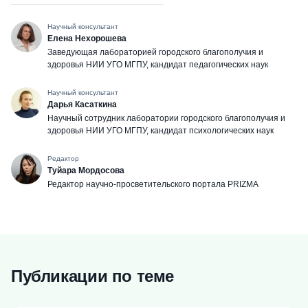
Научный консультант
Елена Нехорошева
Заведующая лабораторией городского благополучия и
здоровья НИИ УГО МГПУ, кандидат педагогических наук
Научный консультант
Дарья Касаткина
Научный сотрудник лаборатории городского благополучия и
здоровья НИИ УГО МГПУ, кандидат психологических наук
Редактор
Туйара Мордосова
Редактор научно-просветительского портала PRIZMA
Публикации по теме