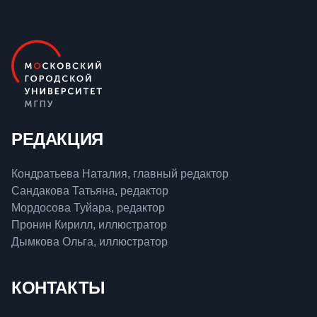
РЕДАКЦИЯ
Кондратьева Наталия, главный редактор
Сандакова Татьяна, редактор
Мордосова Туйара, редактор
Пронин Кирилл, иллюстратор
Дымкова Ольга, иллюстратор
КОНТАКТЫ