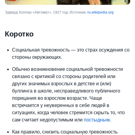
Эдвард Хоппер «Автомат», 1927 год. Источник:
ru.wikipedia.org
Коротко
Социальная тревожность — это страх осуждения со
стороны окружающих.
Обычно возникновение социальной тревожности
связано с критикой со стороны родителей или
других значимых взрослых в детстве и (или)
буллинга в школе, несправедливого публичного
порицания во взрослом возрасте. Чаще
встречается у неуверенных в себе людей в
ситуациях, когда человек стремится скрыть то, что
сам считает недопустимым или
постыдным
.
Как правило, снизить социальную тревожность