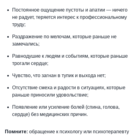
Постоянное ощущение пустоты и апатии — ничего
не радует, теряется интерес к
профессиональному
труду;
Раздражение по мелочам, которые раньше не
замечались;
Равнодушие к людям и событиям, которые раньше
трогали сердце;
Чувство, что загнан в тупик и выхода нет;
Отсутствие смеха и радости в ситуациях, которые
раньше приносили удовольствие;
Появление или усиление болей (спина, голова,
сердце) без медицинских причин.
Помните:
обращение к психологу или психотерапевту