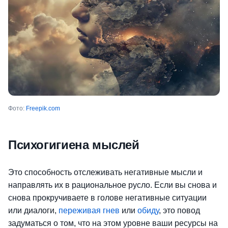
Фото:
Freepik.com
Психогигиена мыслей
Это способность отслеживать негативные мысли и
направлять их в рациональное русло. Если
вы снова и
снова прокручиваете в голове негативные ситуации
или диалоги,
переживая гнев
или
обиду
, это повод
задуматься о том, что на этом уровне ваши ресурсы на