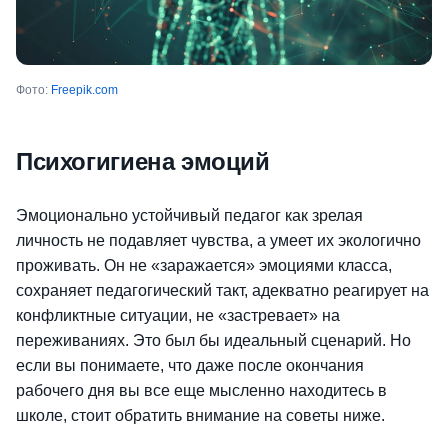
Фото:
Freepik.com
Психогигиена эмоций
Эмоционально устойчивый педагог как зрелая
личность не подавляет чувства, а умеет их экологично
проживать.
Он не «заражается» эмоциями класса,
сохраняет педагогический такт, адекватно реагирует на
конфликтные ситуации, не «застревает» на
переживаниях. Это был бы идеальный сценарий. Но
если вы понимаете, что даже после окончания
рабочего дня вы все
еще мысленно находитесь в
школе, стоит обратить внимание на советы ниже.