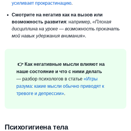
усиливает прокрастинацию
.
Смотрите на негатив как на вызов или
возможность развития
: например,
«Плохая
дисциплина на уроке
— возможность прокачать
мой навык удержания внимания».
👉 Как негативные мысли влияют на
наше состояние и что с ними делать
— разбор психологов в статье
«Игры
разума: какие мысли обычно приводят к
тревоге и депрессии»
.
Психогигиена тела