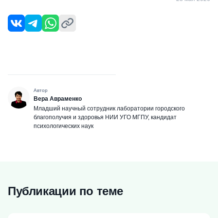
Автор
Вера Авраменко
Младший научный сотрудник лаборатории городского
благополучия и здоровья НИИ УГО МГПУ, кандидат
психологических наук
Публикации по теме