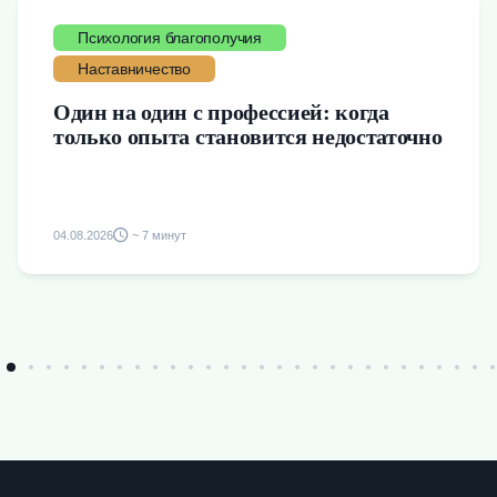
Психология благополучия
Наставничество
Один на один с профессией: когда
только опыта становится недостаточно
04.08.2026
~ 7 минут