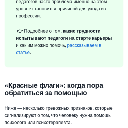
педагогов часто проблема именно на этом
уровне становится причиной для ухода из
профессии.
👉
Подробнее о том,
какие трудности
испытывают педагоги на старте карьеры
и как им можно помочь,
рассказываем в
статье
.
«Красные флаги»: когда пора
обратиться за помощью
Ниже — несколько тревожных признаков, которые
сигнализируют о том, что человеку нужна помощь
психолога или психотерапевта.