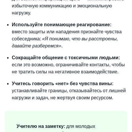
избыточную коммуникацию и
эмоциональную
нагрузку.
Используйте понимающее реагирование:
вместо защиты или нападения признайте чувства
собеседника:
«Я понимаю, что вы расстроены,
давайте разберемся»
.
Сокращайте общение с токсичными людьми:
если это возможно, ограничивайте контакты, чтобы
не тратить силы на негативное взаимодействие.
Учитесь говорить «нет» без чувства вины:
устанавливайте границы, отказывайтесь от
лишней
нагрузки и задач, не жертвуя своим ресурсом.
Учителю на заметку:
для молодых