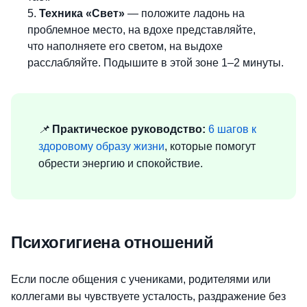
5.
Техника «Свет»
— положите ладонь на
проблемное место, на вдохе представляйте,
что
наполняете его светом, на выдохе
расслабляйте. Подышите в этой зоне 1–2 минуты.
📌
Практическое руководство:
6 шагов к
здоровому образу жизни
, которые помогут
обрести энергию и спокойствие.
Психогигиена отношений
Если после общения с учениками, родителями или
коллегами вы чувствуете усталость, раздражение без