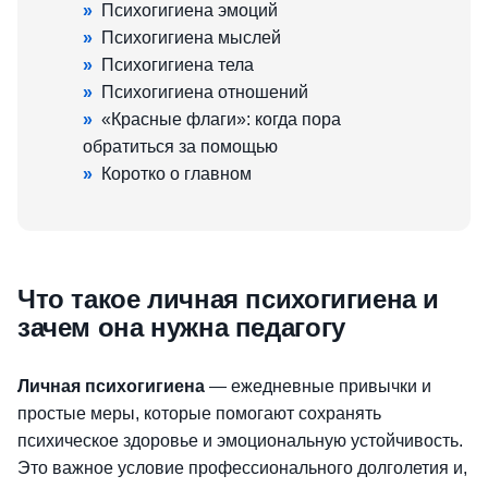
»
Психогигиена эмоций
»
Психогигиена мыслей
»
Психогигиена тела
»
Психогигиена отношений
»
«Красные флаги»: когда пора
обратиться за помощью
»
Коротко о главном
Что такое личная психогигиена и
зачем она нужна педагогу
Личная психогигиена
— ежедневные привычки и
простые меры, которые помогают сохранять
психическое здоровье и эмоциональную устойчивость.
Это важное условие профессионального долголетия и,