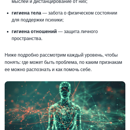
мыслей и дистанцирование от них;
гигиена тела
— забота о физическом состоянии
для поддержки психики;
гигиена отношений
— защита личного
пространства.
Ниже подробно рассмотрим каждый уровень, чтобы
понять: где может быть проблема, по
каким
признакам
ее можно распознать и как помочь себе.