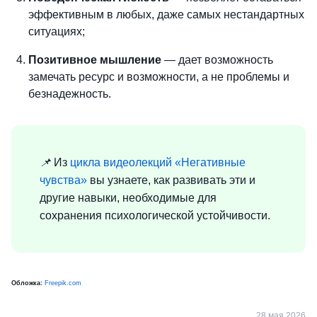
эффективным в любых, даже самых нестандартных
ситуациях;
Позитивное мышление
— дает возможность
замечать ресурс и возможности, а не проблемы и
безнадежность.
📌
Из
цикла видеолекций «Негативные
чувства»
вы узнаете, как развивать эти и
другие навыки, необходимые для
сохранения психологической устойчивости.
Обложка:
Freepik.com
28 мая 2026