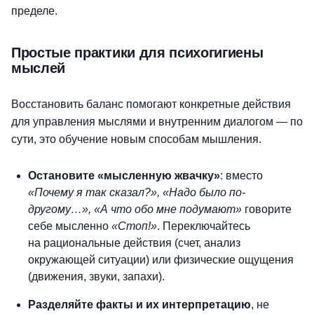
пределе.
Простые практики для психогигиены
мыслей
Восстановить баланс помогают конкретные действия
для управления мыслями и внутренним диалогом — по
сути, это обучение новым способам мышления.
Остановите «мысленную жвачку»
: вместо
«Почему я так сказал?», «Надо было по-
другому…», «А что обо мне подумают»
говорите
себе мысленно
«Стоп!»
. Переключайтесь
на
рациональные действия (счет, анализ
окружающей ситуации) или физические ощущения
(движения, звуки, запахи).
Разделяйте факты и их интерпретацию
, не