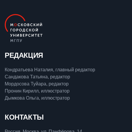
РЕДАКЦИЯ
Кондратьева Наталия, главный редактор
Сандакова Татьяна, редактор
Мордосова Туйара, редактор
Пронин Кирилл, иллюстратор
Дымкова Ольга, иллюстратор
КОНТАКТЫ
Россия, Москва, ул. Панфёрова, 14