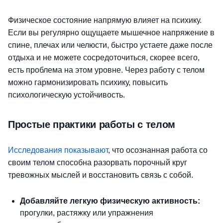
Физическое состояние напрямую влияет на психику.
Если вы регулярно ощущаете мышечное напряжение в
спине, плечах или челюсти, быстро устаете даже после
отдыха и не можете сосредоточиться, скорее всего,
есть проблема на этом уровне. Через работу с телом
можно гармонизировать психику, повысить
психологическую устойчивость.
Простые практики работы с телом
Исследования показывают
, что осознанная работа со
своим телом способна разорвать порочный круг
тревожных мыслей и восстановить связь с собой.
Добавляйте легкую физическую активность:
прогулки, растяжку или упражнения