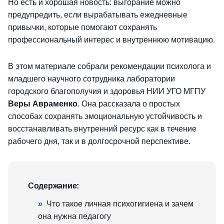
Но есть и хорошая новость: выгорание можно
предупредить, если вырабатывать ежедневные
привычки, которые помогают сохранять
профессиональный интерес и внутреннюю мотивацию.
В этом материале собрали рекомендации психолога и
младшего научного сотрудника лаборатории
городского благополучия и здоровья НИИ УГО МГПУ
Веры Авраменко
. Она
рассказала о простых
способах сохранять эмоциональную устойчивость и
восстанавливать внутренний ресурс как в течение
рабочего дня, так и в долгосрочной перспективе.
Содержание:
»
Что такое личная психогигиена и зачем
она нужна педагогу