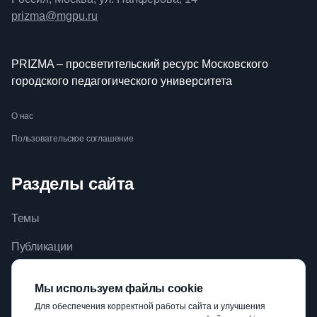
prizma@mgpu.ru
PRIZMA – просветительский ресурс Московского
городского педагогического университета
О нас
Пользовательское соглашение
Разделы сайта
Темы
Публикации
Видео
Мы используем файлы cookie
Библиотека
Для обеспечения корректной работы сайта и улучшения