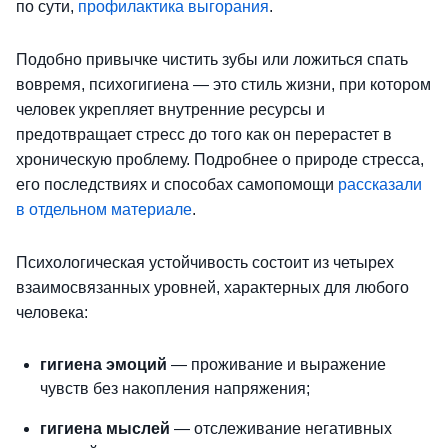
по сути,
профилактика выгорания
.
Подобно привычке чистить зубы или ложиться спать
вовремя, психогигиена — это стиль жизни, при котором
человек укрепляет внутренние ресурсы и
предотвращает стресс до того как
он
перерастет в
хроническую проблему. Подробнее о природе стресса,
его последствиях и способах самопомощи
рассказали
в отдельном материале
.
Психологическая устойчивость состоит из четырех
взаимосвязанных уровней, характерных для любого
человека:
гигиена эмоций
— проживание и выражение
чувств без накопления напряжения;
гигиена мыслей
— отслеживание негативных