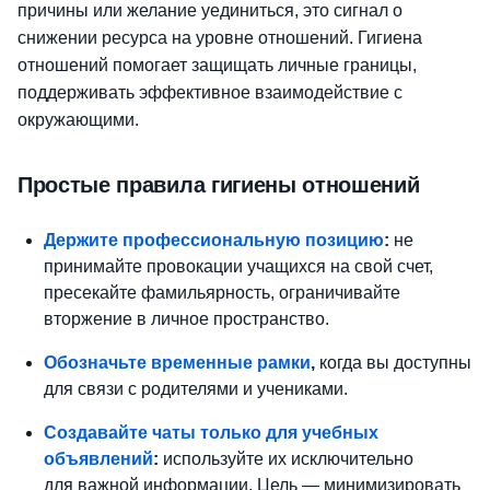
причины или желание уединиться, это сигнал о
снижении ресурса на уровне отношений. Гигиена
отношений помогает защищать личные границы,
поддерживать эффективное взаимодействие с
окружающими.
Простые правила гигиены отношений
Держите профессиональную позицию
:
не
принимайте провокации учащихся на свой счет,
пресекайте фамильярность, ограничивайте
вторжение в личное пространство.
Обозначьте временные рамки
,
когда вы доступны
для связи с родителями и учениками.
Создавайте чаты только для учебных
объявлений
:
используйте их исключительно
для
важной информации. Цель — минимизировать