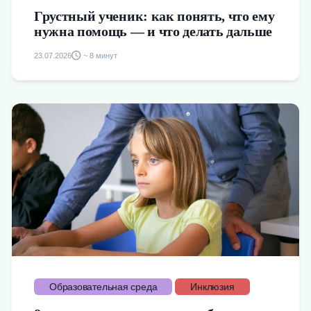
Грустный ученик: как понять, что ему
нужна помощь — и что делать дальше
23.07.2026
~ 8 минут
Образовательная среда
Инклюзия