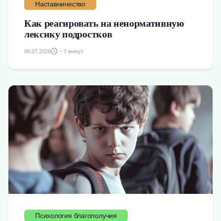
Наставничество
Как реагировать на ненормативную
лексику подростков
06.07.2026
~ 7 минут
Психология благополучия