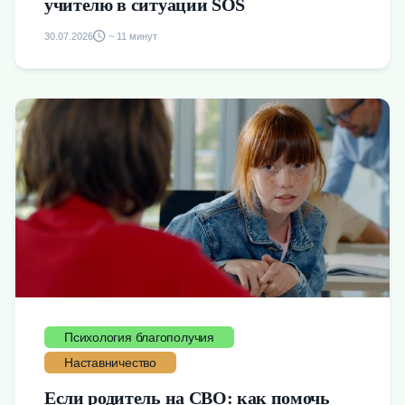
учителю в ситуации SOS
30.07.2026
~ 11 минут
Психология благополучия
Наставничество
Если родитель на СВО: как помочь