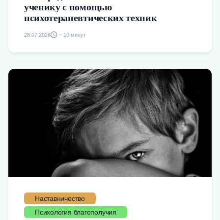
ученику с помощью
психотерапевтических техник
28.07.2026
~ 10 минут
Наставничество
Психология благополучия