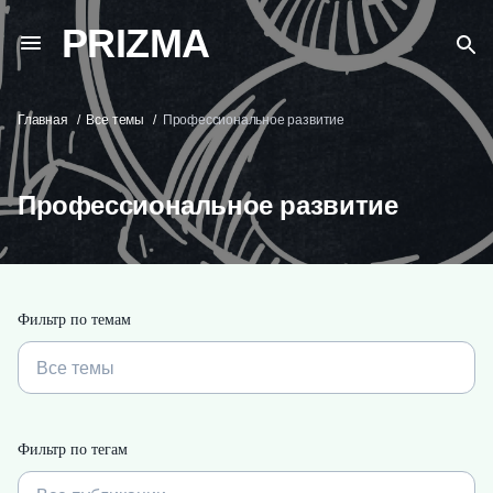
PRIZMA
Главная
Все темы
Профессиональное развитие
Профессиональное развитие
Фильтр по темам
Все темы
Фильтр по тегам