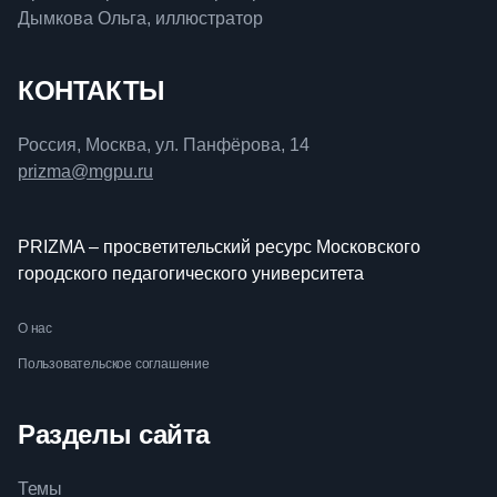
Дымкова Ольга, иллюстратор
КОНТАКТЫ
Россия, Москва, ул. Панфёрова, 14
prizma@mgpu.ru
PRIZMA – просветительский ресурс Московского
городского педагогического университета
О нас
Пользовательское соглашение
Разделы сайта
Темы