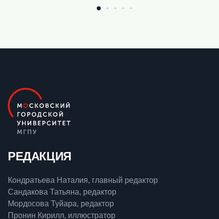
РЕДАКЦИЯ
Кондратьева Наталия, главный редактор
Сандакова Татьяна, редактор
Мордосова Туйара, редактор
Пронин Кирилл, иллюстратор