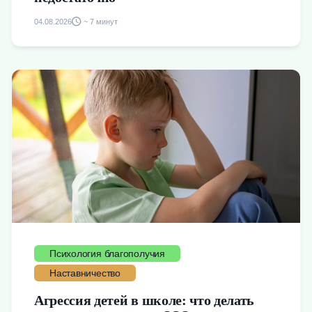
04.08.2026
~ 7 минут
Психология благополучия
Наставничество
Агрессия детей в школе: что делать