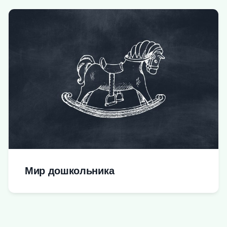
Мир дошкольника