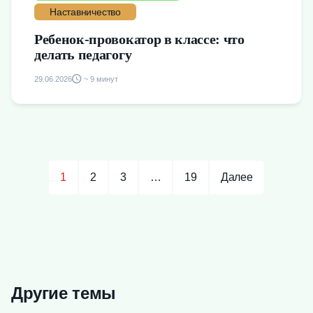
Наставничество
Ребенок-провокатор в классе: что
делать педагогу
29.06.2026
~ 9 минут
1
2
3
…
19
Далее
Другие темы