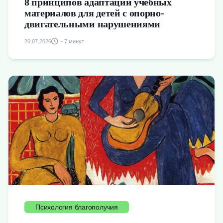
8 принципов адаптации учебных
материалов для детей с опорно-
двигательными нарушениями
20.07.2026
~ 7 минут
Психология благополучия