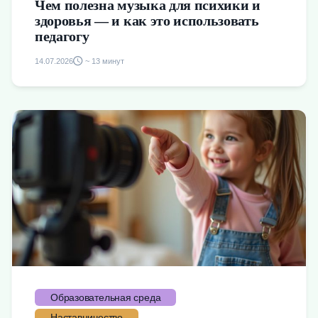
Чем полезна музыка для психики и
здоровья — и как это использовать
педагогу
14.07.2026
~ 13 минут
Образовательная среда
Наставничество