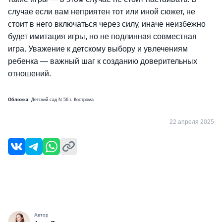
случае если вам неприятен тот или иной сюжет, не
стоит в него включаться через силу, иначе неизбежно
будет имитация игры, но не подлинная совместная
игра. Уважение к детскому выбору и увлечениям
ребенка — важный шаг к созданию доверительных
отношений.
Обложка:
Детский сад N 56 г. Кострома
22 апреля 2025
Автор