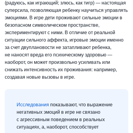
(радуюсь, как играющий; злюсь, как тигр) — настоящая
суперсила, позволяющая ребенку научиться управлять
эмоциями. В игре дети проживают сильные эмоции в
безопасном символическом пространстве,
экспериментируют с ними. В отличие от реальной
ситуации сильного аффекта, игровые эмоции именно
за счет двуплановости не затапливают ребенка,
не наносят вреда его психическому здоровью —
наоборот, он может произвольно усиливать или
снижать интенсивность их проживания: например,
создавая новые вызовы в игре.
Исследования
показывают, что выражение
негативных эмоций в игре не связано
с агрессивным поведением в реальных
ситуациях, а, наоборот, способствует