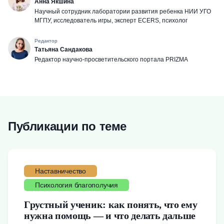
Анна Якшина
Научный сотрудник лаборатории развития ребенка НИИ УГО
МГПУ, исследователь игры, эксперт ECERS, психолог
Редактор
Татьяна Сандакова
Редактор научно-просветительского портала PRIZMA
Публикации по теме
Наставничество
Психология благополучия
Грустный ученик: как понять, что ему
нужна помощь — и что делать дальше