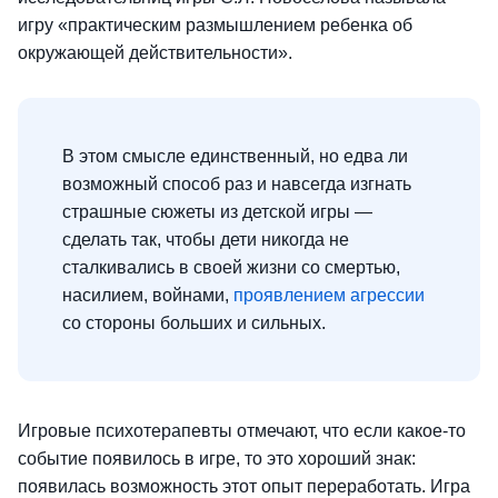
игру «практическим размышлением ребенка об
окружающей действительности».
В этом смысле единственный, но едва ли
возможный способ раз и навсегда изгнать
страшные сюжеты из детской игры —
сделать так, чтобы дети никогда не
сталкивались в своей жизни со смертью,
насилием, войнами,
проявлением агрессии
со стороны больших и сильных.
Игровые психотерапевты отмечают, что если какое-то
событие появилось в игре, то это хороший знак:
появилась возможность этот опыт переработать. Игра