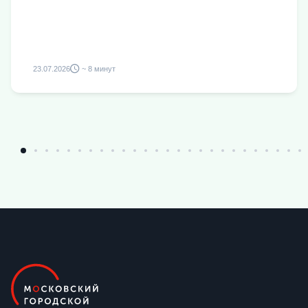
23.07.2026
~ 8 минут