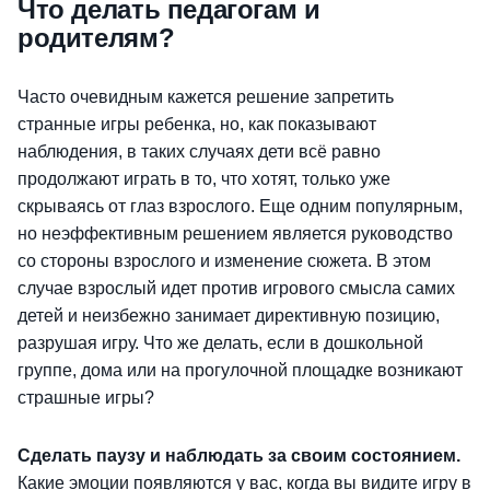
Что делать педагогам и
родителям?
Часто очевидным кажется решение запретить
странные игры ребенка, но, как показывают
наблюдения, в таких случаях дети всё равно
продолжают играть в то, что хотят, только уже
скрываясь от глаз взрослого. Еще одним популярным,
но неэффективным решением является руководство
со стороны взрослого и изменение сюжета. В этом
случае взрослый идет против игрового смысла самих
детей и неизбежно занимает директивную позицию,
разрушая игру. Что же делать, если в дошкольной
группе, дома или на прогулочной площадке возникают
страшные игры?
Сделать паузу и наблюдать за своим состоянием.
Какие эмоции появляются у вас, когда вы видите игру в