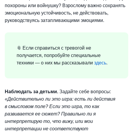
похороны или войнушку? Взрослому важно сохранять
эмоциональную устойчивость, не действовать,
руководствуясь затапливающими эмоциями.
📎 Если справиться с тревогой не
получается, попробуйте специальные
техники — о них мы рассказывали
здесь
.
Наблюдать за детьми.
Задайте себе вопросы:
«Действительно ли это игра: есть ли действия
в смысловом поле? Если это игра, то как
развивается ее сюжет? Правильно ли я
интерпретирую то, что вижу, или мои
интерпретации не соответствуют