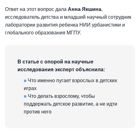
Ответ на этот вопрос дала
Анна Якшина
,
исследователь детства и младший научный сотрудник
лаборатории развития ребенка НИИ урбанистики и
глобального образования МГПУ.
В статье с опорой на научные
исследования эксперт объяснила:
»
Что именно пугает взрослых в детских
играх
»
Что делать взрослому, чтобы
поддержать детское развитие, а не идти
против него