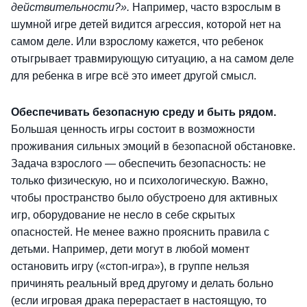
действительности?».
Например, часто взрослым в
шумной игре детей видится агрессия, которой нет на
самом деле. Или взрослому кажется, что ребенок
отыгрывает травмирующую ситуацию, а на самом деле
для ребенка в игре всё это имеет другой смысл.
Обеспечивать безопасную среду и быть рядом.
Большая ценность игры состоит в возможности
проживания сильных эмоций в безопасной обстановке.
Задача взрослого — обеспечить безопасность: не
только физическую, но и психологическую. Важно,
чтобы пространство было обустроено для активных
игр, оборудование не несло в себе скрытых
опасностей. Не менее важно прояснить правила с
детьми. Например, дети могут в любой момент
остановить игру («стоп-игра»), в группе нельзя
причинять реальный вред другому и делать больно
(если игровая драка перерастает в настоящую, то