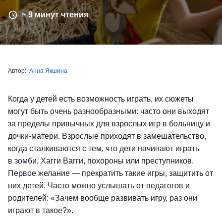
~ 9 минут чтения
Автор:
Анна Якшина
Когда у детей есть возможность играть, их сюжеты
могут быть очень разнообразными: часто они выходят
за пределы привычных для взрослых игр в больницу и
дочки-матери. Взрослые приходят в замешательство,
когда сталкиваются с тем, что дети начинают играть
в зомби, Хагги Вагги, похороны или преступников.
Первое желание — прекратить такие игры, защитить от
них детей. Часто можно услышать от педагогов и
родителей: «Зачем вообще развивать игру, раз они
играют в такое?».