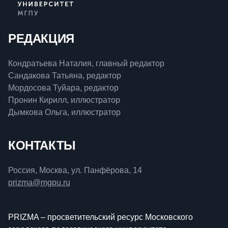
РЕДАКЦИЯ
Кондратьева Наталия, главный редактор
Сандакова Татьяна, редактор
Мордосова Туйара, редактор
Пронин Кирилл, иллюстратор
Дымкова Ольга, иллюстратор
КОНТАКТЫ
Россия, Москва, ул. Панфёрова, 14
prizma@mgpu.ru
PRIZMA – просветительский ресурс Московского