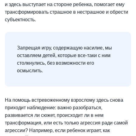
и здесь выступает на стороне ребенка, помогает ему
трансформировать страшное в нестрашное и обрести
субъектность.
Запрещая игру, содержащую насилие, мы
оставляем детей, которые все-таки с ним
столкнулись, без возможности его
осмыслить.
На помощь встревоженному взрослому здесь снова
приходит наблюдение: важно разобраться,
развивается ли сюжет, происходит ли в нем
трансформация, или есть только агрессия ради самой
агрессии? Например, если ребенок играет, как