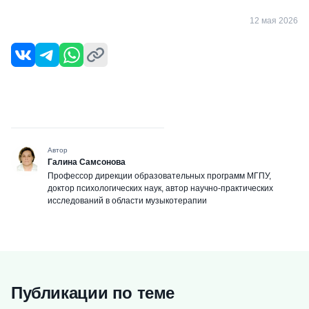
12 мая 2026
Автор
Галина Самсонова
Профессор дирекции образовательных программ МГПУ,
доктор психологических наук, автор научно-практических
исследований в области музыкотерапии
Публикации по теме