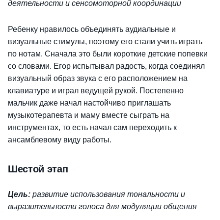
деятельности и сенсомоторной координации
Ребенку нравилось объединять аудиальные и
визуальные стимулы, поэтому его стали учить играть
по нотам. Сначала это были короткие детские попевки
со словами. Егор испытывал радость, когда соединял
визуальный образ звука с его расположением на
клавиатуре и играл ведущей рукой. Постепенно
мальчик даже начал настойчиво приглашать
музыкотерапевта и маму вместе сыграть на
инструментах, то есть начал сам переходить к
ансамблевому виду работы.
Шестой этап
Цель:
развитие использования тональности и
выразительности голоса для модуляции общения