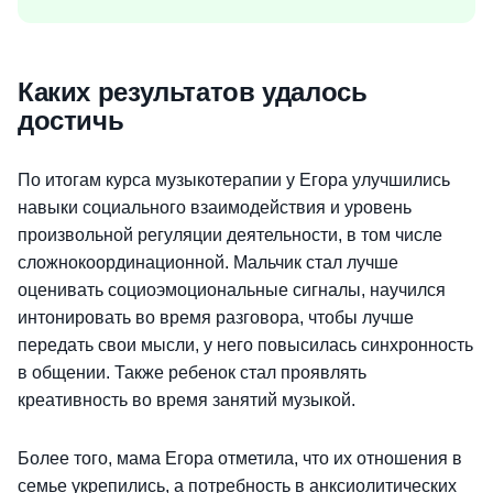
Каких результатов удалось
достичь
По итогам курса музыкотерапии у Егора улучшились
навыки социального взаимодействия и уровень
произвольной регуляции деятельности, в том числе
сложнокоординационной. Мальчик стал лучше
оценивать социоэмоциональные сигналы, научился
интонировать во время разговора, чтобы лучше
передать свои мысли, у него повысилась синхронность
в общении. Также ребенок стал проявлять
креативность во время занятий музыкой.
Более того, мама Егора отметила, что их отношения в
семье укрепились, а потребность в анксиолитических