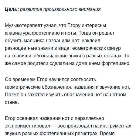
Цель:
развитие произвольного внимания
Музыкотерапевт узнал, что Егору интересны
клавиатура фортепиано и ноты. Тогда он решил
обучить мальчика названиям нот: наклеил
разноцветные значки в виде геометрических фигур
на клавиши, обозначающие звуки в разных октавах. То
же самое родители сделали на домашнем фортепиано.
Со временем Егор научился соотносить
геометрические обозначения, названия и звучание нот.
Позже он захотел изучить обозначения нот на нотном
стане.
Егор осваивал названия нот и параллельно
экспериментировал — воспроизводил на инструментах
звуки в разных фортепианных регистрах. Время