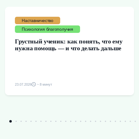
Наставничество
Психология благополучия
Грустный ученик: как понять, что ему
нужна помощь — и что делать дальше
23.07.2026
~ 8 минут