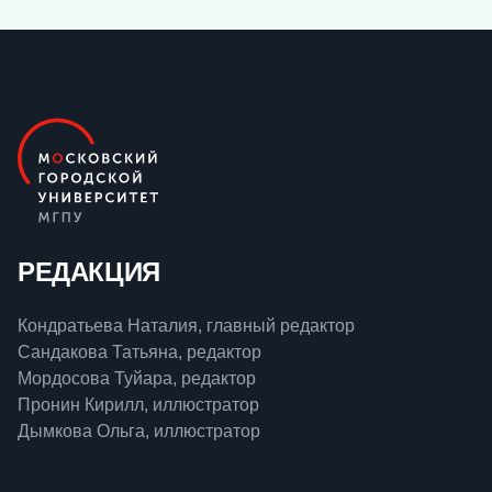
РЕДАКЦИЯ
Кондратьева Наталия, главный редактор
Сандакова Татьяна, редактор
Мордосова Туйара, редактор
Пронин Кирилл, иллюстратор
Дымкова Ольга, иллюстратор