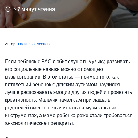
~ 7 минут чтения
Автор:
Галина Самсонова
Если ребенок с РАС любит слушать музыку, развивать
его социальные навыки можно с помощью
музыкотерапии. В этой статье — пример того, как
пятилетний ребенок с детским аутизмом научился
лучше распознавать эмоции других людей и проявлять
креативность. Мальчик начал сам приглашать
родителей вместе петь и играть на музыкальных
инструментах, а маме ребенка реже стали требоваться
анксиолитические препараты.