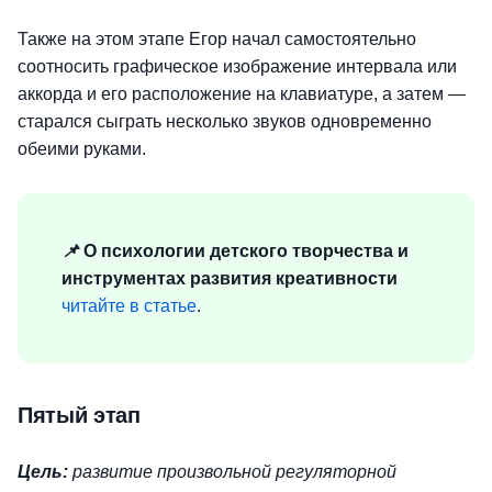
Также на этом этапе Егор начал самостоятельно
соотносить графическое изображение интервала или
аккорда и его расположение на клавиатуре, а затем —
старался сыграть несколько звуков одновременно
обеими руками.
📌
О психологии детского творчества и
инструментах развития креативности
читайте в статье
.
Пятый этап
Цель:
развитие произвольной регуляторной