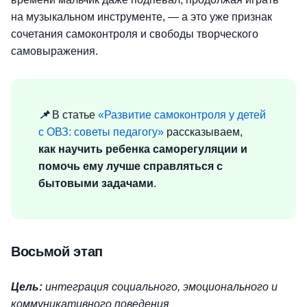
на музыкальном инструменте, — а это уже признак
сочетания самоконтроля и свободы творческого
самовыражения.
📌
В статье
«Развитие самоконтроля у детей
с ОВЗ: советы педагогу»
рассказываем,
как научить ребенка саморегуляции и
помочь ему лучше справляться с
бытовыми задачами
.
Восьмой этап
Цель:
интеграция социального, эмоционального и
коммуникативного поведения