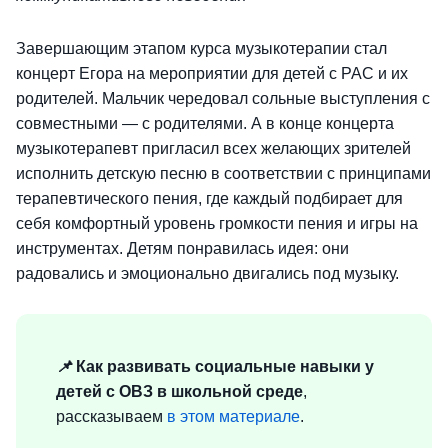
Завершающим этапом курса музыкотерапии стал
концерт Егора на мероприятии для детей с РАС и их
родителей. Мальчик чередовал сольные выступления с
совместными — с родителями. А в конце концерта
музыкотерапевт пригласил всех желающих зрителей
исполнить детскую песню в соответствии с принципами
терапевтического пения, где каждый подбирает для
себя комфортный уровень громкости пения и игры на
инструментах. Детям понравилась идея: они
радовались и эмоционально двигались под музыку.
📌
Как развивать социальные навыки у
детей с ОВЗ в школьной среде
,
рассказываем
в этом материале
.