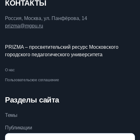
КОНТАКТЫ
Россия, Москва, ул. Панфёрова, 14
prizma@mgpu.ru
PRIZMA – просветительский ресурс Московского
городского педагогического университета
О нас
Пользовательское соглашение
Разделы сайта
Темы
Публикации