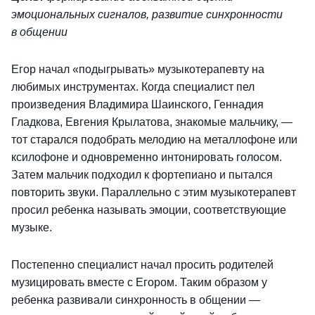
эмоциональных сигналов, развитие синхронности
в общении
Егор начал «подыгрывать» музыкотерапевту на
любимых инструментах. Когда специалист пел
произведения Владимира Шаинского, Геннадия
Гладкова, Евгения Крылатова, знакомые мальчику, —
тот старался подобрать мелодию на металлофоне или
ксилофоне и одновременно интонировать голосом.
Затем мальчик подходил к фортепиано и пытался
повторить звуки. Параллельно с этим музыкотерапевт
просил ребенка называть эмоции, соответствующие
музыке.
Постепенно специалист начал просить родителей
музицировать вместе с Егором. Таким образом у
ребенка развивали синхронность в общении —