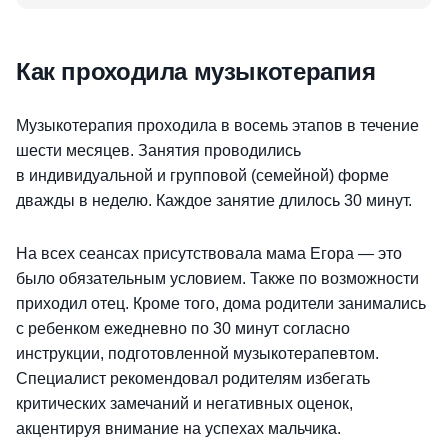
Как проходила музыкотерапия
Музыкотерапия проходила в восемь этапов в течение
шести месяцев. Занятия проводились
в индивидуальной и групповой (семейной) форме
дважды в неделю. Каждое занятие длилось 30 минут.
На всех сеансах присутствовала мама Егора — это
было обязательным условием. Также по возможности
приходил отец. Кроме того, дома родители занимались
с ребенком ежедневно по 30 минут согласно
инструкции, подготовленной музыкотерапевтом.
Специалист рекомендовал родителям избегать
критических замечаний и негативных оценок,
акцентируя внимание на успехах мальчика.