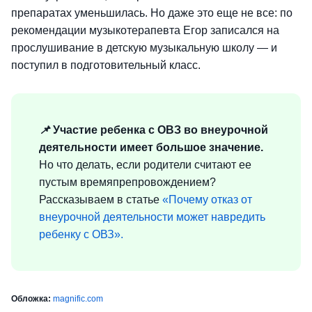
препаратах уменьшилась. Но даже это еще не все: по
рекомендации музыкотерапевта Егор записался на
прослушивание в детскую музыкальную школу — и
поступил в подготовительный класс.
📌
Участие ребенка с ОВЗ во внеурочной
деятельности имеет большое значение.
Но
что делать, если родители считают ее
пустым времяпрепровождением?
Рассказываем в статье
«Почему отказ от
внеурочной деятельности может навредить
ребенку с ОВЗ».
Обложка:
magnific.com