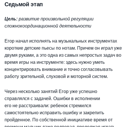
Седьмой этап
Цель:
развитие произвольной регуляции
сложнокоординационной деятельности
Егор начал исполнять на музыкальных инструментах
короткие детские пьесы по нотам. Причем он играл уже
двумя руками, а это одна из самых непростых задач во
время игры на инструменте: здесь нужно уметь
концентрировать внимание и точно согласовывать
работу зрительной, слуховой и моторной систем.
Через несколько занятий Егор уже успешно
справлялся с задачей. Ошибки в исполнении
его не расстраивали: ребенок стремился
самостоятельно исправить ошибку и закрепить
пройденное. По собственной инициативе время от
времени мальчик даже подпевал, продолжая играть