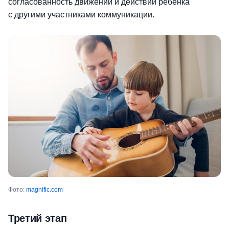
согласованность движений и действий ребенка
с другими участниками коммуникации.
Фото:
magnific.com
Третий этап