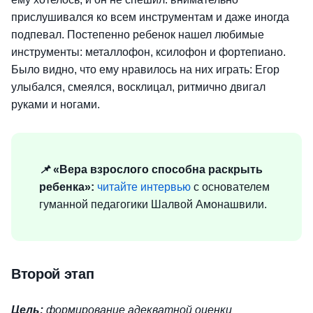
прислушивался ко всем инструментам и даже иногда
подпевал. Постепенно ребенок нашел любимые
инструменты: металлофон, ксилофон и фортепиано.
Было видно, что ему нравилось на них играть: Егор
улыбался, смеялся, восклицал, ритмично двигал
руками и ногами.
📌
«Вера взрослого способна раскрыть
ребенка»:
читайте интервью
с основателем
гуманной педагогики Шалвой Амонашвили.
Второй этап
Цель:
формирование адекватной оценки