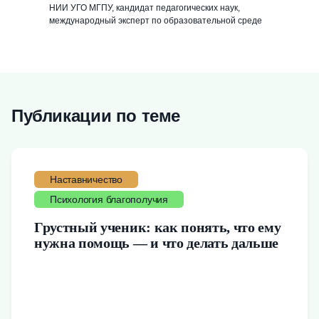
НИИ УГО МГПУ, кандидат педагогических наук,
международный эксперт по образовательной среде
Публикации по теме
Наставничество
Психология благополучия
Грустный ученик: как понять, что ему
нужна помощь — и что делать дальше