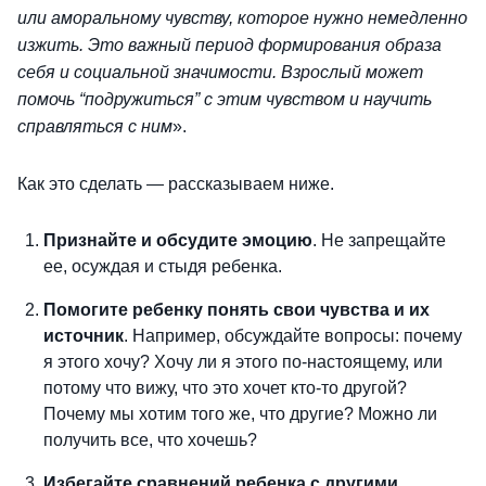
или аморальному чувству, которое нужно немедленно
изжить. Это важный период формирования образа
себя и социальной значимости. Взрослый может
помочь “подружиться” с этим чувством и научить
справляться с ним
».
Как это сделать — рассказываем ниже.
Признайте и обсудите эмоцию
. Не запрещайте
ее, осуждая и стыдя ребенка.
Помогите ребенку понять свои чувства и их
источник
. Например, обсуждайте вопросы: почему
я этого хочу? Хочу ли я этого по-настоящему, или
потому что вижу, что это хочет кто-то другой?
Почему мы хотим того же, что другие? Можно ли
получить все, что хочешь?
Избегайте сравнений ребенка с другими
.