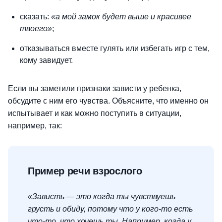
сказать:
«а мой замок будет выше и красивее
твоего»
;
отказываться вместе гулять или избегать игр с тем,
кому завидует.
Если вы заметили признаки зависти у ребенка,
обсудите с ним его чувства. Объясните, что именно он
испытывает и как можно поступить в ситуации,
например, так:
Пример речи взрослого
«Зависть —
это когда ты чувствуешь
грусть и обиду, потому что у кого-то есть
что-то, что хочешь ты. Например, когда у