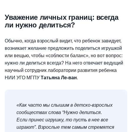
Уважение личных границ: всегда
ли нужно делиться?
Обычно, когда взрослый видит, что ребенок завидует,
возникает желание предложить поделиться игрушкой
или вещью, чтобы «соблюсти баланс», но вот вопрос:
нужно ли делиться всегда? На него отвечает ведущий
научный сотрудник лаборатории развития ребенка
НИИ УГО МГПУ
Татьяна Ле-ван
.
«Как часто мы слышим в детско-взрослых
сообществах слова “Нужно делиться.
Если принес игрушку, то пусть в нее все
играют”. Взрослые тем самым стремятся