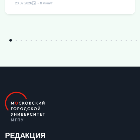
23.07.2026
~ 8 минут
РЕДАКЦИЯ