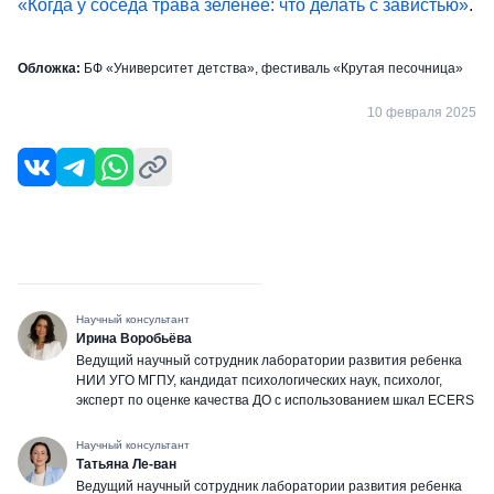
«Когда у соседа трава зеленее: что делать с завистью»
.
Обложка:
БФ «Университет детства», фестиваль «Крутая песочница»
10 февраля 2025
Научный консультант
Ирина Воробьёва
Ведущий научный сотрудник лаборатории развития ребенка
НИИ УГО МГПУ, кандидат психологических наук, психолог,
эксперт по оценке качества ДО с использованием шкал ECERS
Научный консультант
Татьяна Ле-ван
Ведущий научный сотрудник лаборатории развития ребенка