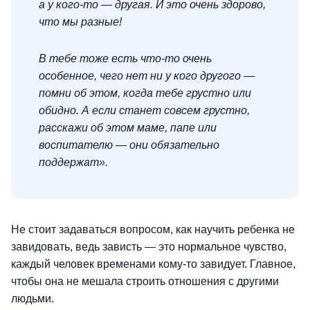
а у кого-то — другая. И это очень здорово,
что мы разные!
В тебе тоже есть что-то очень
особенное, чего нет ни у кого другого —
помни об этом, когда тебе грустно или
обидно. А если станет совсем грустно,
расскажи об этом маме, папе или
воспитателю — они обязательно
поддержат».
Не стоит задаваться вопросом, как научить ребенка не
завидовать, ведь зависть — это нормальное чувство,
каждый человек временами кому-то завидует. Главное,
чтобы она не мешала строить отношения с другими
людьми.