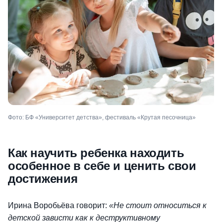
Фото: БФ «Университет детства», фестиваль «Крутая песочница»
Как научить ребенка находить
особенное в себе и ценить свои
достижения
Ирина Воробьёва говорит:
«Не стоит относиться к
детской зависти как к деструктивному