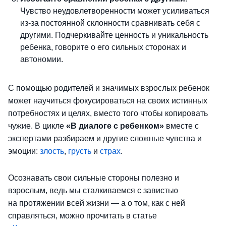
Чувство неудовлетворенности может усиливаться
из-за постоянной склонности сравнивать себя с
другими. Подчеркивайте ценность и уникальность
ребенка, говорите о его сильных сторонах и
автономии.
С помощью родителей и значимых взрослых ребенок
может научиться фокусироваться на своих истинных
потребностях и целях, вместо того чтобы копировать
чужие. В цикле
«В диалоге с ребенком»
вместе с
экспертами разбираем и другие сложные чувства и
эмоции:
злость
,
грусть
и
страх
.
Осознавать свои сильные стороны полезно и
взрослым, ведь мы сталкиваемся с завистью
на протяжении всей жизни — а о том, как с ней
справляться, можно прочитать в статье