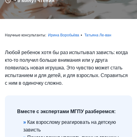
~ 6 минут чтения
Научные консультанты:
Ирина Воробьёва
Татьяна Ле-ван
Любой ребенок хотя бы раз испытывал зависть: когда
кто-то получил больше внимания или у друга
появилась новая игрушка. Это чувство может стать
испытанием и для детей, и для взрослых. Справиться
с ним в одиночку сложно.
Вместе с экспертами МГПУ разберемся:
»
Как взрослому реагировать на детскую
зависть