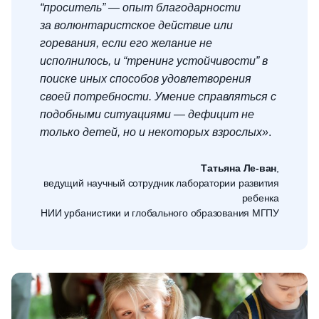
“проситель” — опыт благодарности
за волюнтаристское действие или
горевания, если его желание не
исполнилось, и “тренинг устойчивости” в
поиске иных способов удовлетворения
своей потребности. Умение справляться с
подобными ситуациями — дефицит не
только детей, но и некоторых взрослых»
.
Татьяна Ле-ван
,
ведущий научный сотрудник лаборатории развития
ребенка
НИИ урбанистики и глобального образования МГПУ