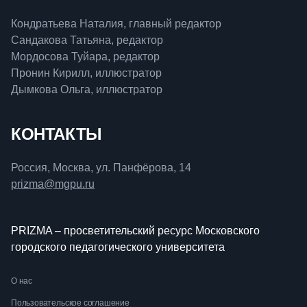
Кондратьева Наталия, главный редактор
Сандакова Татьяна, редактор
Мордосова Туйара, редактор
Пронин Кирилл, иллюстратор
Дымкова Ольга, иллюстратор
КОНТАКТЫ
Россия, Москва, ул. Панфёрова, 14
prizma@mgpu.ru
PRIZMA – просветительский ресурс Московского
городского педагогического университета
О нас
Пользовательское соглашение