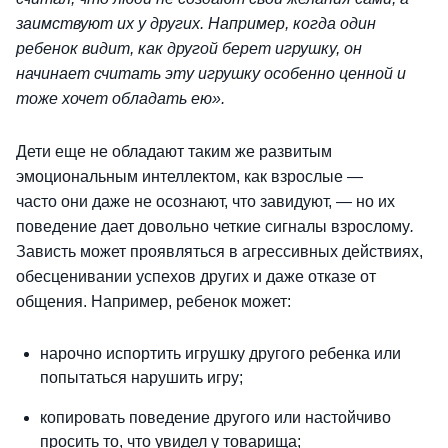
заимствуют их у других. Например, когда один
ребенок видит, как другой берет игрушку, он
начинает считать эту игрушку особенно ценной и
тоже хочет обладать ею».
Дети еще не обладают таким же развитым
эмоциональным интеллектом, как взрослые —
часто они даже не осознают, что завидуют, — но их
поведение дает довольно четкие сигналы взрослому
.
Зависть может проявляться в агрессивных действиях,
обесценивании успехов других и даже отказе от
общения. Например, ребенок может:
нарочно испортить игрушку другого ребенка или
попытаться нарушить игру;
копировать поведение другого или настойчиво
просить то, что увидел у товарища;