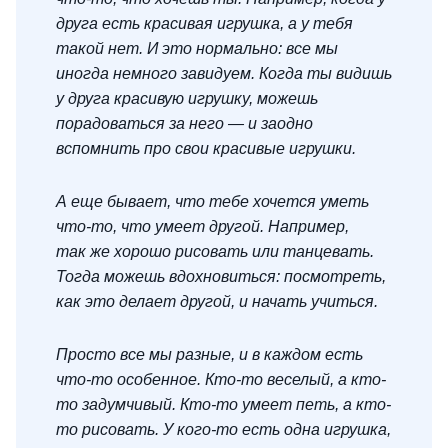
друга есть красивая игрушка, а у тебя
такой нет. И это нормально: все мы
иногда немного завидуем. Когда ты видишь
у друга красивую игрушку, можешь
порадоваться за него — и заодно
вспомнить про свои красивые игрушки.
А еще бывает, что тебе хочется уметь
что-то, что умеет другой. Например,
так же хорошо рисовать или танцевать.
Тогда можешь вдохновиться: посмотреть,
как это делает другой, и начать учиться.
Просто все мы разные, и в каждом есть
что-то особенное. Кто-то веселый, а кто-
то задумчивый. Кто-то умеет петь, а кто-
то рисовать. У кого-то есть одна игрушка,