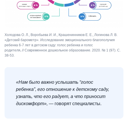
Холодова О. Л., Воробьева И. И., Крашенинников Е. Е., Логинова Л. В.
«Детский барометр». Исследование эмоционального благополучия
ребенка 6-7 лет в детском саду: голос ребенка и голос
родителя
.
// Современное дошкольное образование. 2020. № 1 (97). С.
38-53.
«Нам было важно услышать “голос
ребенка”, его отношение к детскому саду,
узнать, что его радует, а что приносит
дискомфорт»,
— говорят специалисты.