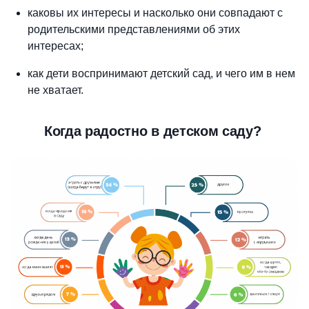
каковы их интересы и насколько они совпадают с
родительскими представлениями об этих
интересах;
как дети воспринимают детский сад, и чего им в нем
не хватает.
Когда радостно в детском саду?