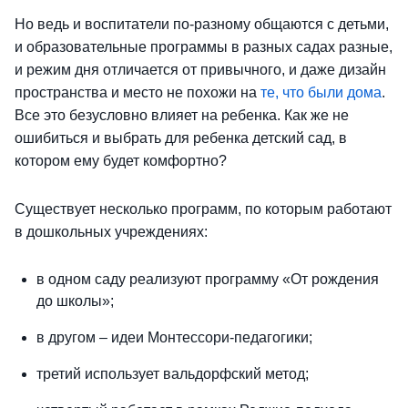
Но ведь и воспитатели по-разному общаются с детьми,
и образовательные программы в разных садах разные,
и режим дня отличается от привычного, и даже дизайн
пространства и место не похожи на
те, что были дома
.
Все это безусловно влияет на ребенка. Как же не
ошибиться и выбрать для ребенка детский сад, в
котором ему будет комфортно?
Cуществует несколько программ, по которым работают
в дошкольных учреждениях:
в одном саду реализуют программу «От рождения
до школы»;
в другом – идеи Монтессори-педагогики;
третий использует вальдорфский метод;