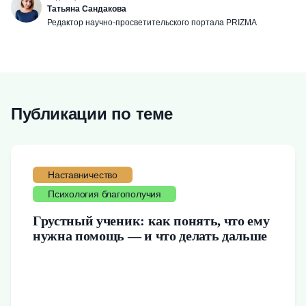
Татьяна Сандакова
Редактор научно-просветительского портала PRIZMA
Публикации по теме
Наставничество
Психология благополучия
Грустный ученик: как понять, что ему
нужна помощь — и что делать дальше