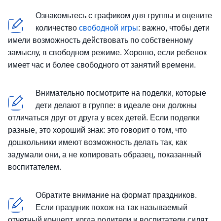
Ознакомьтесь с графиком дня группы и оцените
количество
свободной игры
: важно, чтобы дети
имели возможность действовать по собственному
замыслу, в свободном режиме. Хорошо, если ребенок
имеет час и более свободного от занятий времени.
Внимательно посмотрите на поделки, которые
дети делают в группе: в идеале они должны
отличаться друг от друга у всех детей. Если поделки
разные, это хороший знак: это говорит о том, что
дошкольники имеют возможность делать так, как
задумали они, а не копировать образец, показанный
воспитателем.
Обратите внимание на формат праздников.
Если праздник похож на так называемый
отчетный концерт, когда родители и воспитатели сидят