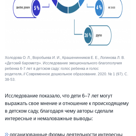
Холодова О. Л., Воробьева И. И., Крашенинников Е. Е., Логинова Л. В.
«Детский барометр». Исследование эмоционального благополучия
ребенка 6-7 лет в детском саду: голос ребенка и голос
родителя
.
// Современное дошкольное образование. 2020. № 1 (97). С.
38-53.
Исследование показало, что дети 6–7 лет могут
выражать свое мнение и отношение к происходящему
в детском саду, благодаря чему авторы сделали
интересные и немаловажные выводы:
организованные формы деятельности интересны