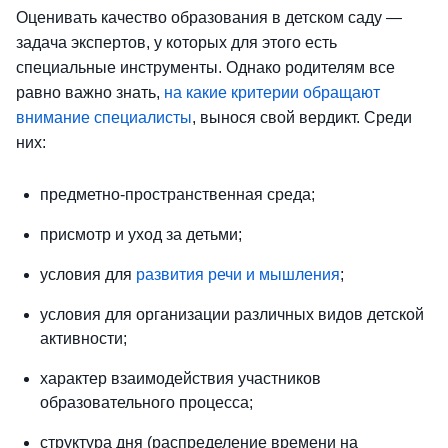
Оценивать качество образования в детском саду —
задача экспертов, у которых для этого есть
специальные инструменты. Однако родителям все
равно важно знать,
на какие критерии обращают
внимание специалисты
, вынося свой вердикт. Среди
них:
предметно-пространственная среда;
присмотр и уход за детьми;
условия для
развития речи и мышления
;
условия для организации различных видов детской
активности;
характер взаимодействия участников
образовательного процесса;
структура дня (распределение времени на