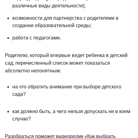
различные виды деятельности);
возможности для партнерства с родителями в
создании образовательной среды;
работа с педагогами.
Родителю, который впервые ведет ребенка в детский
сад, перечисленный список может показаться
абсолютно непонятным:
на что обратить внимание при выборе детского
сада?
как должно быть, а чего нельзя допускать ни в коем
случае?
Разобраться поможет видеоролик «Как выбрать