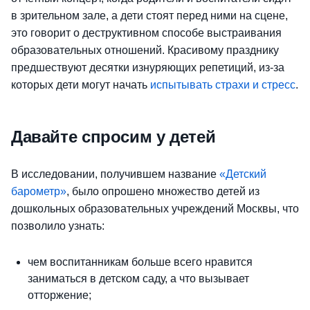
в зрительном зале, а дети стоят перед ними на сцене,
это говорит о деструктивном способе выстраивания
образовательных отношений. Красивому празднику
предшествуют десятки изнуряющих репетиций, из-за
которых дети могут начать
испытывать страхи и стресс
.
Давайте спросим у детей
В исследовании, получившем название
«Детский
барометр»
, было опрошено множество детей из
дошкольных образовательных учреждений Москвы, что
позволило узнать:
чем воспитанникам больше всего нравится
заниматься в детском саду, а что вызывает
отторжение;