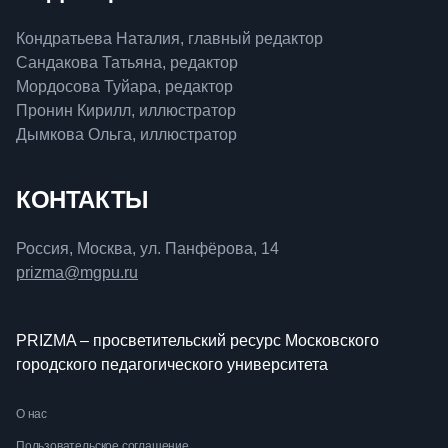
Кондратьева Наталия, главный редактор
Сандакова Татьяна, редактор
Мордосова Туйара, редактор
Пронин Кирилл, иллюстратор
Дымкова Ольга, иллюстратор
КОНТАКТЫ
Россия, Москва, ул. Панфёрова, 14
prizma@mgpu.ru
PRIZMA – просветительский ресурс Московского
городского педагогического университета
О нас
Пользовательское соглашение