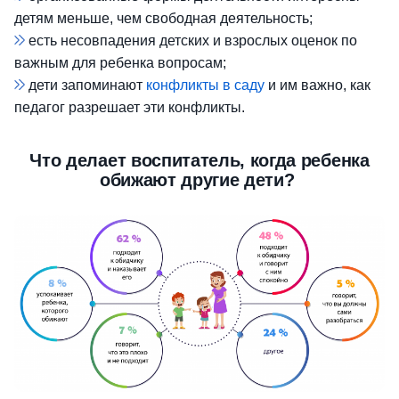
детям меньше, чем свободная деятельность;
есть несовпадения детских и взрослых оценок по
важным для ребенка вопросам;
дети запоминают
конфликты в саду
и им важно, как
педагог разрешает эти конфликты.
Что делает воспитатель, когда ребенка
обижают другие дети?