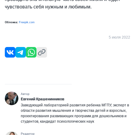
чувствовать себя нужным и любимым.
Обложка:
Freepik.com
5 июля 2022
Автор
Евгений Крашенинников
Заведующий лабораторией развития ребенка МГПУ, эксперт в
области развития мышления и творчества детей и взрослых,
проектирования развивающих программ для дошкольников и
студентов, кандидат психологических наук
Редактор