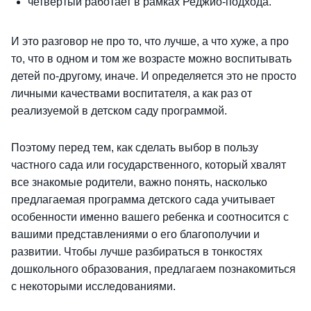
четвертый работает в рамках Реджио-подхода.
И это разговор не про то, что лучше, а что хуже, а про
то, что в одном и том же возрасте можно воспитывать
детей по-другому, иначе. И определяется это не просто
личными качествами воспитателя, а как раз от
реализуемой в детском саду программой.
Поэтому перед тем, как сделать выбор в пользу
частного сада или государственного, который хвалят
все знакомые родители, важно понять, насколько
предлагаемая программа детского сада учитывает
особенности именно вашего ребенка и соотносится с
вашими представлениями о его благополучии и
развитии. Чтобы лучше разбираться в тонкостях
дошкольного образования, предлагаем познакомиться
с некоторыми исследованиями.