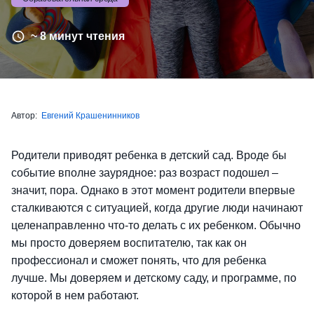
~ 8 минут чтения
Автор:
Евгений Крашенинников
Родители приводят ребенка в детский сад. Вроде бы
событие вполне заурядное: раз возраст подошел –
значит, пора. Однако в этот момент родители впервые
сталкиваются с ситуацией, когда другие люди начинают
целенаправленно что-то делать с их ребенком. Обычно
мы просто доверяем воспитателю, так как он
профессионал и сможет понять, что для ребенка
лучше. Мы доверяем и детскому саду, и программе, по
которой в нем работают.