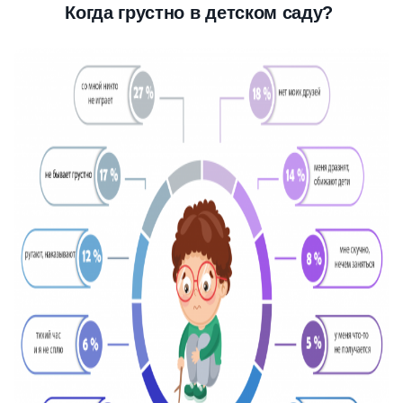
Когда грустно в детском саду?