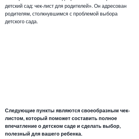
детский сад: чек-лист для родителей». Он адресован
родителям, столкнувшимся с проблемой выбора
детского сада.
Следующие пункты являются своеобразным чек-
листом, который поможет составить полное
впечатление о детском саде и сделать выбор,
полезный для вашего ребенка.