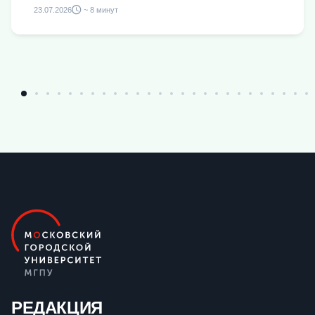
23.07.2026
~ 8 минут
РЕДАКЦИЯ