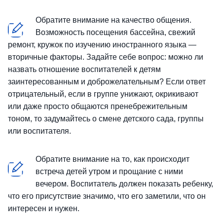
Обратите внимание на качество общения.
Возможность посещения бассейна, свежий
ремонт, кружок по изучению иностранного языка —
вторичные факторы. Задайте себе вопрос: можно ли
назвать отношение воспитателей к детям
заинтересованным и доброжелательным? Если ответ
отрицательный, если в группе унижают, окрикивают
или даже просто общаются пренебрежительным
тоном, то задумайтесь о смене детского сада, группы
или воспитателя.
Обратите внимание на то, как происходит
встреча детей утром и прощание с ними
вечером. Воспитатель должен показать ребенку,
что его присутствие значимо, что его заметили, что он
интересен и нужен.