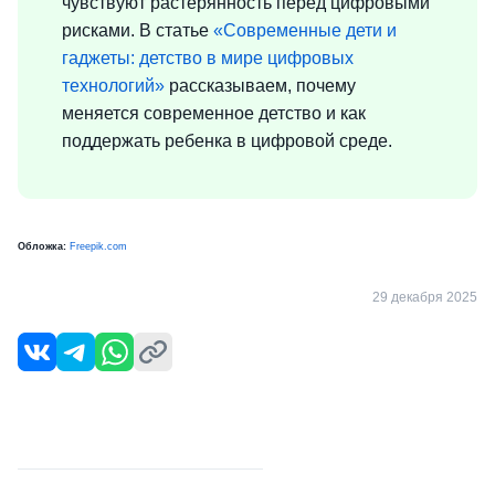
чувствуют растерянность перед цифровыми
рисками. В статье
«Современные дети и
гаджеты: детство в мире цифровых
технологий»
рассказываем, почему
меняется современное детство и как
поддержать ребенка в цифровой среде.
Обложка:
Freepik.com
29 декабря 2025