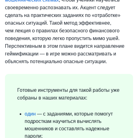
своевременно распознавать их. Акцент следует
сделать на практических заданиях по «отработке»
опасных ситуаций. Такой метод эффективнее,
чем лекция о правилах безопасного финансового
поведения, которую легко пропустить мимо ушей.
Перспективным в этом плане видится направление
геймификации — в игре можно рассматривать и
объяснять потенциально опасные ситуации.
Готовые инструменты для такой работы уже
собраны в наших материалах:
один
— с заданиями, которые помогут
подросткам научиться вычислять
мошенников и составлять надежные
пароли;