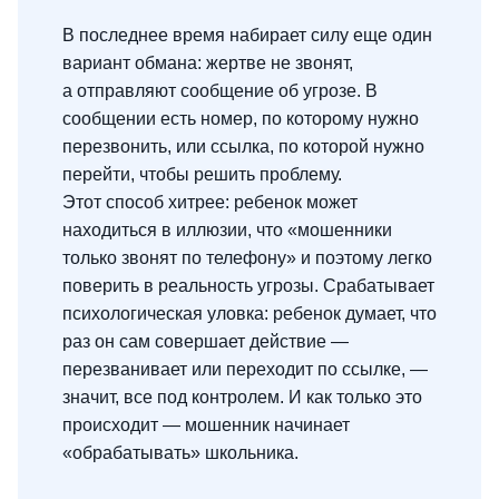
В последнее время набирает силу еще один
вариант обмана: жертве не звонят,
а отправляют сообщение об угрозе. В
сообщении есть номер, по которому нужно
перезвонить, или ссылка, по которой нужно
перейти, чтобы решить проблему.
Этот способ хитрее: ребенок может
находиться в иллюзии, что «мошенники
только звонят по телефону» и поэтому легко
поверить в реальность угрозы. Срабатывает
психологическая уловка: ребенок думает, что
раз он сам совершает действие —
перезванивает или переходит по ссылке, —
значит, все под контролем. И как только это
происходит — мошенник начинает
«обрабатывать» школьника.