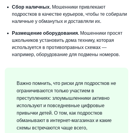
Сбор наличных.
Мошенники привлекают
подростков в качестве курьеров, чтобы те собирали
наличные у обманутых и доставляли их.
Размещение оборудования.
Мошенники просят
школьников установить дома технику, которая
используется в противоправных схемах —
например, оборудование для подмены номеров.
Важно помнить, что риски для подростков не
ограничиваются только участием в
преступлениях: злоумышленники активно
используют и повседневные цифровые
привычки детей. О том, как подростков
обманывают в интернет-магазинах и какие
схемы встречаются чаще всего,