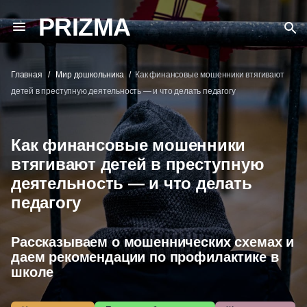
PRIZMA
Главная
Мир дошкольника
Как финансовые мошенники втягивают
детей в преступную деятельность — и что делать педагогу
Как финансовые мошенники
втягивают детей в преступную
деятельность — и что делать
педагогу
Рассказываем о мошеннических схемах и
даем рекомендации по профилактике в
школе