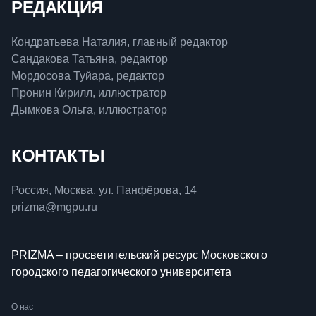
РЕДАКЦИЯ
Кондратьева Наталия, главный редактор
Сандакова Татьяна, редактор
Мордосова Туйара, редактор
Пронин Кирилл, иллюстратор
Дымкова Ольга, иллюстратор
КОНТАКТЫ
Россия, Москва, ул. Панфёрова, 14
prizma@mgpu.ru
PRIZMA – просветительский ресурс Московского
городского педагогического университета
О нас