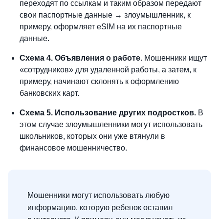
переходят по ссылкам и таким образом передают
свои паспортные данные → злоумышленник, к
примеру, оформляет eSIM на их паспортные
данные.
Схема 4. Объявления о работе.
Мошенники ищут
«сотрудников» для удаленной работы, а затем, к
примеру, начинают склонять к оформлению
банковских карт.
Схема 5. Использование других подростков.
В
этом случае злоумышленники могут использовать
школьников, которых они уже втянули в
финансовое мошенничество.
Мошенники могут использовать любую
информацию, которую ребенок оставил