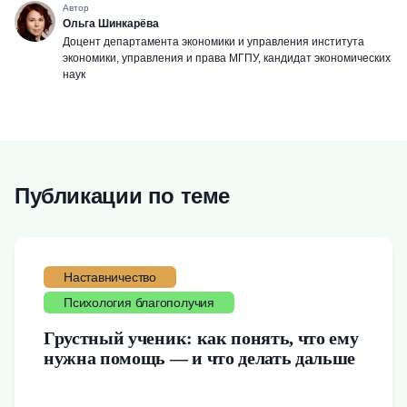
Автор
Ольга Шинкарёва
Доцент департамента экономики и управления института
экономики, управления и права МГПУ, кандидат экономических
наук
Публикации по теме
Наставничество
Психология благополучия
Грустный ученик: как понять, что ему
нужна помощь — и что делать дальше