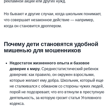
рекламной акции или других нужд.
Но бывают и другие случаи, когда школьник понимает,
что совершает незаконное действие — например,
когда он становится дроппером.
Почему дети становятся удобной
мишенью для мошенников
Недостаток жизненного опыта и базовое
доверие к миру.
Среднестатистический ребенок
доверчив: как правило, он окружен взрослыми,
которые желают ему добра. Школьник, который еще
не сталкивался с обманом со стороны чужих людей,
порой не подозревает, что его втянули в преступную
деятельность, за которую грозит статья Уголовного
кодекса.