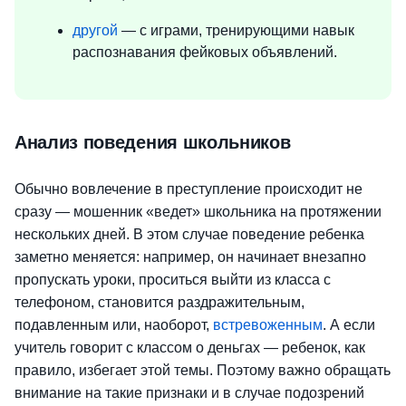
другой
— с играми, тренирующими навык
распознавания фейковых объявлений.
Анализ поведения школьников
Обычно вовлечение в преступление происходит не
сразу — мошенник «ведет» школьника на протяжении
нескольких дней. В этом случае поведение ребенка
заметно меняется: например, он начинает внезапно
пропускать уроки, проситься выйти из класса с
телефоном, становится раздражительным,
подавленным или, наоборот,
встревоженным
. А если
учитель говорит с классом о деньгах — ребенок, как
правило, избегает этой темы. Поэтому важно обращать
внимание на такие признаки и в случае подозрений