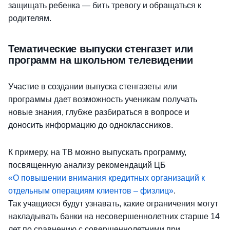
защищать ребенка — бить тревогу и обращаться к
родителям.
Тематические выпуски стенгазет или
программ на школьном телевидении
Участие в создании выпуска стенгазеты или
программы дает возможность ученикам получать
новые знания, глубже разбираться в вопросе и
доносить информацию до одноклассников.
К примеру, на ТВ можно выпускать программу,
посвященную анализу рекомендаций ЦБ
«О повышении внимания кредитных организаций к
отдельным операциям клиентов – физлиц»
.
Так учащиеся будут узнавать, какие ограничения могут
накладывать банки на несовершеннолетних старше 14
лет по сравнению с совершеннолетними при