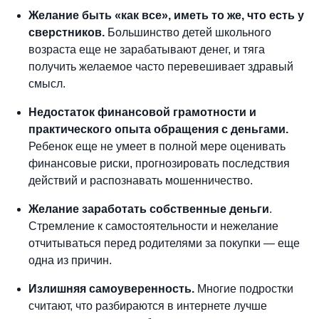
Желание быть «как все», иметь то же, что есть у
сверстников.
Большинство детей школьного
возраста еще не зарабатывают денег, и тяга
получить желаемое часто перевешивает здравый
смысл.
Недостаток финансовой грамотности и
практического опыта обращения с деньгами.
Ребенок еще не умеет в полной мере оценивать
финансовые риски, прогнозировать последствия
действий и распознавать мошенничество.
Желание заработать собственные
деньги
.
Стремление к самостоятельности и нежелание
отчитываться перед родителями за покупки — еще
одна из причин.
Излишняя самоуверенность.
Многие подростки
считают, что разбираются в интернете лучше