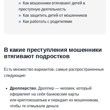
»
Как мошенники втягивают детей в
преступную деятельность
»
Как защитить детей от мошенников
»
Как работать с родителями
В какие преступления мошенники
втягивают подростков
Есть множество вариантов, самые распространенные
следующие:
Дропперство.
Дроппер — человек, который
оформляет на себя банковские карты
или криптокошельки и передает их мошенникам,
чтобы те отмывали деньги.