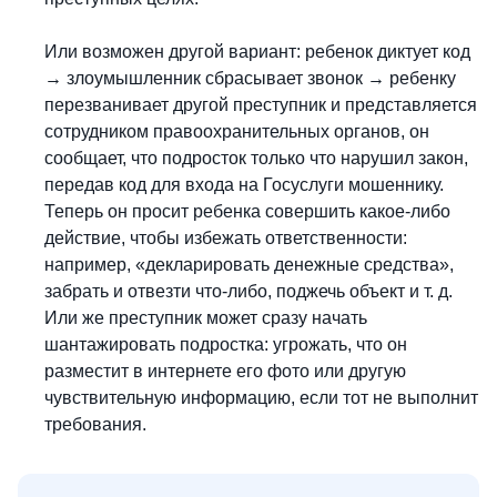
Или возможен другой вариант: ребенок диктует код
→
злоумышленник сбрасывает звонок
→
ребенку
перезванивает другой преступник и представляется
сотрудником правоохранительных органов, он
сообщает, что подросток только что нарушил закон,
передав код для входа на Госуслуги мошеннику.
Теперь он просит ребенка совершить какое-либо
действие, чтобы избежать ответственности:
например, «декларировать денежные средства»,
забрать и отвезти что-либо, поджечь объект и т. д.
Или же преступник может сразу начать
шантажировать подростка: угрожать, что он
разместит в интернете его фото или другую
чувствительную информацию, если тот не выполнит
требования.