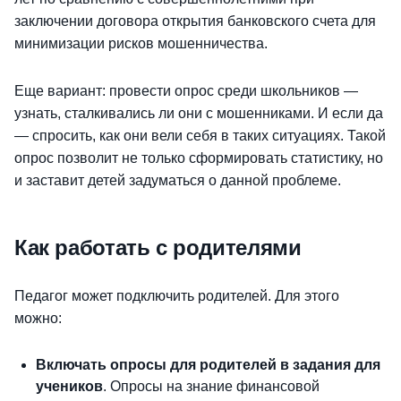
заключении договора открытия банковского счета для
минимизации рисков мошенничества.
Еще вариант: провести опрос среди школьников —
узнать, сталкивались ли они с мошенниками. И если да
— спросить, как они вели себя в таких ситуациях. Такой
опрос позволит не только сформировать статистику, но
и заставит детей задуматься о данной проблеме.
Как работать с родителями
Педагог может подключить родителей. Для этого
можно:
Включать опросы для родителей в задания для
учеников
. Опросы на знание финансовой