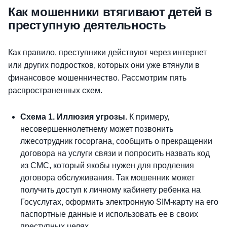
Как мошенники втягивают детей в
преступную деятельность
Как правило, преступники действуют через интернет
или других подростков, которых они уже втянули в
финансовое мошенничество. Рассмотрим пять
распространенных схем.
Схема 1. Иллюзия угрозы.
К примеру,
несовершеннолетнему может позвонить
лжесотрудник госоргана, сообщить о прекращении
договора на услуги связи и попросить назвать код
из СМС, который якобы нужен для продления
договора обслуживания. Так мошенник может
получить доступ к личному кабинету ребенка на
Госуслугах, оформить электронную SIM-карту на его
паспортные данные и использовать ее в своих
преступных целях.