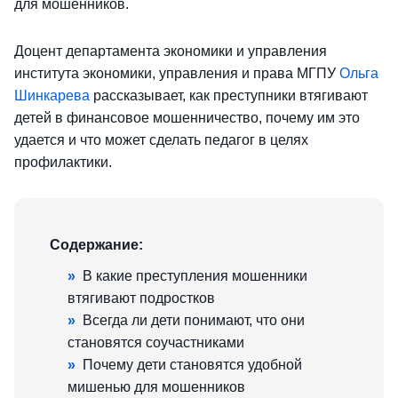
для мошенников.
Доцент департамента экономики и управления
института экономики, управления и права МГПУ
Ольга
Шинкарева
рассказывает, как преступники втягивают
детей в финансовое мошенничество, почему им это
удается и что может сделать педагог в целях
профилактики.
Содержание:
»
В какие преступления мошенники
втягивают подростков
»
Всегда ли дети понимают, что они
становятся соучастниками
»
Почему дети становятся удобной
мишенью для мошенников