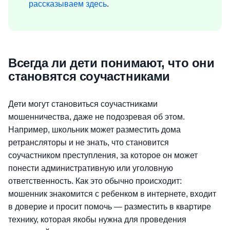
рассказываем здесь
.
Всегда ли дети понимают, что они
становятся соучастниками
Дети могут становиться соучастниками
мошенничества, даже не подозревая об этом.
Например, школьник может разместить дома
ретрансляторы и не знать, что становится
соучастником преступления, за которое он может
понести административную или уголовную
ответственность. Как это обычно происходит:
мошенник знакомится с ребенком в интернете, входит
в доверие и просит помочь — разместить в квартире
технику, которая якобы нужна для проведения