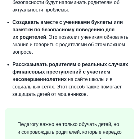
безопасности будут напоминать родителям об
актуальности проблемы.
Создавать вместе с учениками буклеты или
памятки по безопасному поведению для
их родителей
. Это позволит ученикам обновлять
знания и говорить с родителями об этом важном
вопросе.
Рассказывать
родителям о реальных случаях
финансовых преступлений с участием
несовершеннолетних
на сайте школы и в
социальных сетях. Этот способ также помогает
защищать детей от мошенников.
Педагогу важно не только обучать детей, но
и сопровождать родителей, которые нередко