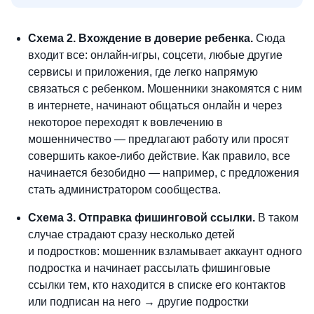
Схема 2. Вхождение в доверие ребенка.
Сюда
входит все: онлайн-игры, соцсети, любые другие
сервисы и приложения, где легко напрямую
связаться с ребенком. Мошенники знакомятся с ним
в интернете, начинают общаться онлайн и через
некоторое переходят к вовлечению в
мошенничество — предлагают работу или просят
совершить какое-либо действие. Как правило, все
начинается безобидно — например, с предложения
стать администратором сообщества.
Схема 3. Отправка фишинговой ссылки.
В таком
случае страдают сразу несколько детей
и подростков: мошенник взламывает аккаунт одного
подростка и начинает рассылать фишинговые
ссылки тем, кто находится в списке его контактов
или подписан на него → другие подростки