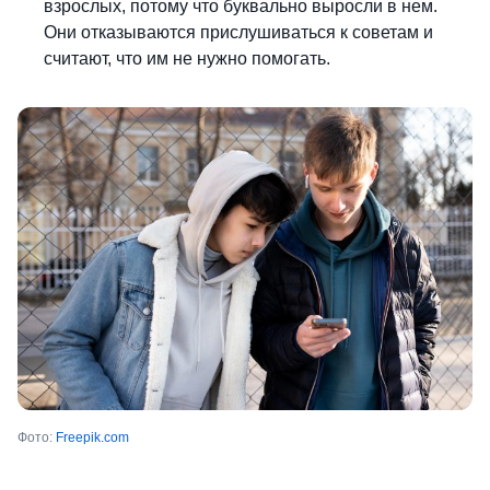
взрослых, потому что буквально выросли в нем.
Они отказываются прислушиваться к советам и
считают, что им не нужно помогать.
Фото:
Free
p
ik.com