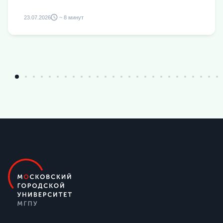
23.07.2026
~ 8 минут