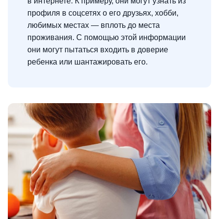
в интернете. К примеру, они могут узнать из
профиля в соцсетях о его друзьях, хобби,
любимых местах — вплоть до места
проживания. С помощью этой информации
они могут пытаться входить в доверие
ребенка или шантажировать его.