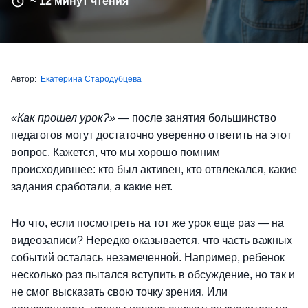
~ 12 минут чтения
Автор:
Екатерина Стародубцева
«Как прошел урок?»
— после занятия большинство
педагогов могут достаточно уверенно ответить на этот
вопрос. Кажется, что мы хорошо помним
происходившее: кто был активен, кто отвлекался, какие
задания сработали, а какие нет.
Но что, если посмотреть на тот же урок еще раз — на
видеозаписи? Нередко оказывается, что часть важных
событий осталась незамеченной. Например, ребенок
несколько раз пытался вступить в обсуждение, но так и
не смог высказать свою точку зрения. Или