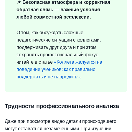
📌
Безопасная атмосфера и корректная
обратная связь — важные условия
любой совместной рефлексии.
О том, как обсуждать сложные
педагогические ситуации с коллегами,
поддерживать друг друга и при этом
сохранять профессиональный фокус,
читайте в статье
«Коллега жалуется на
поведение учеников: как правильно
поддержать и не навредить».
Трудности профессионального анализа
Даже при просмотре видео детали происходящего
могут оставаться незамеченными. При изучении