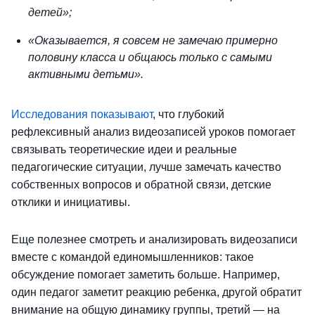
детей»;
«Оказывается, я совсем не замечаю примерно
половину класса и общаюсь только с самыми
активными детьми».
Исследования показывают
, что глубокий
рефлексивный анализ видеозаписей уроков помогает
связывать теоретические идеи и реальные
педагогические ситуации, лучше замечать качество
собственных вопросов и обратной связи, детские
отклики и инициативы.
Еще полезнее смотреть и анализировать видеозаписи
вместе с командой единомышленников: такое
обсуждение помогает заметить больше. Например,
один педагог заметит реакцию ребенка, другой обратит
внимание на общую динамику группы, третий — на