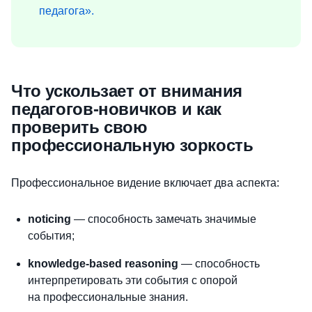
педагога».
Что ускользает от внимания
педагогов-новичков и как
проверить свою
профессиональную зоркость
Профессиональное видение включает два аспекта:
noticing
— способность замечать значимые
события;
knowledge-based reasoning
— способность
интерпретировать эти события с опорой
на профессиональные знания.