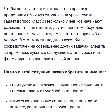
Чтобы понять, что все это значит на практике,
представим обычную ситуацию на уроке. Учитель
задает вопрос классу. Несколько учеников начинают
размышлять над ответом, другие шепотом обсуждают
посторонние темы с соседом, а кто-то говорит:
«Я не
понял»
. В этот момент педагог может быть
сосредоточен на совершенно других задачах: следить
за временем, думать о следующем этапе урока или
формулировать дополнительный вопрос.
На что в этой ситуации важно обратить внимание:
кто из учеников включен в выполнение задания, а
кто «выпадает» из учебной активности;
какие эмоциональные сигналы подавали дети:
интерес, растерянность, скука, тревога;