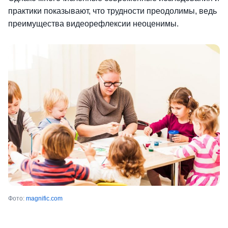
практики показывают, что трудности преодолимы, ведь
преимущества видеорефлексии неоценимы.
Фото:
magnific.com