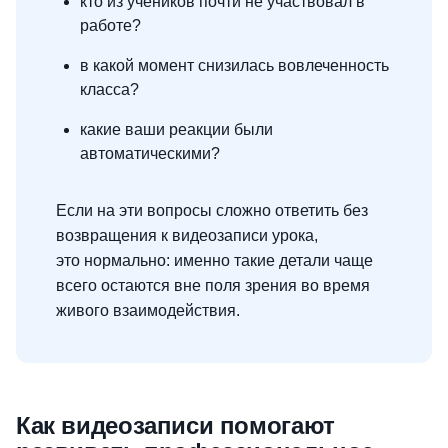
кто из учеников почти не участвовал в
работе?
в какой момент снизилась вовлеченность
класса?
какие ваши реакции были
автоматическими?
Если на эти вопросы сложно ответить без
возвращения к видеозаписи урока,
это нормально: именно такие детали чаще
всего остаются вне поля зрения во время
живого взаимодействия.
Как видеозаписи помогают