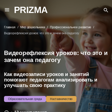
PRIZMA
Главная
Мир дошкольника
Профессиональное развитие
Видеорефлексия уроков: что это и зачем она педагогу
Видеорефлексия уроков: что это и
зачем она педагогу
Как видеозаписи уроков и занятий
помогают педагогам анализировать и
улучшать свою практику
Образовательная среда
Наставничество