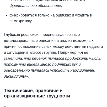
фронтального объяснения»;
фиксироваться только на ошибках и уходить в
самокритику.
Глубокая рефлексия предполагает точные
детализированные описания и анализ возможных
причин, осмысление связи между действиями педагога
и ситуацией в классе / группе. Например:
«Я не
заметила, что ребенок пытался продолжить мысль,
потому что видела много поднятых рук и
одновременно пыталась успокоить нарушителей
дисциплины».
Технические, правовые и
организационные трудности