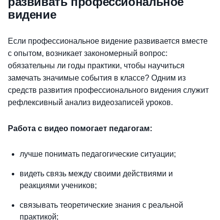
развивать профессиональное
видение
Если профессиональное видение развивается вместе
с опытом, возникает закономерный вопрос:
обязательны ли годы практики, чтобы научиться
замечать значимые события в классе? Одним из
средств развития профессионального видения служит
рефлексивный анализ видеозаписей уроков.
Работа с видео помогает педагогам:
лучше понимать педагогические ситуации;
видеть связь между своими действиями и
реакциями учеников;
связывать теоретические знания с реальной
практикой;