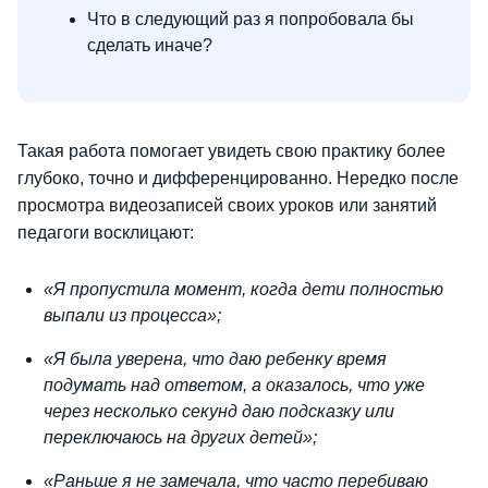
Что в следующий раз я попробовала бы
сделать иначе?
Такая работа помогает увидеть свою практику более
глубоко, точно и дифференцированно. Нередко после
просмотра видеозаписей своих уроков или занятий
педагоги восклицают:
«Я пропустила момент, когда дети полностью
выпали из процесса»;
«Я была уверена, что даю ребенку время
подумать над ответом, а оказалось, что уже
через несколько секунд даю подсказку или
переключаюсь на других детей»;
«Раньше я не замечала, что часто перебиваю