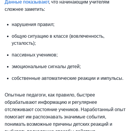
Данные показывают
, что начинающим учителям
сложнее заметить:
нарушения правил;
общую ситуацию в классе (вовлеченность,
усталость);
пассивных учеников;
эмоциональные сигналы детей;
собственные автоматические реакции и импульсы.
Опытные педагоги, как правило, быстрее
обрабатывают информацию и регулярнее
отслеживают состояние учеников. Наработанный опыт
помогает им распознавать значимые события,
понимать возможные причины детских реакций и