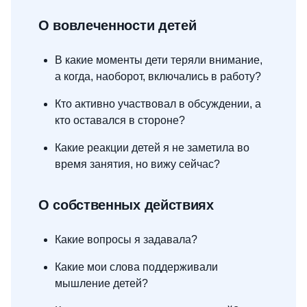
О вовлеченности детей
В какие моменты дети теряли внимание,
а когда, наоборот, включались в работу?
Кто активно участвовал в обсуждении, а
кто оставался в стороне?
Какие реакции детей я не заметила во
время занятия, но вижу сейчас?
О собственных действиях
Какие вопросы я задавала?
Какие мои слова поддерживали
мышление детей?