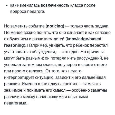
как изменилась вовлеченность класса после
вопроса педагога.
Но заметить событие (
noticing)
— только часть задачи.
Не менее важно понять, что оно означает и как связано
с обучением и развитием детей (
knowledge-based
reasoning
). Например, увидеть, что ребенок перестал
участвовать в обсуждении, — это одно. Но причины
могут быть разными: он потерял нить рассуждений, не
успевает за темпом класса, не уверен в своем ответе
или просто отвлекся. От того, как педагог
интерпретирует ситуацию, зависит и его дальнейшая
реакция. Именно в этих двух аспектах — замечать
значимое и понимать его смысл — особенно заметны
различия между начинающими и опытными
педагогами.