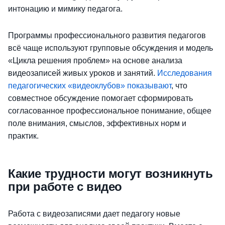
интонацию и мимику педагога.
Программы профессионального развития педагогов
всё чаще используют групповые обсуждения и модель
«Цикла решения проблем» на основе анализа
видеозаписей живых уроков и занятий.
Исследования
педагогических «видеоклубов» показывают
, что
совместное обсуждение помогает сформировать
согласованное профессиональное понимание, общее
поле внимания, смыслов, эффективных норм и
практик.
Какие трудности могут возникнуть
при работе с видео
Работа с видеозаписями дает педагогу новые