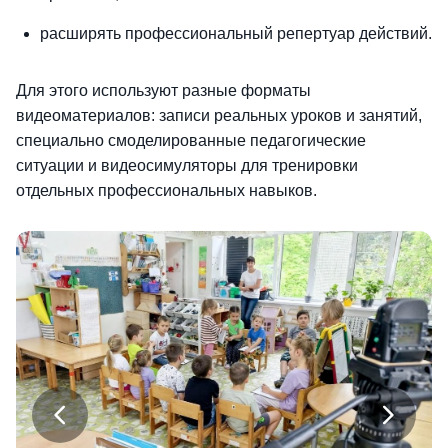
расширять профессиональный репертуар действий.
Для этого используют разные форматы
видеоматериалов: записи реальных уроков и занятий,
специально смоделированные педагогические
ситуации и видеосимуляторы для тренировки
отдельных профессиональных навыков.