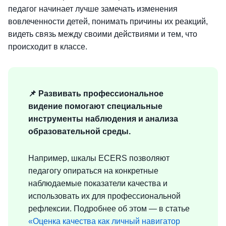
педагог начинает лучше замечать изменения
вовлеченности детей, понимать причины их реакций,
видеть связь между своими действиями и тем, что
происходит в классе.
📌 Развивать профессиональное
видение помогают специальные
инструменты
наблюдения и анализа
образовательной среды.
Например, шкалы ECERS позволяют
педагогу опираться на конкретные
наблюдаемые показатели качества и
использовать их для профессиональной
рефлексии. Подробнее об этом — в статье
«Оценка качества как личный навигатор