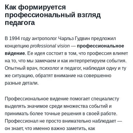
Как формируется
профессиональный взгляд
педагога
В 1994 году антрополог Чарльз Гудвин предложил
концепцию
professional vision
—
профессиональное
ви́дение
. Ее идея состоит в том, что профессия влияет
на то, что мы замечаем и как интерпретируем события.
Опытный врач, психолог и педагог, наблюдая одну и ту
же ситуацию, обратят внимание на совершенно
разные детали.
Профессиональное видение помогает специалисту
выделять значимое среди множества событий и
принимать более точные решения в своей работе.
Профессионал не просто внимательно наблюдает —
он знает, что именно важно заметить, как