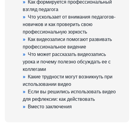
»
Как формируется профессиональный
взгляд педагога
»
Что ускользает от внимания педагогов-
новичков и как проверить свою
профессиональную зоркость
»
Как видеозаписи помогают развивать
профессиональное видение
»
Что может рассказать видеозапись
урока и почему полезно обсуждать ее с
коллегами
»
Какие трудности могут возникнуть при
использовании видео
»
Если вы решились использовать видео
для рефлексии: как действовать
»
Вместо заключения