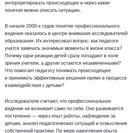
интерпретировать происходящее и через какие
понятия можно описать ситуацию.
В начале 2000-х годов понятие профессионального
видения оказалось в центре внимания исследователей
образования. Их интересовал вопрос: как педагоги
учатся замечать значимые моменты в жизни класса?
Почему одни реакции детей сразу попадают в поле
зрения учителя, а другие остаются незамеченными?
Что помогает педагогу понимать происходящее
и принимать эффективные решения прямо в процессе
взаимодействия с детьми?
Исследователи считают, что профессиональное
видение не возникает само по себе. Оно развивается
постепенно — через опыт работы, наблюдение за
детьми, анализ педагогических ситуаций и осмысление
собственной практики. По мере накопления опыта