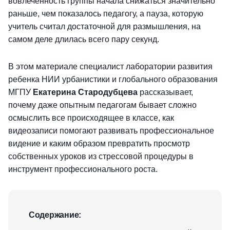
вовлеченность группы начала снижаться значительно
раньше, чем показалось педагогу, а пауза, которую
учитель считал достаточной для размышления, на
самом деле длилась всего пару секунд.
В этом материале специалист лаборатории развития
ребенка НИИ урбанистики и глобального образования
МГПУ
Екатерина Стародубцева
рассказывает,
почему даже опытным педагогам бывает сложно
осмыслить все происходящее в классе, как
видеозаписи помогают развивать профессиональное
видение и каким образом превратить просмотр
собственных уроков из стрессовой процедуры в
инструмент профессионального роста.
Содержание: