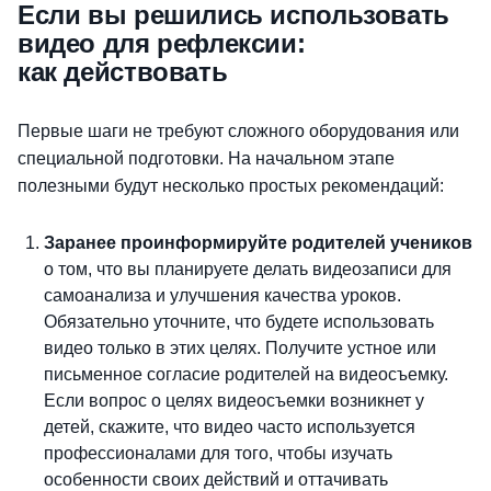
Если вы решились использовать
видео для рефлексии:
как действовать
Первые шаги не требуют сложного оборудования или
специальной подготовки. На начальном этапе
полезными будут несколько простых рекомендаций:
Заранее проинформируйте родителей учеников
о том, что вы планируете делать видеозаписи для
самоанализа и улучшения качества уроков.
Обязательно уточните, что будете использовать
видео только в этих целях. Получите устное или
письменное согласие родителей на видеосъемку.
Если вопрос о целях видеосъемки возникнет у
детей, скажите, что видео часто используется
профессионалами для того, чтобы изучать
особенности своих действий и оттачивать