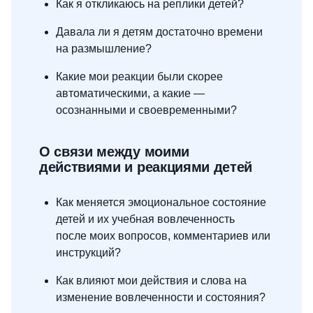
Как я откликаюсь на реплики детей?
Давала ли я детям достаточно времени
на размышление?
Какие мои реакции были скорее
автоматическими, а какие —
осознанными и своевременными?
О связи между моими
действиями и реакциями детей
Как меняется эмоциональное состояние
детей и их учебная вовлеченность
после моих вопросов, комментариев или
инструкций?
Как влияют мои действия и слова на
изменение вовлеченности и состояния?