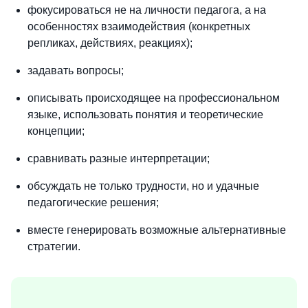
фокусироваться не на личности педагога, а на
особенностях взаимодействия (конкретных
репликах, действиях, реакциях);
задавать вопросы;
описывать происходящее на профессиональном
языке, использовать понятия и теоретические
концепции;
сравнивать разные интерпретации;
обсуждать не только трудности, но и удачные
педагогические решения;
вместе генерировать возможные альтернативные
стратегии.