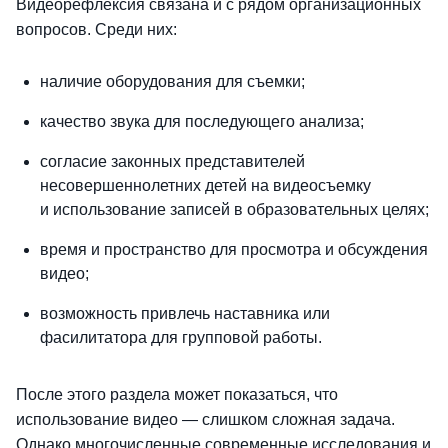
Видеорефлексия связана и с рядом организационных
вопросов. Среди них:
наличие оборудования для съемки;
качество звука для последующего анализа;
согласие законных представителей
несовершеннолетних детей на видеосъемку
и использование записей в образовательных целях;
время и пространство для просмотра и обсуждения
видео;
возможность привлечь наставника или
фасилитатора для групповой работы.
После этого раздела может показаться, что
использование видео — слишком сложная задача.
Однако многочисленные современные исследования и