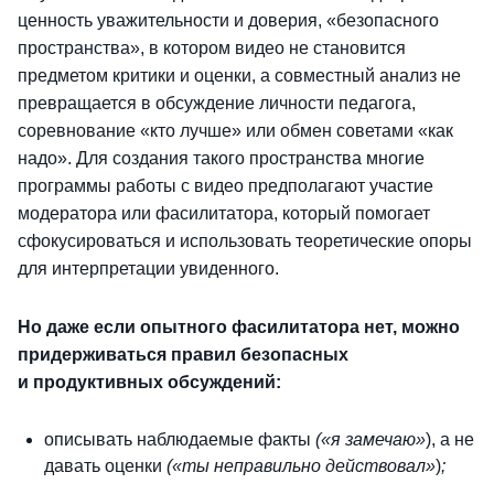
ценность уважительности и доверия, «безопасного
пространства», в котором видео не становится
предметом критики и оценки, а совместный анализ не
превращается в обсуждение личности педагога,
соревнование «кто лучше» или обмен советами «как
надо». Для создания такого пространства многие
программы работы с видео предполагают участие
модератора или фасилитатора, который помогает
сфокусироваться и использовать теоретические опоры
для интерпретации увиденного.
Но даже если опытного фасилитатора нет, можно
придерживаться правил безопасных
и продуктивных обсуждений:
описывать наблюдаемые факты
(«я замечаю»
), а не
давать оценки
(«ты неправильно
действовал»
)
;