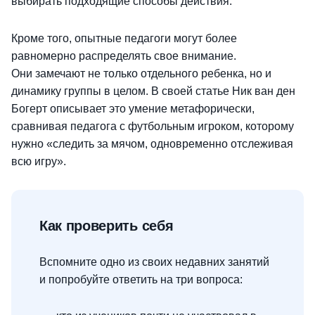
выбирать подходящие способы действия.
Кроме того, опытные педагоги могут более
равномерно распределять свое внимание.
Они замечают не только отдельного ребенка, но и
динамику группы в целом. В своей статье Ник ван ден
Богерт описывает это умение метафорически,
сравнивая педагога с футбольным игроком, которому
нужно «следить за мячом, одновременно отслеживая
всю игру».
Как проверить себя
Вспомните одно из своих недавних занятий
и попробуйте ответить на три вопроса: