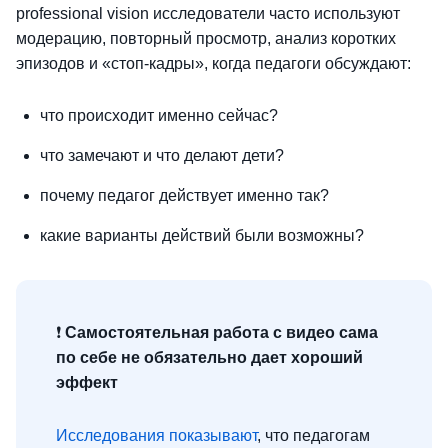
professional vision исследователи часто используют
модерацию, повторный просмотр, анализ коротких
эпизодов и «стоп-кадры», когда педагоги обсуждают:
что происходит именно сейчас?
что замечают и что делают дети?
почему педагог действует именно так?
какие варианты действий были возможны?
❗
Самостоятельная работа с видео сама
по себе не обязательно дает хороший
эффект
Исследования показывают
, что педагогам