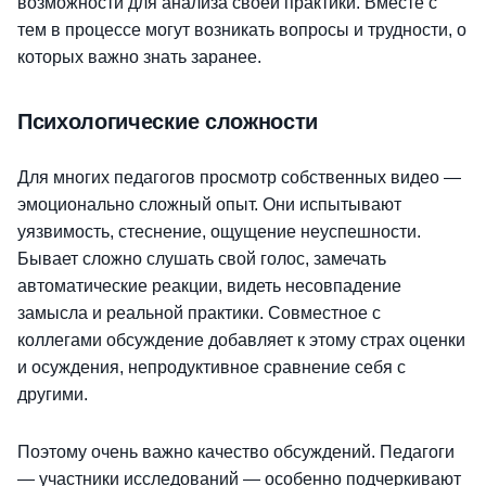
возможности для анализа своей практики. Вместе с
тем в процессе могут возникать вопросы и трудности, о
которых важно знать заранее.
Психологические сложности
Для многих педагогов просмотр собственных видео —
эмоционально сложный опыт. Они испытывают
уязвимость, стеснение, ощущение неуспешности.
Бывает сложно слушать свой голос, замечать
автоматические реакции, видеть несовпадение
замысла и реальной практики. Совместное с
коллегами обсуждение добавляет к этому страх оценки
и осуждения, непродуктивное сравнение себя с
другими.
Поэтому очень важно качество обсуждений. Педагоги
— участники исследований — особенно подчеркивают