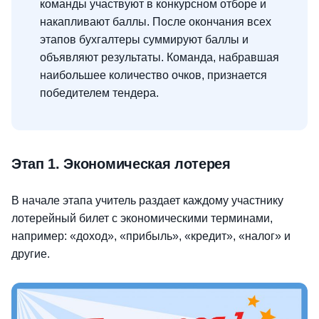
команды участвуют в конкурсном отборе и
накапливают баллы. После окончания всех
этапов бухгалтеры суммируют баллы и
объявляют результаты. Команда, набравшая
наибольшее количество очков, признается
победителем тендера.
Этап 1. Экономическая лотерея
В начале этапа учитель раздает каждому участнику
лотерейный билет с экономическими терминами,
например: «доход», «прибыль», «кредит», «налог» и
другие.