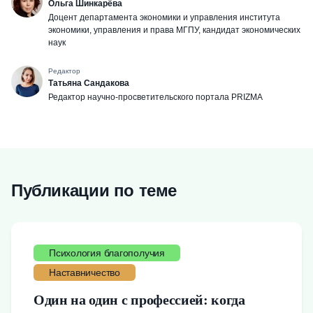
Ольга Шинкарёва
Доцент департамента экономики и управления института
экономики, управления и права МГПУ, кандидат экономических
наук
Редактор
Татьяна Сандакова
Редактор научно-просветительского портала PRIZMA
Публикации по теме
Психология благополучия
Наставничество
Один на один с профессией: когда