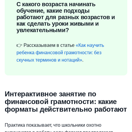
С какого возраста начинать
обучение, какие подходы
работают для разных возрастов и
как сделать уроки живыми и
увлекательными?
👉 Рассказываем в статье
«Как научить
ребенка финансовой грамотности: без
скучных терминов и нотаций»
.
Интерактивное занятие по
финансовой грамотности: какие
форматы действительно работают
Практика показывает, что школьники охотно