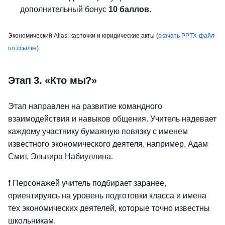
дополнительный бонус
10 баллов
.
Экономический Alias: карточки и юридические акты (
скачать PPTX-файл
по ссылке
).
Этап 3. «Кто мы?»
Этап направлен на развитие командного
взаимодействия и навыков общения. Учитель надевает
каждому участнику бумажную повязку с именем
известного экономического деятеля, например, Адам
Смит, Эльвира Набиуллина.
❗ Персонажей учитель подбирает заранее,
ориентируясь на уровень подготовки класса и имена
тех экономических деятелей, которые точно известны
школьникам.