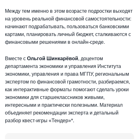
Между тем именно в этом возрасте подростки выходят
на уровень реальной финансовой самостоятельности:
начинают подрабатывать, пользоваться банковскими
картами, планировать личный бюджет, сталкиваются с
финансовыми решениями в онлайн-среде.
Вместе с
Ольгой Шинкарёвой
, доцентом
департамента экономики и управления Института
экономики, управления и права МГПУ, региональным
экспертом по финансовой грамотности, разбираемся,
как интерактивные форматы помогают сделать уроки
экономики для старшеклассников живыми,
интересными и практически полезными. Материал
объединяет рекомендации эксперта и детальный
разбор квест-игры «Тендер»*.