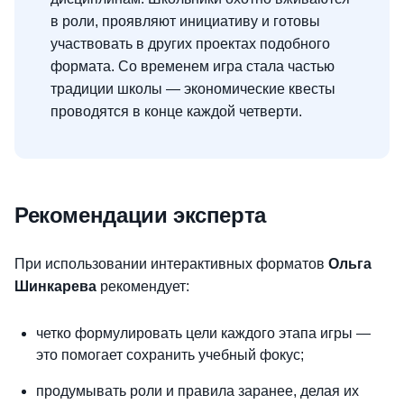
в роли, проявляют инициативу и готовы
участвовать в других проектах подобного
формата. Со временем игра стала частью
традиции школы — экономические квесты
проводятся в конце каждой четверти.
Рекомендации эксперта
При использовании интерактивных форматов
Ольга
Шинкарева
рекомендует:
четко формулировать цели каждого этапа игры —
это помогает сохранить учебный фокус;
продумывать роли и правила заранее, делая их