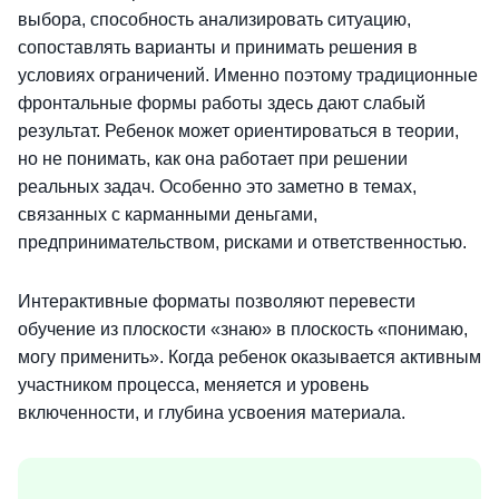
выбора, способность анализировать ситуацию,
сопоставлять варианты и принимать решения в
условиях ограничений. Именно поэтому традиционные
фронтальные формы работы здесь дают слабый
результат. Ребенок может ориентироваться в теории,
но не понимать, как она работает при решении
реальных задач. Особенно это заметно в темах,
связанных с карманными деньгами,
предпринимательством, рисками и ответственностью.
Интерактивные форматы позволяют перевести
обучение из плоскости «знаю» в плоскость «понимаю,
могу применить». Когда ребенок оказывается активным
участником процесса, меняется и уровень
включенности, и глубина усвоения материала.