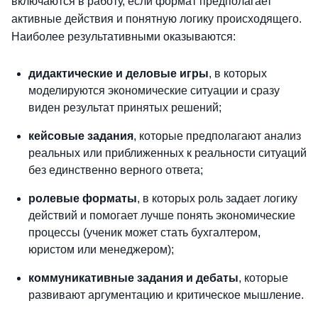
включаются в работу, если формат предполагает
активные действия и понятную логику происходящего.
Наиболее результативными оказываются:
дидактические и деловые игры
, в которых
моделируются экономические ситуации и сразу
виден результат принятых решений;
кейсовые задания
, которые предполагают анализ
реальных или приближенных к реальности ситуаций
без единственно верного ответа;
ролевые форматы
, в которых роль задает логику
действий и помогает лучше понять экономические
процессы (ученик может стать бухгалтером,
юристом или менеджером);
коммуникативные задания и дебаты
, которые
развивают аргументацию и критическое мышление.