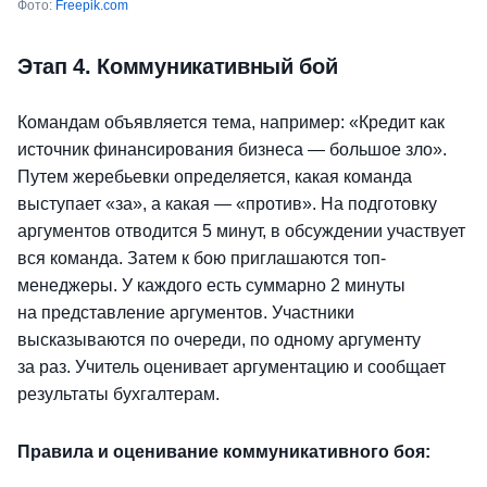
Фото:
Freepik.com
Этап 4. Коммуникативный бой
Командам объявляется тема, например: «Кредит как
источник финансирования бизнеса — большое зло».
Путем жеребьевки определяется, какая команда
выступает «за», а какая — «против». На подготовку
аргументов отводится 5 минут, в обсуждении участвует
вся команда. Затем к бою приглашаются топ-
менеджеры. У каждого есть суммарно 2 минуты
на представление аргументов. Участники
высказываются по очереди, по одному аргументу
за раз. Учитель оценивает аргументацию и сообщает
результаты бухгалтерам.
Правила и оценивание коммуникативного боя: