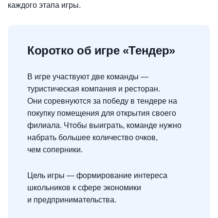
каждого этапа игры.
Коротко об игре «Тендер»
В игре участвуют две команды —
туристическая компания и ресторан.
Они соревнуются за победу в тендере на
покупку помещения для открытия своего
филиала. Чтобы выиграть, команде нужно
набрать большее количество очков,
чем соперники.
Цель игры — формирование интереса
школьников к сфере экономики
и предпринимательства.