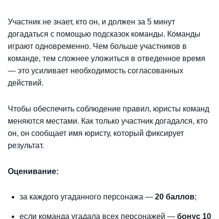
Участник не знает, кто он, и должен за 5 минут
догадаться с помощью подсказок команды. Команды
играют одновременно. Чем больше участников в
команде, тем сложнее уложиться в отведенное время
— это усиливает необходимость согласованных
действий.
Чтобы обеспечить соблюдение правил, юристы команд
меняются местами. Как только участник догадался, кто
он, он сообщает имя юристу, который фиксирует
результат.
Оценивание:
за каждого угаданного персонажа —
20 баллов
;
если команда угадала всех персонажей —
бонус 10