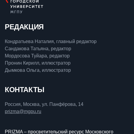
РЕДАКЦИЯ
Кондратьева Наталия, главный редактор
Сандакова Татьяна, редактор
Мордосова Туйара, редактор
Пронин Кирилл, иллюстратор
Дымкова Ольга, иллюстратор
КОНТАКТЫ
Россия, Москва, ул. Панфёрова, 14
prizma@mgpu.ru
PRIZMA – просветительский ресурс Московского