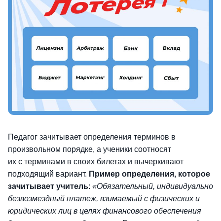
Педагог зачитывает определения терминов в
произвольном порядке, а ученики соотносят
их с терминами в своих билетах и вычеркивают
подходящий вариант.
Пример определения, которое
зачитывает учитель
:
«Обязательный, индивидуально
безвозмездный платеж, взимаемый с физических и
юридических лиц в целях финансового обеспечения