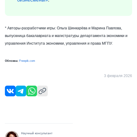
* Авторы-разработчики игры: Ольга Шинкарёва и Марина Павлова,
выпускница бакалавриата и магистратуры департамента экономики и
управления Института экономики, управления и права МГПУ.
Обложка:
Freepik.com
3 февраля 2026
Научный консультант