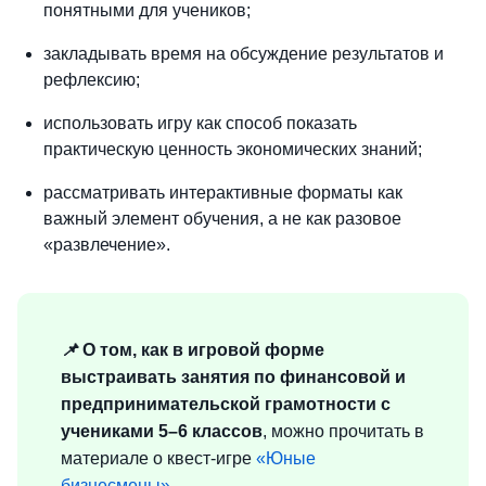
понятными для учеников;
закладывать время на обсуждение результатов и
рефлексию;
использовать игру как способ показать
практическую ценность экономических знаний;
рассматривать интерактивные форматы как
важный элемент обучения, а не как разовое
«развлечение».
📌
О том, как в игровой форме
выстраивать занятия по финансовой и
предпринимательской грамотности с
учениками 5–6 классов
, можно прочитать в
материале о квест-игре
«Юные
бизнесмены»
.