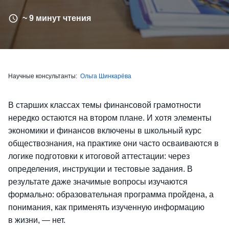
~ 9 минут чтения
Научные консультанты:
Ольга Шинкарёва
В старших классах темы финансовой грамотности
нередко остаются на втором плане. И хотя элементы
экономики и финансов включены в школьный курс
обществознания, на практике они часто осваиваются в
логике подготовки к итоговой аттестации: через
определения, инструкции и тестовые задания. В
результате даже значимые вопросы изучаются
формально: образовательная программа пройдена, а
понимания, как применять изученную информацию
в жизни, — нет.