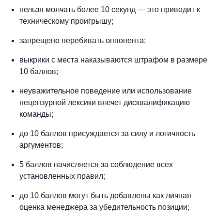
нельзя молчать более 10 секунд — это приводит к
техническому проигрышу;
запрещено перебивать оппонента;
выкрики с места наказываются штрафом в размере
10 баллов;
неуважительное поведение или использование
нецензурной лексики влечет дисквалификацию
команды;
до 10 баллов присуждается за силу и логичность
аргументов;
5 баллов начисляется за соблюдение всех
установленных правил;
до 10 баллов могут быть добавлены как личная
оценка менеджера за убедительность позиции;