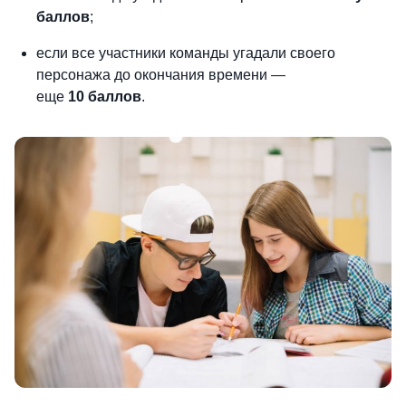
баллов
;
если все участники команды угадали своего
персонажа до окончания времени —
еще
10 баллов
.