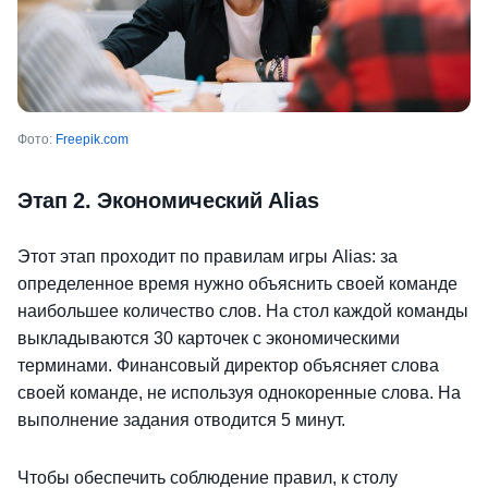
Фото:
Freepik.com
Этап 2. Экономический Alias
Этот этап проходит по правилам игры Alias: за
определенное время нужно объяснить своей команде
наибольшее количество слов. На стол каждой команды
выкладываются 30 карточек с экономическими
терминами. Финансовый директор объясняет слова
своей команде, не используя однокоренные слова. На
выполнение задания отводится 5 минут.
Чтобы обеспечить соблюдение правил, к столу