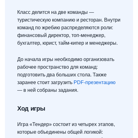
Класс делится на две команды —
туристическую компанию и ресторан. Внутри
команд по жребию распределяются роли:
финансовый директор, топ-менеджер,
бухгалтер, юрист, тайм-кипер и менеджеры.
До начала игры необходимо организовать
рабочее пространство для команд:
подготовить два больших стола. Также
заранее стоит загрузить
PDF-презентацию
— в ней собраны задания.
Ход игры
Игра «Тендер» состоит из четырех этапов,
которые объединены общей логикой: