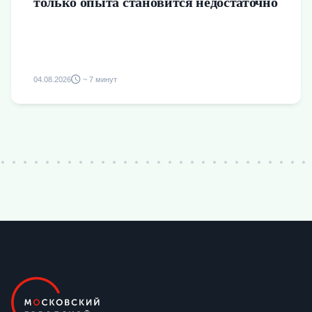
только опыта становится недостаточно
04.08.2026
~ 7 минут