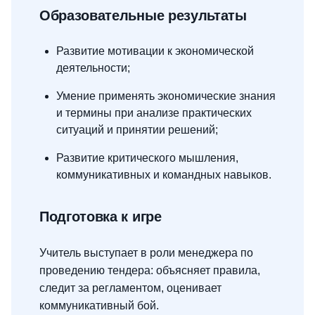
Образовательные результаты
Развитие мотивации к экономической
деятельности;
Умение применять экономические знания
и термины при анализе практических
ситуаций и принятии решений;
Развитие критического мышления,
коммуникативных и командных навыков.
Подготовка к игре
Учитель выступает в роли менеджера по
проведению тендера: объясняет правила,
следит за регламентом, оценивает
коммуникативный бой.