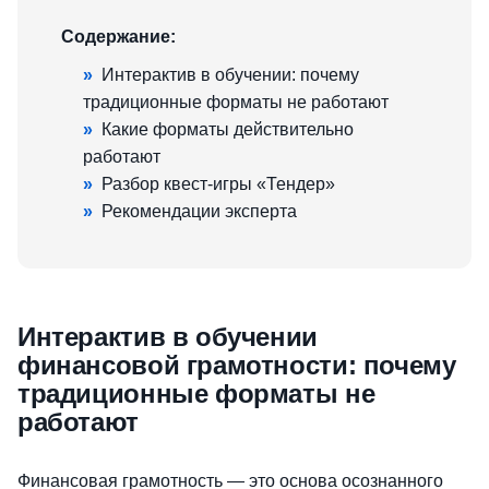
Содержание:
»
Интерактив в обучении: почему
традиционные форматы не работают
»
Какие форматы действительно
работают
»
Разбор квест-игры «Тендер»
»
Рекомендации эксперта
Интерактив в обучении
финансовой грамотности: почему
традиционные форматы не
работают
Финансовая грамотность — это основа осознанного