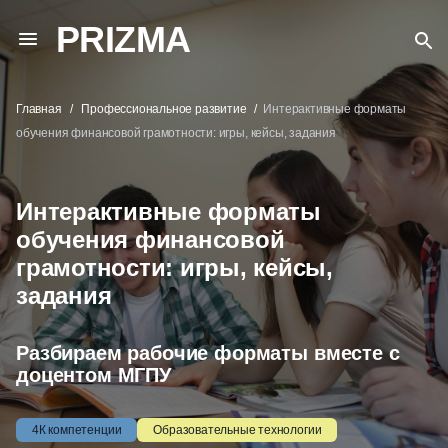
PRIZMA
Главная
Профессиональное развитие
Интерактивные форматы
обучения финансовой грамотности: игры, кейсы, задания
Интерактивные форматы
обучения финансовой
грамотности: игры, кейсы,
задания
Разбираем рабочие форматы вместе с
доцентом МГПУ
4К компетенции
Образовательные технологии