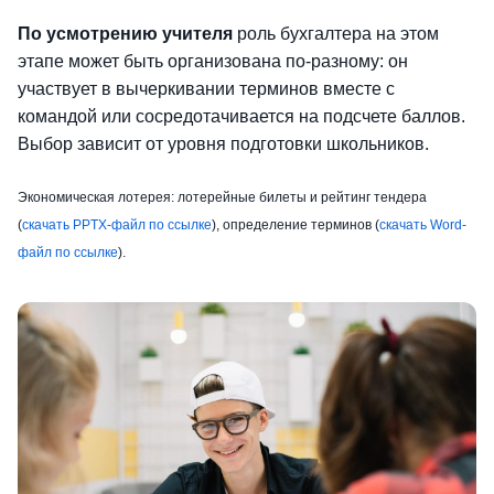
По
усмотрению учителя
роль бухгалтера на этом
этапе может быть организована по-разному: он
участвует в вычеркивании терминов вместе с
командой или сосредотачивается на подсчете баллов.
Выбор зависит от уровня подготовки школьников.
Экономическая лотерея: лотерейные билеты и рейтинг тендера
(
скачать PPTX-файл по ссылке
), определение терминов (
скачать Word-
файл по ссылке
).