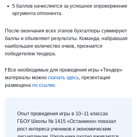
5 баллов начисляется за успешное опровержение
аргумента оппонента.
После окончания всех этапов бухгалтеры суммируют
баллы и объявляют результаты. Команда, набравшая
наибольшее количество очков, признается
победителем тендера.
❗ Все необходимые для проведения игры «Тендер»
материалы можно
скачать здесь
, презентация
размещена
по ссылке
.
Опыт проведения игры в 10–11 классах
ГБОУ Школы № 1415 «Останкино» показал
рост интереса учеников к экономическим
дисциплинам. Школьники охотно вживаются