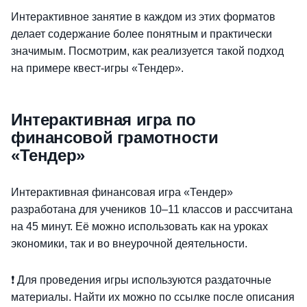
Интерактивное занятие в каждом из этих форматов
делает содержание более понятным и практически
значимым. Посмотрим, как реализуется такой подход
на примере квест-игры «Тендер».
Интерактивная игра по
финансовой грамотности
«Тендер»
Интерактивная финансовая игра «Тендер»
разработана для учеников 10–11 классов и рассчитана
на 45 минут. Её можно использовать как на уроках
экономики, так и во внеурочной деятельности.
❗ Для проведения игры используются раздаточные
материалы. Найти их можно по ссылке после описания