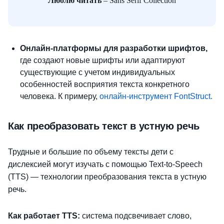
Люблю читать
– Sans Serif Collection
Онлайн-платформы для разработки шрифтов,
где создают новые шрифты или адаптируют
существующие с учетом индивидуальных
особенностей восприятия текста конкретного
человека. К примеру,
онлайн-инструмент FontStruct.
Как преобразовать текст в устную речь
Трудные и большие по объему тексты дети с
дислексией могут изучать с помощью Text-to-Speech
(TTS) — технологии преобразования текста в устную
речь.
Как работает TTS:
система подсвечивает слово,