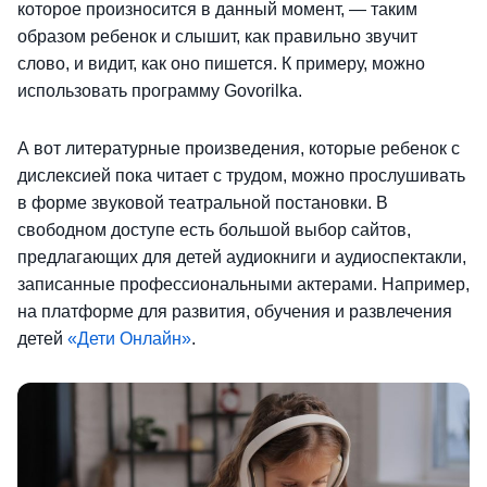
которое произносится в данный момент, — таким
образом ребенок и слышит, как правильно звучит
слово, и видит, как оно пишется. К примеру, можно
использовать программу Govorilka.
А вот литературные произведения, которые ребенок с
дислексией пока читает с трудом, можно прослушивать
в форме звуковой театральной постановки. В
свободном доступе есть большой выбор сайтов,
предлагающих для детей аудиокниги и аудиоспектакли,
записанные профессиональными актерами. Например,
на платформе для развития, обучения и развлечения
детей
«Дети Онлайн»
.