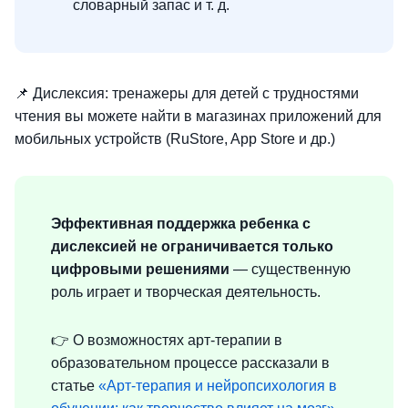
словарный запас и т. д.
📌 Дислексия: тренажеры для детей с трудностями
чтения вы можете найти в магазинах приложений для
мобильных устройств (RuStore, App Store и др.)
Эффективная поддержка ребенка с
дислексией не ограничивается только
цифровыми решениями
— существенную
роль играет и творческая деятельность.
👉 О возможностях арт-терапии в
образовательном процессе рассказали в
статье
«Арт-терапия и нейропсихология в