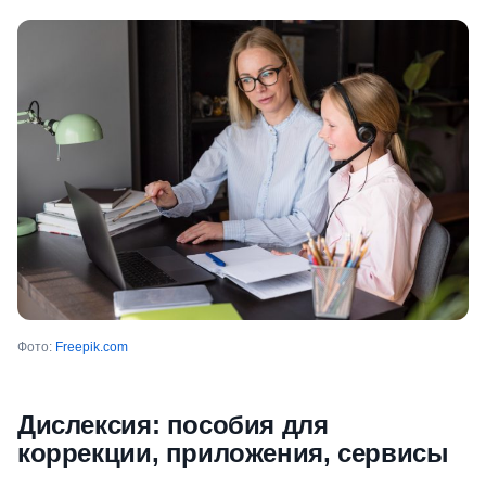
Фото:
Freepik.com
Дислексия: пособия для
коррекции, приложения, сервисы