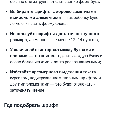
обычно они затрудняют считывание форм букв;
Выбирайте шрифты с хорошо заметными
выносными элементами
— так ребенку будет
легче считывать форму слова;
Используйте шрифты достаточно крупного
размера
, а именно — не менее 12–14 пунктов;
Увеличивайте интервал между буквами и
словами
— это поможет сделать каждую букву и
слово более четкими и легко распознаваемыми;
Избегайте чрезмерного выделения текста
курсивом, подчеркиванием, жирным шрифтом и
другими элементами — это будет отвлекать и
затруднять чтение.
Где подобрать шрифт