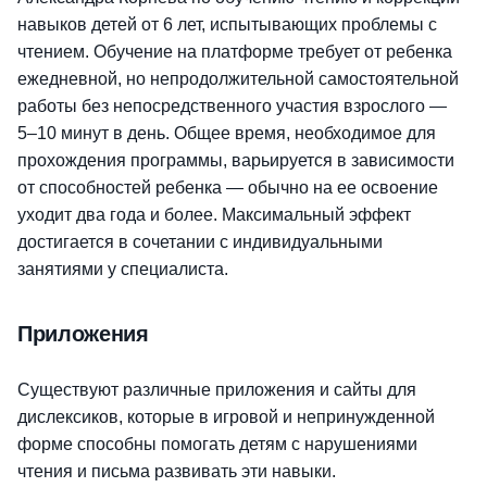
навыков детей от 6 лет, испытывающих проблемы с
чтением. Обучение на платформе требует от ребенка
ежедневной, но непродолжительной самостоятельной
работы без непосредственного участия взрослого —
5–10 минут в день. Общее время, необходимое для
прохождения программы, варьируется в зависимости
от способностей ребенка — обычно на ее освоение
уходит два года и более. Максимальный эффект
достигается в сочетании с индивидуальными
занятиями у специалиста.
Приложения
Существуют различные приложения и сайты для
дислексиков, которые в игровой и непринужденной
форме способны помогать детям с нарушениями
чтения и письма развивать эти навыки.