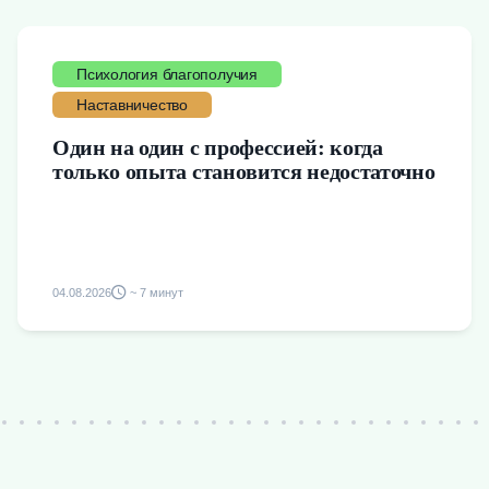
Психология благополучия
Наставничество
Один на один с профессией: когда
только опыта становится недостаточно
04.08.2026
~ 7 минут