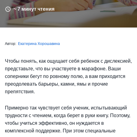
~ 7 минут чтения
Автор:
Екатерина Хорошавина
Чтобы понять, как ощущает себя ребенок с дислексией,
представьте, что вы участвуете в марафоне. Ваши
соперники бегут по ровному полю, а вам приходится
преодолевать барьеры, камни, ямы и прочие
препятствия.
Примерно так чувствует себя ученик, испытывающий
трудности с чтением, когда берет в руки книгу. Поэтому,
чтобы учиться эффективно, он нуждается в
комплексной поддержке. При этом специальные