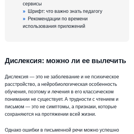
сервисы
»
Шрифт: что важно знать педагогу
»
Рекомендации по времени
использования приложений
Дислексия: можно ли ее вылечить
Дислексия — это не заболевание и не психическое
расстройство, а нейробиологическая особенность
обучения, поэтому и лечения в его классическом
понимании не существует. А трудности с чтением и
письмом — это не симптомы, а признаки, которые
сохраняются на протяжении всей жизни.
Однако ошибки в письменной речи можно успешно