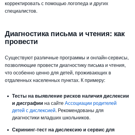
корректировать с помощью логопеда и других
специалистов.
Диагностика письма и чтения: как
провести
Существуют различные программы и онлайн-сервисы,
позволяющие провести диагностику письма и чтения,
что особенно ценно для детей, проживающих в
отдаленных населенных пунктах. К примеру:
Тесты на выявление рисков наличия дислексии
и дисграфии
на сайте
Ассоциации родителей
детей с дислексией
. Рекомендованы для
диагностики младших школьников.
Скрининг-тест на дислексию и сервис для