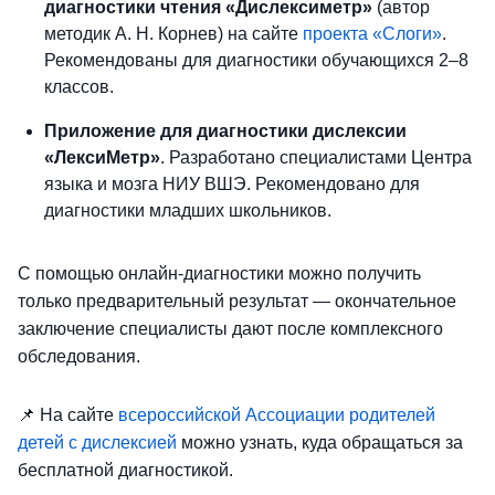
диагностики чтения «Дислексиметр»
(автор
методик А. Н. Корнев) на сайте
проекта «Слоги»
.
Рекомендованы для диагностики обучающихся 2–8
классов.
Приложение для диагностики дислексии
«ЛексиМетр»
. Разработано специалистами Центра
языка и мозга НИУ ВШЭ. Рекомендовано для
диагностики младших школьников.
С помощью онлайн-диагностики можно получить
только предварительный результат — окончательное
заключение специалисты дают после комплексного
обследования.
📌
На сайте
всероссийской Ассоциации родителей
детей с дислексией
можно узнать, куда обращаться за
бесплатной диагностикой.