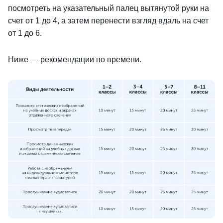
посмотреть на указательный палец вытянутой руки на
счет от 1 до 4, а затем перенести взгляд вдаль на счет
от 1 до 6.
Ниже — рекомендации по времени.