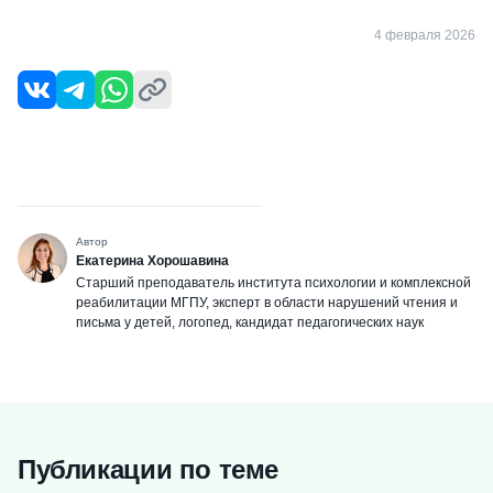
4 февраля 2026
Автор
Екатерина Хорошавина
Старший преподаватель института психологии и комплексной
реабилитации МГПУ, эксперт в области нарушений чтения и
письма у детей, логопед, кандидат педагогических наук
Публикации по теме