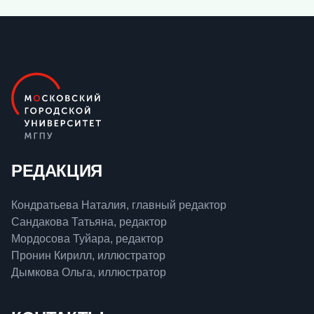
РЕДАКЦИЯ
Кондратьева Наталия, главный редактор
Сандакова Татьяна, редактор
Мордосова Туйара, редактор
Пронин Кирилл, иллюстратор
Дымкова Ольга, иллюстратор