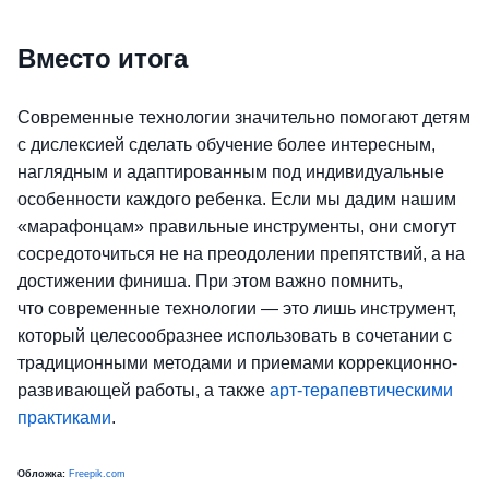
Вместо итога
Современные технологии значительно помогают детям
с дислексией сделать обучение более интересным,
наглядным и адаптированным под индивидуальные
особенности каждого ребенка. Если мы дадим нашим
«марафонцам» правильные инструменты, они смогут
сосредоточиться не на преодолении препятствий, а на
достижении финиша. При этом важно помнить,
что современные технологии — это лишь инструмент,
который целесообразнее использовать в сочетании с
традиционными методами и приемами коррекционно-
развивающей работы, а также
арт-терапевтическими
практиками
.
Обложка:
Freepik.com