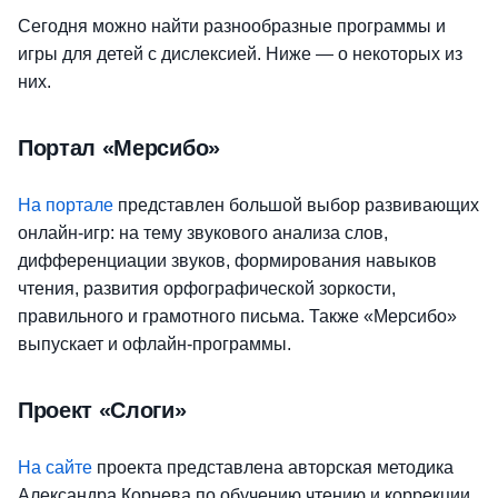
Сегодня можно найти разнообразные программы и
игры для детей с дислексией. Ниже — о некоторых из
них.
Портал «Мерсибо»
На портале
представлен большой выбор развивающих
онлайн-игр: на тему звукового анализа слов,
дифференциации звуков, формирования навыков
чтения, развития орфографической зоркости,
правильного и грамотного письма. Также «Мерсибо»
выпускает и офлайн-программы.
Проект «Слоги»
На сайте
проекта представлена авторская методика
Александра Корнева по обучению чтению и коррекции