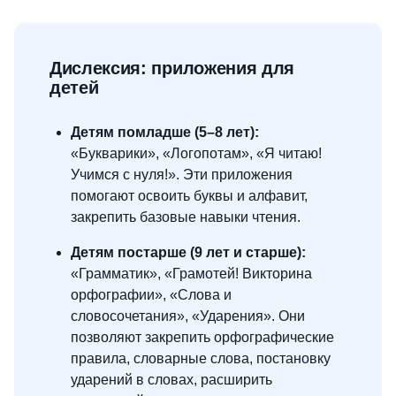
Дислексия: приложения для
детей
Детям помладше (5–8 лет):
«Букварики», «Логопотам», «Я читаю!
Учимся с нуля!». Эти приложения
помогают освоить буквы и алфавит,
закрепить базовые навыки чтения.
Детям постарше (9 лет и старше):
«Грамматик», «Грамотей! Викторина
орфографии», «Слова и
словосочетания», «Ударения». Они
позволяют закрепить орфографические
правила, словарные слова, постановку
ударений в словах, расширить