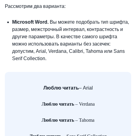
Рассмотрим два варианта:
Microsoft
Word
.
Вы можете подобрать тип шрифта,
размер, межстрочный интервал, контрастность и
другие параметры. В качестве самого шрифта
можно использовать варианты без засечек:
допустим, Arial, Verdana, Calibri, Tahoma или Sans
Serif Collection.
Люблю читать
– Arial
Люблю читать
– Verdana
Люблю читать
– Tahoma