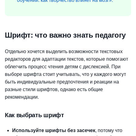
обучении: как творчество влияет на мозг».
Шрифт: что важно знать педагогу
Отдельно хочется выделить возможности текстовых
редакторов для адаптации текстов, которые помогают
облегчить процесс чтения детям с дислексией. При
выборе шрифта стоит учитывать, что у каждого могут
быть индивидуальные предпочтения и реакции на
разные стили шрифтов, однако есть общие
рекомендации.
Как выбрать шрифт
Используйте шрифты без засечек
, потому что