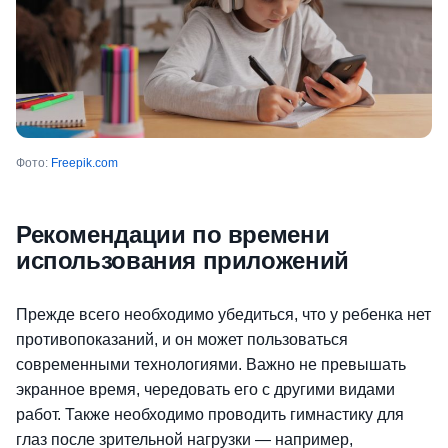
Фото:
Freepik.com
Рекомендации по времени
использования приложений
Прежде всего необходимо убедиться, что у ребенка нет
противопоказаний, и он может пользоваться
современными технологиями. Важно не превышать
экранное время, чередовать его с другими видами
работ. Также необходимо проводить гимнастику для
глаз после зрительной нагрузки — например,