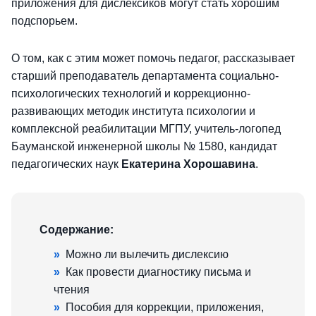
приложения для дислексиков могут стать хорошим
подспорьем.
О том, как с этим может помочь педагог, рассказывает
старший преподаватель департамента социально-
психологических технологий и коррекционно-
развивающих методик института психологии и
комплексной реабилитации МГПУ, учитель-логопед
Бауманской инженерной школы № 1580, кандидат
педагогических наук
Екатерина Хорошавина
.
Содержание:
»
Можно ли вылечить дислексию
»
Как провести диагностику письма и
чтения
»
Пособия для коррекции, приложения,