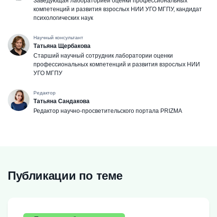
Заведующая лабораторией оценки профессиональных
компетенций и развития взрослых НИИ УГО МГПУ, кандидат
психологических наук
Научный консультант
Татьяна Щербакова
Cтарший научный сотрудник лаборатории оценки
профессиональных компетенций и развития взрослых НИИ
УГО МГПУ
Редактор
Татьяна Сандакова
Редактор научно-просветительского портала PRIZMA
Публикации по теме