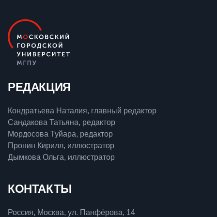
РЕДАКЦИЯ
Кондратьева Наталия, главный редактор
Сандакова Татьяна, редактор
Мордосова Туйара, редактор
Пронин Кирилл, иллюстратор
Дымкова Ольга, иллюстратор
КОНТАКТЫ
Россия, Москва, ул. Панфёрова, 14