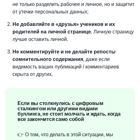
не только разделить рабочее и личное, но и защитит
от утечки персональных данных;
Не добавляйте в «друзья» учеников и их
родителей на личной странице.
Личную страницу
лучше оставить личной.
Не комментируйте и не делайте репосты
сомнительного содержания
, даже если
видимость ваших публикаций / комментариев
скрыта от других.
Если вы столкнулись с цифровым
сталкингом или другими видами
буллинга, не стоит молчать и ждать, когда
все закончится само собой
👉 О том, что делать в этой ситуации, мы