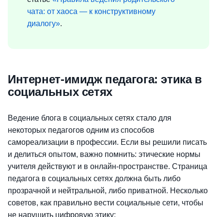
чата: от хаоса — к конструктивному
диалогу»
.
Интернет-имидж педагога: этика в
социальных сетях
Ведение блога в социальных сетях стало для
некоторых педагогов одним из способов
самореализации в профессии. Если вы решили писать
и делиться опытом, важно помнить: этические нормы
учителя действуют и в онлайн-пространстве. Страница
педагога в социальных сетях должна быть либо
прозрачной и нейтральной, либо приватной. Несколько
советов, как правильно вести социальные сети, чтобы
не нарушить цифровую этику: