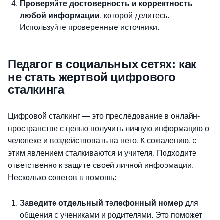
Проверяйте достоверность и корректность
любой информации
, которой делитесь.
Используйте проверенные источники.
Педагог в социальных сетях: как
не стать жертвой цифрового
сталкинга
Цифровой сталкинг — это преследование в онлайн-
пространстве с целью получить личную информацию о
человеке и воздействовать на него. К сожалению, с
этим явлением сталкиваются и учителя. Подходите
ответственно к защите своей личной информации.
Несколько советов в помощь:
Заведите отдельный телефонный номер
для
общения с учениками и родителями. Это поможет