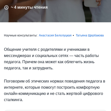
~ 4 минуты чтения
Научные консультанты:
Анастасия Белолуцкая
Татьяна Щербакова
Общение учителя с родителями и учениками в
мессенджерах и социальных сетях — часть работы
педагога. Причем она может как облегчить жизнь
педагога, так и затруднить.
Поговорим об этических нормах поведения педагога в
интернете, которые помогут построить комфортную
онлайн-коммуникацию и не стать жертвой цифрового
сталкинга.