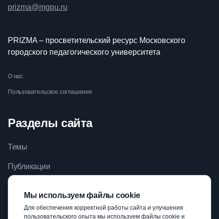
prizma@mgpu.ru
PRIZMA – просветительский ресурс Московского
городского педагогического университета
О нас
Пользовательское соглашение
Разделы сайта
Темы
Публикации
Видео
Мы используем файлы cookie
Библиотека
Для обеспечения корректной работы сайта и улучшения
пользовательского опыта мы используем файлы cookie и