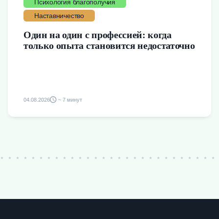
Психология благополучия
Наставничество
Один на один с профессией: когда
только опыта становится недостаточно
04.08.2026
~ 7 минут