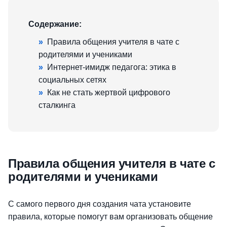
Содержание:
»
Правила общения учителя в чате с
родителями и учениками
»
Интернет-имидж педагога: этика в
социальных сетях
»
Как не стать жертвой цифрового
сталкинга
Правила общения учителя в чате с
родителями и учениками
С самого первого дня создания чата установите
правила, которые помогут вам организовать общение