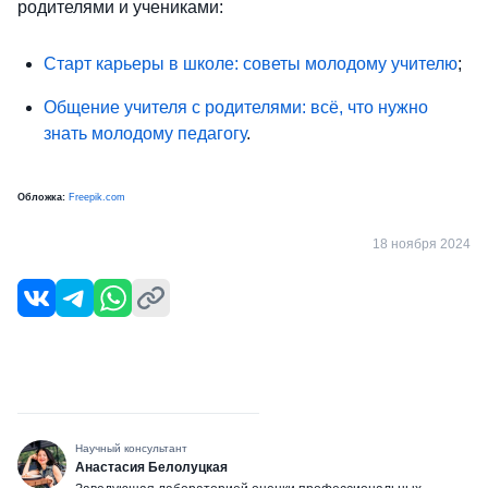
родителями и учениками:
Старт карьеры в школе: советы молодому учителю
;
Общение учителя с родителями: всё, что нужно
знать молодому педагогу
.
Обложка:
Freepik.com
18 ноября 2024
Научный консультант
Анастасия Белолуцкая