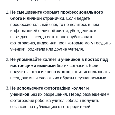
Не смешивайте формат профессионального
блога и личной странички
. Если ведете
профессиональный блог, то не делитесь в нём
информацией о личной жизни, убеждениях и
взглядах — всегда есть шанс опубликовать
фотографию, видео или пост, которые могут осудить
ученики, родители или другие учителя.
Не упоминайте коллег и учеников в постах под
настоящими именами
без их согласия. Если
получить согласие невозможно, стоит использовать
псевдонимы и сделать их образы неузнаваемыми.
Не используйте фотографии коллег и
учеников
без их разрешения. Перед размещением
фотографии ребенка учитель обязан получить
согласие на публикацию от его родителей.