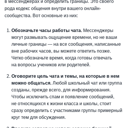
в мессенджерах и определить границы. Это своего
рода кодекс общения внутри вашего онлайн-
сообщества. Вот основные из них:
Обозначьте часы работы чата.
Мессенджеры
могут размывать ощущение времени, но не ваши
личные границы — на все сообщения, написанные
вне рабочих часов, вы можете ответить позже.
Четко обозначьте время, когда готовы отвечать
на вопросы учеников или родителей.
Оговорите цель чата и темы, на которые в нем
можно общаться.
Любой школьный чат или группа
созданы, прежде всего, для информирования.
Чтобы исключить спам и появление сообщений,
не относящихся к жизни класса и школы, стоит
сразу определить с участниками группы примерный
круг тем для обсуждения.