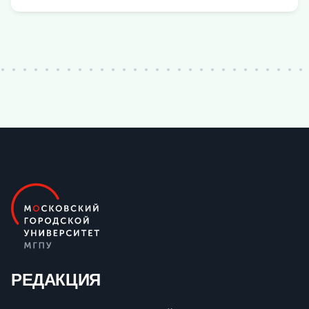
РЕДАКЦИЯ