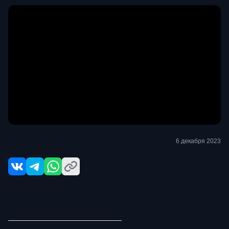
6 декабря 2023