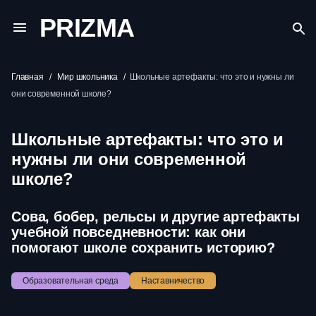
PRIZMA
Главная
Мир школьника
Школьные артефакты: что это и нужны ли
они современной школе?
Школьные артефакты: что это и
нужны ли они современной
школе?
Сова, бобер, рельсы и другие артефакты
учебной повседневности: как они
помогают школе сохранить историю?
Образовательная среда
Наставничество