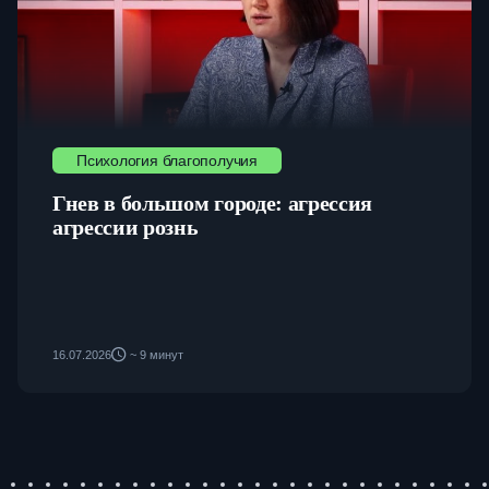
Психология благополучия
Гнев в большом городе: агрессия
агрессии рознь
16.07.2026
~ 9 минут