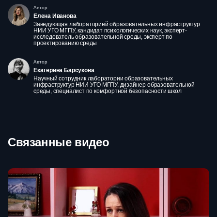
Автор
Елена Иванова
Заведующая лабораторией образовательных инфраструктур
НИИ УГО МГПУ, кандидат психологических наук, эксперт-
исследователь образовательной среды, эксперт по
проектированию среды
Автор
Екатерина Барсукова
Научный сотрудник лаборатории образовательных
инфраструктур НИИ УГО МГПУ, дизайнер образовательной
среды, специалист по комфортной безопасности школ
Связанные видео