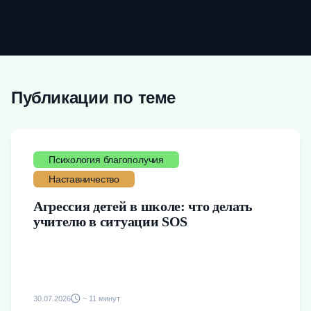
Публикации по теме
Психология благополучия
Наставничество
Агрессия детей в школе: что делать
учителю в ситуации SOS
30.07.2026
~ 11 минут