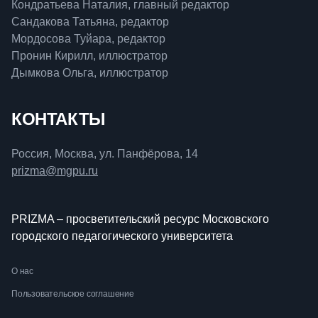
Кондратьева Наталия, главный редактор
Сандакова Татьяна, редактор
Мордосова Туйара, редактор
Пронин Кирилл, иллюстратор
Дымкова Ольга, иллюстратор
КОНТАКТЫ
Россия, Москва, ул. Панфёрова, 14
prizma@mgpu.ru
PRIZMA – просветительский ресурс Московского
городского педагогического университета
О нас
Пользовательское соглашение