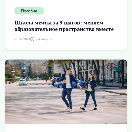
Пособие
Школа мечты за 9 шагов: меняем
образовательное пространство вместе
21.02.2024
~ 4 минуты