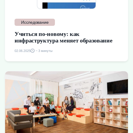
Исследование
Учиться по-новому: как
инфраструктура меняет образование
02.06.2025
~ 3 минуты