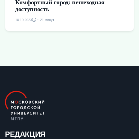
Комфортный город: пешеходная
доступность
10.10.2023
~ 21 минут
РЕДАКЦИЯ