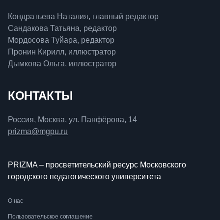
Кондратьева Наталия, главный редактор
Сандакова Татьяна, редактор
Мордосова Туйара, редактор
Пронин Кирилл, иллюстратор
Дымкова Ольга, иллюстратор
КОНТАКТЫ
Россия, Москва, ул. Панфёрова, 14
prizma@mgpu.ru
PRIZMA – просветительский ресурс Московского
городского педагогического университета
О нас
Пользовательское соглашение