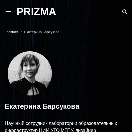
PRIZMA
Главная
Екатерина Барсукова
Екатерина Барсукова
Научный сотрудник лаборатории образовательных
инфраструктур НИИ УГО МГПУ, дизайнер