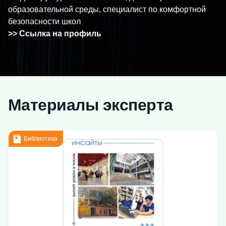
образовательной среды, специалист по комфортной
безопасности школ
>> Ссылка на профиль
Материалы эксперта
Библиотека