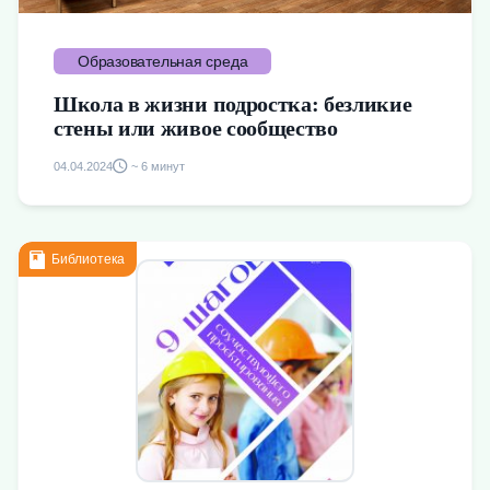
Образовательная среда
Школа в жизни подростка: безликие
стены или живое сообщество
04.04.2024
~ 6 минут
Библиотека