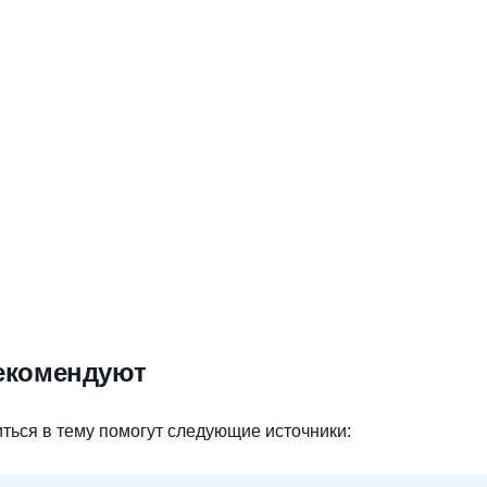
екомендуют
ться в тему помогут следующие источники: