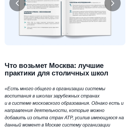
Что возьмет Москва: лучшие
практики для столичных школ
«Есть много общего в организации системы
воспитания в школах зарубежных странах
и в системе московского образования. Однако есть и
направления деятельности, которые можно
добавить из опыта стран АТР, усилив имеющуюся на
данный момент в Москве систему организации