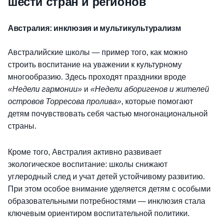
шести стран и регионов
Австралия: инклюзия и мультикультурализм
Австралийские школы — пример того, как можно
строить воспитание на уважении к культурному
многообразию. Здесь проходят праздники вроде
«Недели гармонии»
и
«Недели аборигенов и жителей
островов Торресова пролива»
, которые помогают
детям почувствовать себя частью многонациональной
страны.
Кроме того, Австралия активно развивает
экологическое воспитание: школы снижают
углеродный след и учат детей устойчивому развитию.
При этом особое внимание уделяется детям с особыми
образовательными потребностями — инклюзия стала
ключевым ориентиром воспитательной политики.