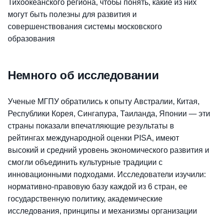
Тихоокеанского региона, чтобы понять, какие из них
могут быть полезны для развития и
совершенствования системы московского
образования
Немного об исследовании
Ученые МГПУ обратились к опыту Австралии, Китая,
Республики Корея, Сингапура, Таиланда, Японии — эти
страны показали впечатляющие результаты в
рейтингах международной оценки PISA, имеют
высокий и средний уровень экономического развития и
смогли объединить культурные традиции с
инновационными подходами. Исследователи изучили:
нормативно-правовую базу каждой из 6 стран, ее
государственную политику, академические
исследования, принципы и механизмы организации