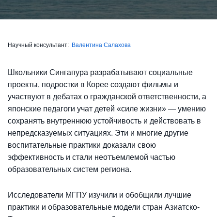
Научный консультант:
Валентина Салахова
Школьники Сингапура разрабатывают социальные
проекты, подростки в Корее создают фильмы и
участвуют в дебатах о гражданской ответственности, а
японские педагоги учат детей «силе жизни» — умению
сохранять внутреннюю устойчивость и действовать в
непредсказуемых ситуациях. Эти и многие другие
воспитательные практики доказали свою
эффективность и стали неотъемлемой частью
образовательных систем региона.
Исследователи МГПУ изучили и обобщили лучшие
практики и образовательные модели стран Азиатско-