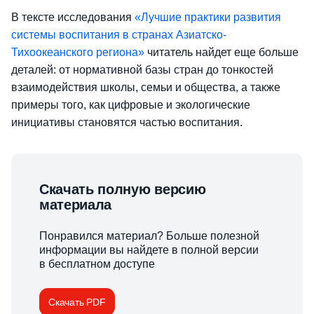
В тексте исследования
«Лучшие практики развития
системы воспитания в странах Азиатско-
Тихоокеанского региона»
читатель найдет еще больше
деталей: от нормативной базы стран до тонкостей
взаимодействия школы, семьи и общества, а также
примеры того, как цифровые и экологические
инициативы становятся частью воспитания.
Скачать полную версию
материала
Понравился материал? Больше полезной
информации вы найдете в полной версии
в бесплатном доступе
Скачать PDF