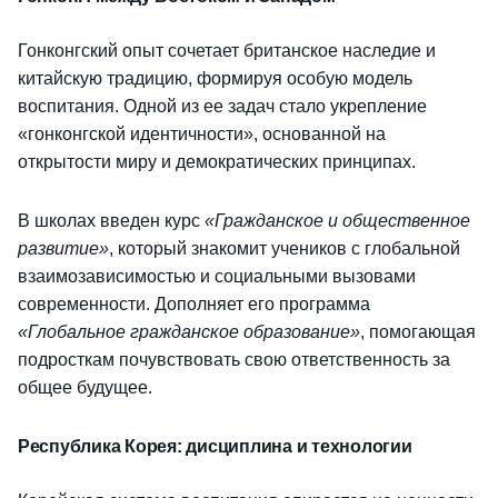
Гонконгский опыт сочетает британское наследие и
китайскую традицию, формируя особую модель
воспитания. Одной из ее задач стало укрепление
«гонконгской идентичности», основанной на
открытости миру и демократических принципах.
В школах введен курс
«Гражданское и общественное
развитие»
, который знакомит учеников с глобальной
взаимозависимостью и социальными вызовами
современности. Дополняет его программа
«Глобальное гражданское образование»
, помогающая
подросткам почувствовать свою ответственность за
общее будущее.
Республика Корея: дисциплина и технологии