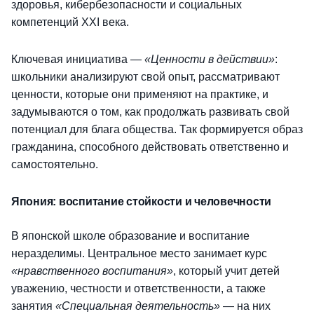
здоровья, кибербезопасности и социальных
компетенций XXI века.
Ключевая инициатива —
«Ценности в действии»
:
школьники анализируют свой опыт, рассматривают
ценности, которые они применяют на практике, и
задумываются о том, как продолжать развивать свой
потенциал для блага общества. Так формируется образ
гражданина, способного действовать ответственно и
самостоятельно.
Япония: воспитание стойкости и человечности
В японской школе образование и воспитание
неразделимы. Центральное место занимает курс
«нравственного воспитания»
, который учит детей
уважению, честности и ответственности, а также
занятия
«Специальная деятельность»
— на них