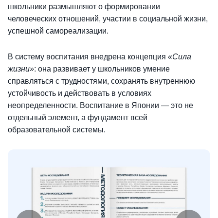
школьники размышляют о формировании
человеческих отношений, участии в социальной жизни,
успешной самореализации.
В систему воспитания внедрена концепция
«Сила
жизни»
: она развивает у школьников умение
справляться с трудностями, сохранять внутреннюю
устойчивость и действовать в условиях
неопределенности. Воспитание в Японии — это не
отдельный элемент, а фундамент всей
образовательной системы.