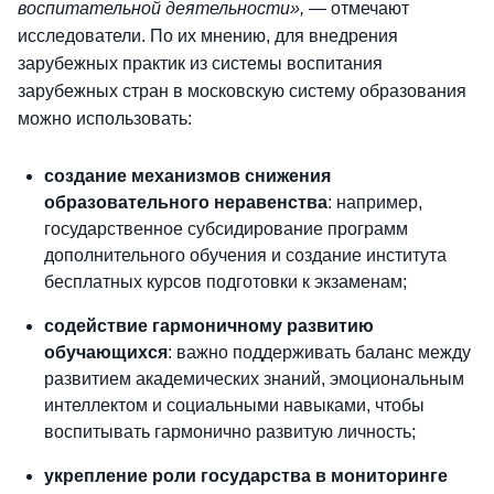
воспитательной деятельности»,
— отмечают
исследователи. По их мнению, для внедрения
зарубежных практик из системы воспитания
зарубежных стран в московскую систему образования
можно использовать:
создание механизмов снижения
образовательного неравенства
: например,
государственное субсидирование программ
дополнительного обучения и создание института
бесплатных курсов подготовки к экзаменам;
содействие гармоничному развитию
обучающихся
: важно поддерживать баланс между
развитием академических знаний, эмоциональным
интеллектом и социальными навыками, чтобы
воспитывать гармонично развитую личность;
укрепление роли государства в мониторинге