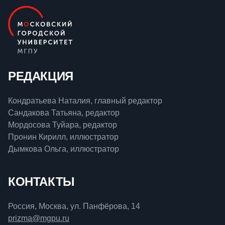
РЕДАКЦИЯ
Кондратьева Наталия, главный редактор
Сандакова Татьяна, редактор
Мордосова Туйара, редактор
Пронин Кирилл, иллюстратор
Дымкова Ольга, иллюстратор
КОНТАКТЫ
Россия, Москва, ул. Панфёрова, 14
prizma@mgpu.ru