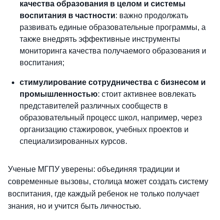
качества образования в целом и системы
воспитания в частности
: важно продолжать
развивать единые образовательные программы, а
также внедрять эффективные инструменты
мониторинга качества получаемого образования и
воспитания;
стимулирование сотрудничества с бизнесом и
промышленностью
: стоит активнее вовлекать
представителей различных сообществ в
образовательный процесс школ, например, через
организацию стажировок, учебных проектов и
специализированных курсов.
Ученые МГПУ уверены: объединяя традиции и
современные вызовы, столица может создать систему
воспитания, где каждый ребенок не только получает
знания, но и учится быть личностью.