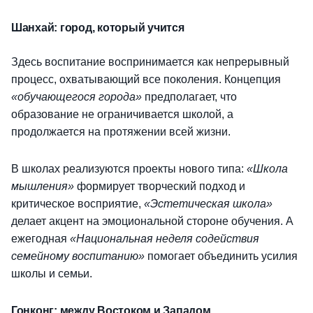
Шанхай: город, который учится
Здесь воспитание воспринимается как непрерывный
процесс, охватывающий все поколения. Концепция
«обучающегося города»
предполагает, что
образование не ограничивается школой, а
продолжается на протяжении всей жизни.
В школах реализуются проекты нового типа:
«Школа
мышления»
формирует творческий подход и
критическое восприятие,
«Эстетическая школа»
делает акцент на эмоциональной стороне обучения. А
ежегодная
«Национальная неделя содействия
семейному воспитанию»
помогает объединить усилия
школы и семьи.
Гонконг: между Востоком и Западом