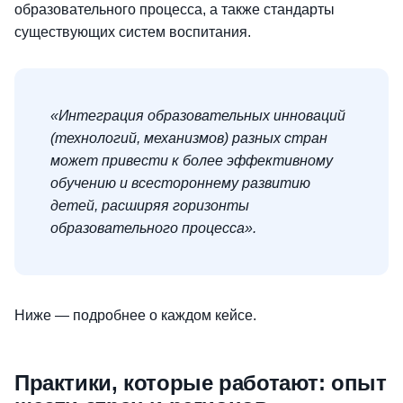
образовательного процесса, а также стандарты
существующих систем воспитания.
«Интеграция образовательных инноваций
(технологий, механизмов) разных стран
может привести к более эффективному
обучению и всестороннему развитию
детей, расширяя горизонты
образовательного процесса».
Ниже — подробнее о каждом кейсе.
Практики, которые работают: опыт