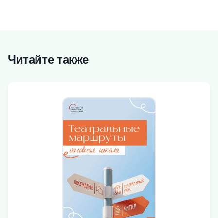
Читайте также