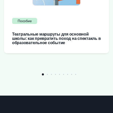
Пособие
Театральные маршруты для основной
школы: как превратить поход на спектакль в
образовательное событие