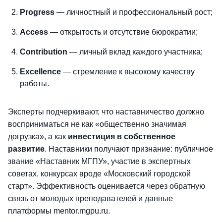
Progress
— личностный и профессиональный рост;
Access
— открытость и отсутствие бюрократии;
Contribution
— личный вклад каждого участника;
Excellence
— стремление к высокому качеству
работы.
Эксперты подчеркивают, что наставничество должно
восприниматься не как «общественно значимая
догрузка», а как
инвестиция в собственное
развитие
. Наставники получают признание: публичное
звание «Наставник МГПУ», участие в экспертных
советах, конкурсах вроде «Московский городской
старт». Эффективность оценивается через обратную
связь от молодых преподавателей и данные
платформы mentor.mgpu.ru.