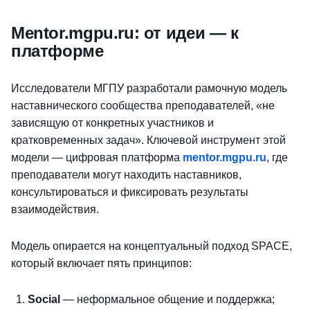
Мentor.mgpu.ru: от идеи — к
платформе
Исследователи МГПУ разработали рамочную модель
наставнического сообщества преподавателей, «не
зависящую от конкретных участников и
кратковременных задач». Ключевой инструмент этой
модели — цифровая платформа
mentor.mgpu.ru
, где
преподаватели могут находить наставников,
консультироваться и фиксировать результаты
взаимодействия.
Модель опирается на концептуальный подход SPACE,
который включает пять принципов:
Social
— неформальное общение и поддержка;