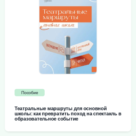
Пособие
Театральные маршруты для основной
школы: как превратить поход на спектакль в
образовательное событие