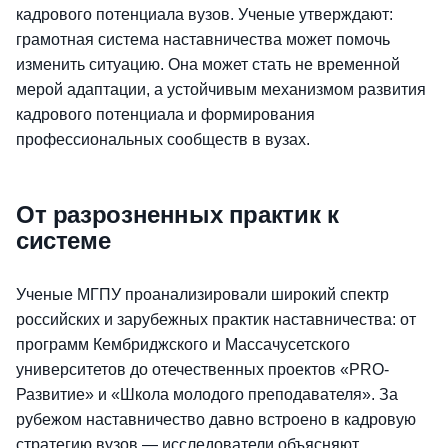
кадрового потенциала вузов. Ученые утверждают:
грамотная система наставничества может помочь
изменить ситуацию. Она может стать не временной
мерой адаптации, а устойчивым механизмом развития
кадрового потенциала и формирования
профессиональных сообществ в вузах.
От разрозненных практик к
системе
Ученые МГПУ проанализировали широкий спектр
российских и зарубежных практик наставничества: от
программ Кембриджского и Массачусетского
университетов до отечественных проектов «PRO-
Развитие» и «Школа молодого преподавателя». За
рубежом наставничество давно встроено в кадровую
стратегию вузов — исследователи объясняют,