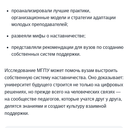
проанализировали лучшие практики,
организационные модели и стратегии адаптации
молодых преподавателей;
развеяли мифы о наставничестве;
представляли рекомендации для вузов по созданию
собственных систем поддержки.
Исследование МГПУ может помочь вузам выстроить
собственную систему наставничества. Оно доказывает:
университет будущего строится не только на цифровых
решениях, но прежде всего на человеческих связях —
на сообществе педагогов, которые учатся друг у друга,
делятся знаниями и создают культуру взаимной
поддержки.