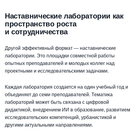
Наставнические лаборатории как
пространство роста
и сотрудничества
Другой эффективный формат — наставнические
лаборатории. Это площадки совместной работы
опытных преподавателей и молодых коллег над
проектными и исследовательскими задачами.
Каждая лаборатория создается на один учебный год и
объединяет до семи преподавателей. Тематика
лабораторий может быть связана с цифровой
дидактикой, внедрением ИИ в образование, развитием
исследовательских компетенций, урбанистикой и
другими актуальными направлениями.