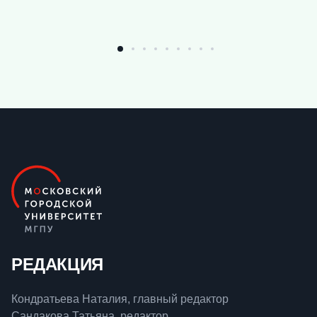
РЕДАКЦИЯ
Кондратьева Наталия, главный редактор
Сандакова Татьяна, редактор