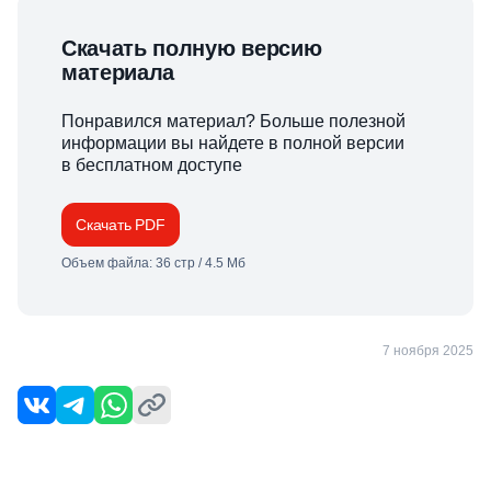
Скачать полную версию
материала
Понравился материал? Больше полезной
информации вы найдете в полной версии
в бесплатном доступе
Скачать PDF
Объем файла: 36 стр / 4.5 Мб
7 ноября 2025