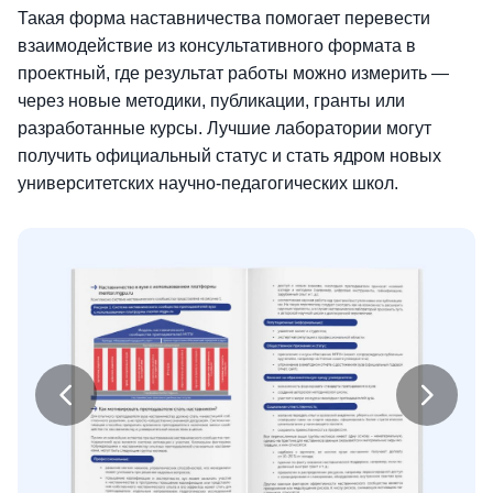
Такая форма наставничества помогает перевести
взаимодействие из консультативного формата в
проектный, где результат работы можно измерить —
через новые методики, публикации, гранты или
разработанные курсы. Лучшие лаборатории могут
получить официальный статус и стать ядром новых
университетских научно-педагогических школ.