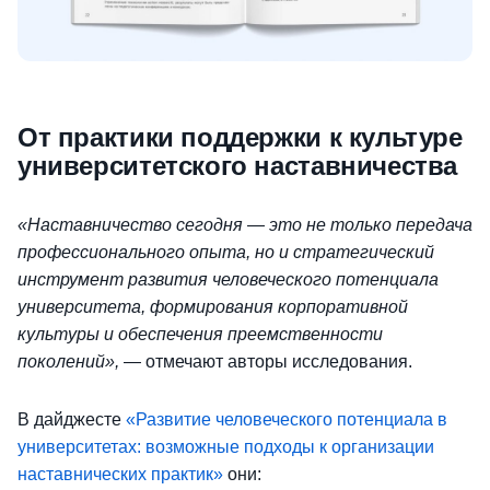
От практики поддержки к культуре
университетского наставничества
«Наставничество сегодня — это не только передача
профессионального опыта, но и стратегический
инструмент развития человеческого потенциала
университета, формирования корпоративной
культуры и обеспечения преемственности
поколений»,
— отмечают авторы исследования.
В дайджесте
«Развитие человеческого потенциала в
университетах: возможные подходы к организации
наставнических практик»
они: