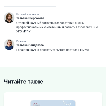
Научный консультант
Татьяна Щербакова
Cтарший научный сотрудник лаборатории оценки
профессиональных компетенций и развития взрослых НИИ
УГО МГПУ
Редактор
Татьяна Сандакова
Редактор научно-просветительского портала PRIZMA
Читайте также