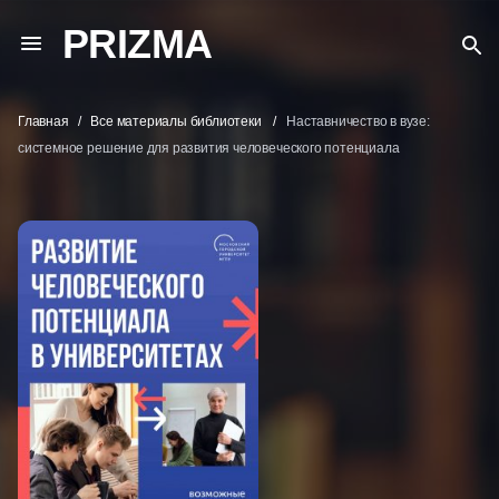
PRIZMA
Главная
Все материалы библиотеки
Наставничество в вузе:
системное решение для развития человеческого потенциала