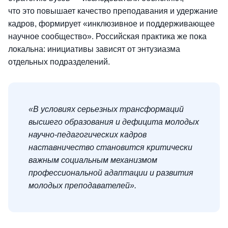
что это повышает качество преподавания и удержание
кадров, формирует «инклюзивное и поддерживающее
научное сообщество». Российская практика же пока
локальна: инициативы зависят от энтузиазма
отдельных подразделений.
«В условиях серьезных трансформаций
высшего образования и дефицита молодых
научно-педагогических кадров
наставничество становится критически
важным социальным механизмом
профессиональной адаптации и развития
молодых преподавателей».