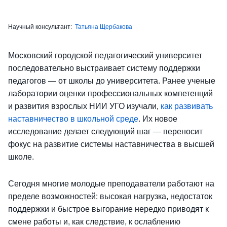
Научный консультант:
Татьяна Щербакова
Московский городской педагогический университет
последовательно выстраивает систему поддержки
педагогов — от школы до университета. Ранее ученые
лаборатории оценки профессиональных компетенций
и развития взрослых НИИ УГО изучали,
как развивать
наставничество в школьной среде
. Их новое
исследование делает следующий шаг — переносит
фокус на развитие системы наставничества в высшей
школе.
Сегодня многие молодые преподаватели работают на
пределе возможностей: высокая нагрузка, недостаток
поддержки и быстрое выгорание нередко приводят к
смене работы и, как следствие, к ослаблению