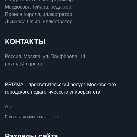
Мордосова Туйара, редактор
Пронин Кирилл, иллюстратор
Дымкова Ольга, иллюстратор
КОНТАКТЫ
Россия, Москва, ул. Панфёрова, 14
prizma@mgpu.ru
PRIZMA – просветительский ресурс Московского
городского педагогического университета
О нас
Пользовательское соглашение
Разделы сайта