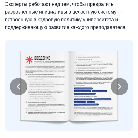
Эксперты работают над тем, чтобы превратить
разрозненные инициативы в целостную систему —
встроенную в кадровую политику университета и
поддерживающую развитие каждого преподавателя.