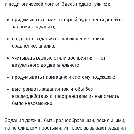
и педагогической логики. Здесь педагог учится:
придумывать сюжет, который будет вести детей от
задания к заданию;
создавать задания на наблюдение, поиск,
сравнение, анализ;
учитывать разные стили восприятия — от
визуального до двигательного;
продумывать навигацию и систему подсказок;
выстраивать задания так, чтобы без
взаимодействия с пространством их выполнить
было невозможно.
Задания должны быть разнообразными, посильными,
но не слишком простыми. Интерес вызывают задания