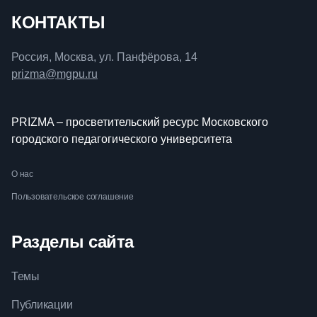
КОНТАКТЫ
Россия, Москва, ул. Панфёрова, 14
prizma@mgpu.ru
PRIZMA – просветительский ресурс Московского
городского педагогического университета
О нас
Пользовательское соглашение
Разделы сайта
Темы
Публикации