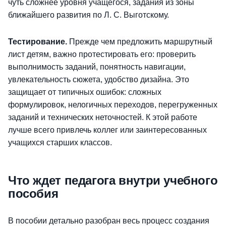
чуть сложнее уровня учащегося, задания из зоны
ближайшего развития по Л. С. Выготскому.
Тестирование.
Прежде чем предложить маршрутный
лист детям, важно протестировать его: проверить
выполнимость заданий, понятность навигации,
увлекательность сюжета, удобство дизайна. Это
защищает от типичных ошибок: сложных
формулировок, нелогичных переходов, перегруженных
заданий и технических неточностей. К этой работе
лучше всего привлечь коллег или заинтересованных
учащихся старших классов.
Что ждет педагога внутри учебного
пособия
В пособии детально разобран весь процесс создания