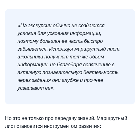
«На экскурсии обычно не создаются
условия для усвоения информации,
поэтому большая ее часть быстро
забывается. Используя маршрутный лист,
школьники получают тот же объем
информации, но благодаря вовлечению в
активную познавательную деятельность
через задания они глубже и прочнее
усваивают ее».
Но это не только про передачу знаний. Маршрутный
лист становится инструментом развития: