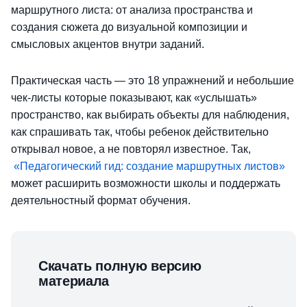
маршрутного листа: от анализа пространства и
создания сюжета до визуальной композиции и
смысловых акцентов внутри заданий.
Практическая часть — это 18 упражнений и небольшие
чек-листы которые показывают, как «услышать»
пространство, как выбирать объекты для наблюдения,
как спрашивать так, чтобы ребенок действительно
открывал новое, а не повторял известное. Так,
«Педагогический гид: создание маршрутных листов»
может расширить возможности школы и поддержать
деятельностный формат обучения.
Скачать полную версию
материала