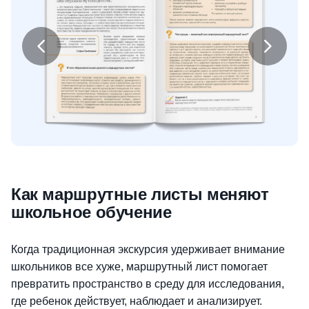
Как маршрутные листы меняют
школьное обучение
Когда традиционная экскурсия удерживает внимание
школьников все хуже, маршрутный лист помогает
превратить пространство в среду для исследования,
где ребенок действует, наблюдает и анализирует.