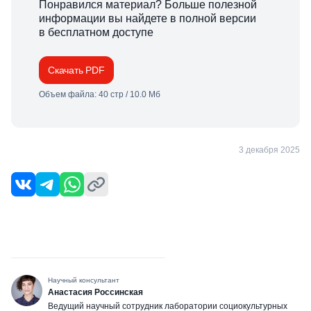
Понравился материал? Больше полезной
информации вы найдете в полной версии
в бесплатном доступе
Скачать PDF
Объем файла: 40 стр / 10.0 Мб
3 декабря 2025
Научный консультант
Анастасия Россинская
Ведущий научный сотрудник лаборатории социокультурных