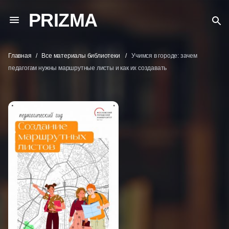
PRIZMA
Главная
Все материалы библиотеки
Учимся в городе: зачем
педагогам нужны маршрутные листы и как их создавать