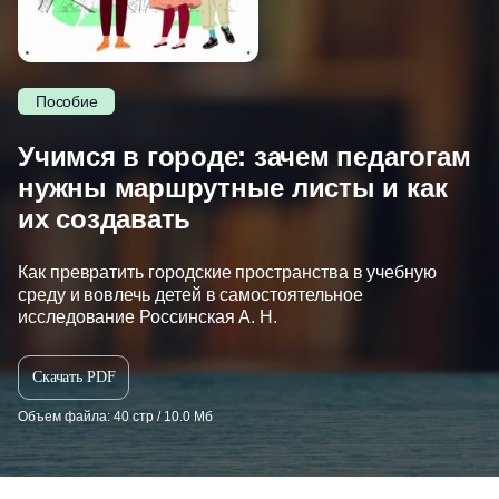
Пособие
Учимся в городе: зачем педагогам
нужны маршрутные листы и как
их создавать
Как превратить городские пространства в учебную
среду и вовлечь детей в самостоятельное
исследование Россинская А. Н.
Скачать PDF
Объем файла: 40 стр / 10.0 Мб