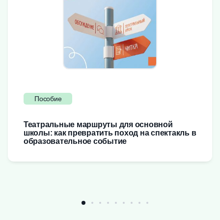
Пособие
Театральные маршруты для основной
школы: как превратить поход на спектакль в
образовательное событие