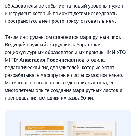
образовательное событие на новый уровень, нужен
инструмент, который поможет детям исследовать
пространство, а не просто присутствовать в нем.
Таким инструментом становится маршрутный лист.
Ведущий научный сотрудник лаборатории
социокультурных образовательных практик НИИ УГО
МГПУ
Анастасия Россинская
подготовила
педагогический гид для учителей, которые хотят
разрабатывать маршрутные листы самостоятельно.
Материал основан на исследованиях автора, ее
многолетнем опыте создания маршрутных листов и
преподавания методики их разработки.