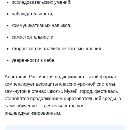
исследовательских умений;
наблюдательности;
коммуникативных навыков;
самостоятельности;
творческого и аналитического мышления;
уверенности в себе.
Анастасия Россинская подчеркивает: такой формат
компенсирует дефициты классно-урочной системы,
замкнутой в стенах школы. Музей, город, фестиваль
становятся продолжением образовательной среды, а
само обучение — деятельностным и
индивидуализированным.