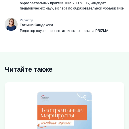
образовательных практик НИИ УГО МГПУ, кандидат
педагогических наук, эксперт по образовательной урбанистике
Редактор
Татьяна Сандакова
Редактор научно-просветительского портала PRIZMA
Читайте также