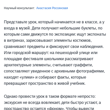
Научный консультант:
Анастасия Россинская
Представьте урок, который начинается не в классе, а у
входа в музей. Дети получают небольшие буклеты, по
которым сами движутся по экспозиции: ищут экспонаты
в витринах, зарисовывают элементы костюмов,
сравнивают предметы и фиксируют свои наблюдения.
Или городской маршрут: на пешеходной улице или
площадке фестиваля школьники рассматривают
архитектурные элементы, считывают граффити,
сопоставляют увиденное с архивными фотографиями,
находят «улики» и собирают факты, которые
превращают пространство в живой учебник.
Однако провести урок в таком формате непросто:
экскурсия не всегда вовлекает, дети быстро устают, а
пространство остается «фоном». Чтобы вывести