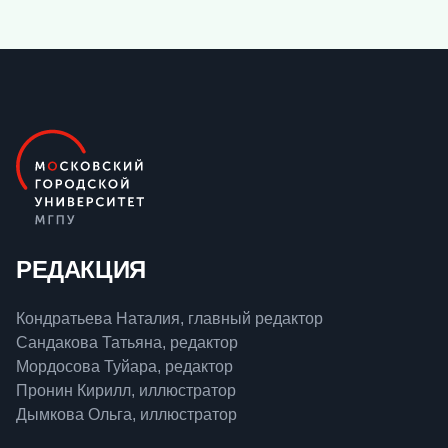
РЕДАКЦИЯ
Кондратьева Наталия, главный редактор
Сандакова Татьяна, редактор
Мордосова Туйара, редактор
Пронин Кирилл, иллюстратор
Дымкова Ольга, иллюстратор