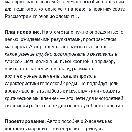
маршрут шаг за шагом. Это делает пособие полезным
для педагогов, которые хотят внедрять практику сразу.
Рассмотрим ключевые элементы.
Планирование.
На этом этапе нужно определиться с
целью, ожидаемыми результатами, пространством
маршрута. Автор предлагает начинать с вопроса:
какое умение трудно формировать и развивать в
классе?
Цель должна быть конкретной: например,
описывать растения по плану, различать
архитектурные элементы, анализировать
характеристики городской среды. Не подойдут цели
вроде «воспитать любовь к искусству» или «развить
критическое мышление» — это цели для многолетней
системной работы, а не для одного учебного события.
Проектирование.
Автор пособия объясняет, как
построить маршрут с точки зрения структуры