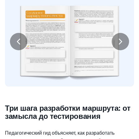
Три шага разработки маршрута: от
замысла до тестирования
Педагогический гид объясняет, как разработать