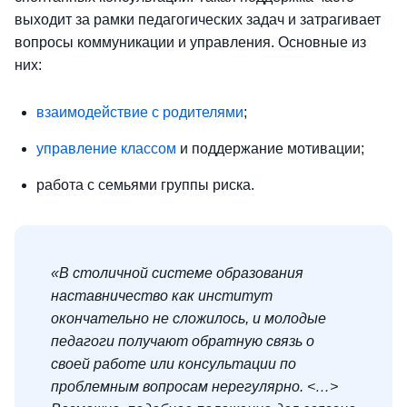
выходит за рамки педагогических задач и затрагивает
вопросы коммуникации и управления. Основные из
них:
взаимодействие с родителями
;
управление классом
и поддержание мотивации;
работа с семьями группы риска.
«В столичной системе образования
наставничество как институт
окончательно не сложилось, и молодые
педагоги получают обратную связь о
своей работе или консультации по
проблемным вопросам нерегулярно. <…>