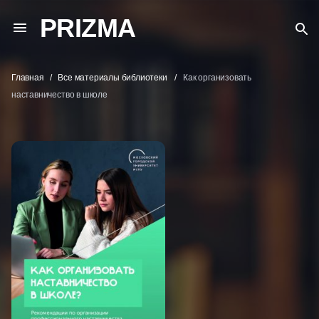
PRIZMA
Главная
Все материалы библиотеки
Как организовать
наставничество в школе