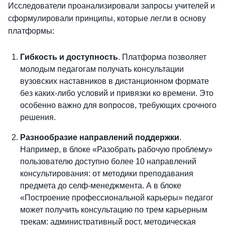
Исследователи проанализировали запросы учителей и
сформулировали принципы, которые легли в основу
платформы:
Гибкость и доступность
. Платформа позволяет
молодым педагогам получать консультации
вузовских наставников в дистанционном формате
без каких-либо условий и привязки ко времени. Это
особенно важно для вопросов, требующих срочного
решения.
Разнообразие направлений поддержки
.
Например, в блоке «Разобрать рабочую проблему»
пользователю доступно более 10 направлений
консультирования: от методики преподавания
предмета до селф-менеджмента. А в блоке
«Построение профессиональной карьеры» педагог
может получить консультацию по трем карьерным
трекам: административный рост, методическая