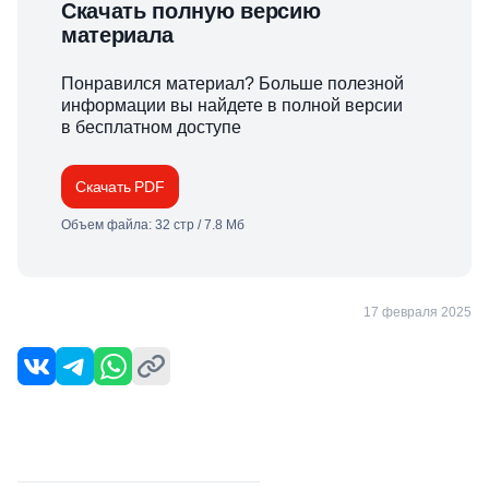
Скачать полную версию
материала
Понравился материал? Больше полезной
информации вы найдете в полной версии
в бесплатном доступе
Скачать PDF
Объем файла: 32 стр / 7.8 Мб
17 февраля 2025