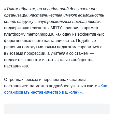
«Таким образом, на сегодняшний день внешние
организации наставничества имеют возможность
снять нагрузку с внутришкольных наставников», —
подчеркивают эксперты МГПУ, приводя в пример
платформу mentor.mgpu.ru как одну из эффективных
форм внешкольного наставничества. Подобные
решения помогут молодым педагогам справиться с
вызовами профессии, а учителям со стажем —
поделиться опытом и стать частью сообщества
наставников.
О трендах, рисках и перспективах системы
наставничества можно подробнее узнать в книге
«Как
организовать наставничество в школе?»
.