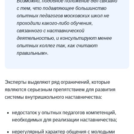
Возможно, подобное положение дел связано
с тем, что подавляющее большинство
опытных педагогов московских школ не
проходили какого-либо обучения,
связанного с наставнической
деятельностью, и консультируют менее
опытных коллег так, как считают
правильным».
Эксперты выделяют ряд ограничений, которые
являются серьезным препятствием для развития
системы внутришкольного наставничества:
недостаток у опытных педагогов компетенций,
необходимых для реализации наставничества;
нерегулярный характер общения с молодыми