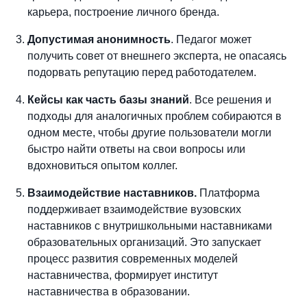
карьера, построение личного бренда.
Допустимая анонимность
. Педагог может
получить совет от внешнего эксперта, не опасаясь
подорвать репутацию перед работодателем.
Кейсы как часть базы знаний
. Все решения и
подходы для аналогичных проблем собираются в
одном месте, чтобы другие пользователи могли
быстро найти ответы на свои вопросы или
вдохновиться опытом коллег.
Взаимодействие наставников.
Платформа
поддерживает взаимодействие вузовских
наставников с внутришкольными наставниками
образовательных организаций. Это запускает
процесс развития современных моделей
наставничества, формирует институт
наставничества в образовании.