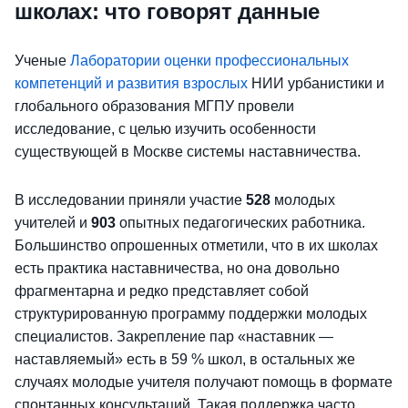
школах: что говорят данные
Ученые
Лаборатории оценки профессиональных
компетенций и развития взрослых
НИИ урбанистики и
глобального образования МГПУ провели
исследование, с целью изучить особенности
существующей в Москве системы наставничества.
В исследовании приняли участие
528
молодых
учителей и
903
опытных педагогических работника.
Большинство опрошенных отметили, что в их школах
есть практика наставничества, но она довольно
фрагментарна и редко представляет собой
структурированную программу поддержки молодых
специалистов. Закрепление пар «наставник —
наставляемый» есть в 59 % школ, в остальных же
случаях молодые учителя получают помощь в формате
спонтанных консультаций. Такая поддержка часто