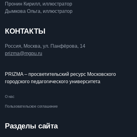
Пронин Кирилл, иллюстратор
Дымкова Ольга, иллюстратор
КОНТАКТЫ
Россия, Москва, ул. Панфёрова, 14
prizma@mgpu.ru
PRIZMA – просветительский ресурс Московского
городского педагогического университета
О нас
Пользовательское соглашение
Разделы сайта