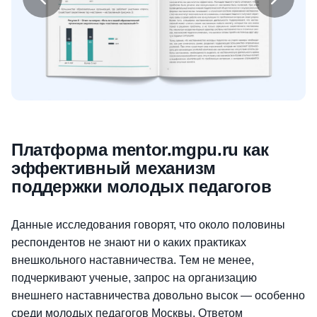
Платформа mentor.mgpu.ru как
эффективный механизм
поддержки молодых педагогов
Данные исследования говорят, что около половины
респондентов не знают ни о каких практиках
внешкольного наставничества. Тем не менее,
подчеркивают ученые, запрос на организацию
внешнего наставничества довольно высок — особенно
среди молодых педагогов Москвы. Ответом