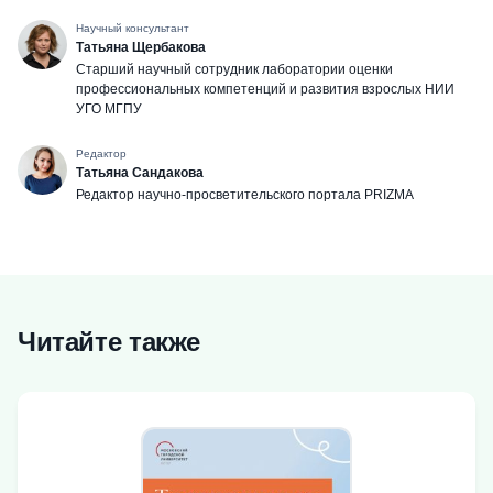
Научный консультант
Татьяна Щербакова
Cтарший научный сотрудник лаборатории оценки
профессиональных компетенций и развития взрослых НИИ
УГО МГПУ
Редактор
Татьяна Сандакова
Редактор научно-просветительского портала PRIZMA
Читайте также