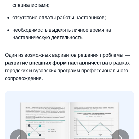
специалистами;
отсутствие оплаты работы наставников;
необходимость выделять личное время на
наставническую деятельность.
Один из возможных вариантов решения проблемы —
развитие внешних форм наставничества
в рамках
городских и вузовских программ профессионального
сопровождения.