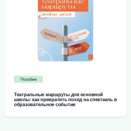
Пособие
Театральные маршруты для основной
школы: как превратить поход на спектакль в
образовательное событие