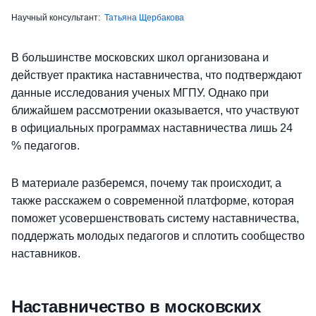
Научный консультант:
Татьяна Щербакова
В большинстве московских школ организована и
действует практика наставничества, что подтверждают
данные исследования ученых МГПУ. Однако при
ближайшем рассмотрении оказывается, что участвуют
в официальных программах наставничества лишь 24
% педагогов.
В материале разберемся, почему так происходит, а
также расскажем о современной платформе, которая
поможет усовершенствовать систему наставничества,
поддержать молодых педагогов и сплотить сообщество
наставников.
Наставничество в московских