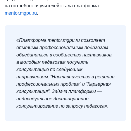
на потребности учителей стала платформа
mentor.mgpu.ru
.
«Платформа mentor.mgpu.ru позволяет
опытным профессиональным педагогам
объединиться в сообщество наставников,
а молодым педагогам получить
консультацию по следующим
направлениям: “Наставничество в решении
профессиональных проблем” и “Карьерная
консультация”. Задача платформы —
индивидуальное дистанционное
консультирование по запросу педагога».