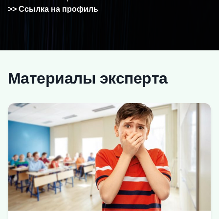
>> Ссылка на профиль
Материалы эксперта