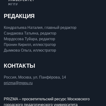
РЕДАКЦИЯ
Кондратьева Наталия, главный редактор
Сандакова Татьяна, редактор
Мордосова Туйара, редактор
Пронин Кирилл, иллюстратор
Дымкова Ольга, иллюстратор
КОНТАКТЫ
Россия, Москва, ул. Панфёрова, 14
prizma@mgpu.ru
PRIZMA – просветительский ресурс Московского
городского педагогического университета