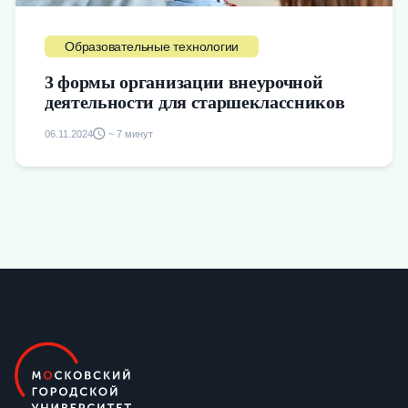
Образовательные технологии
3 формы организации внеурочной
деятельности для старшеклассников
06.11.2024
~ 7 минут