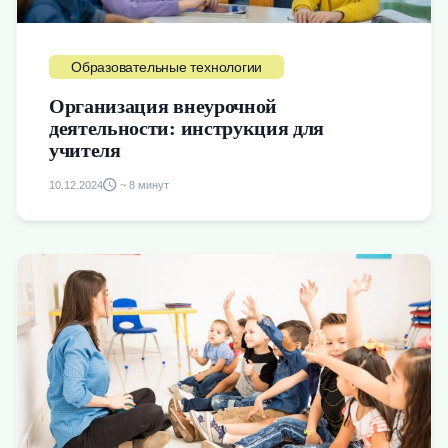
Образовательные технологии
Организация внеурочной
деятельности: инструкция для
учителя
10.12.2024
~ 8 минут