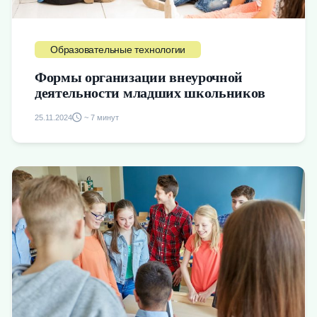
Образовательные технологии
Формы организации внеурочной
деятельности младших школьников
25.11.2024
~ 7 минут