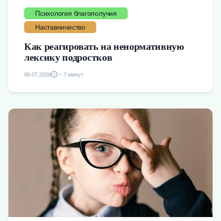
Психология благополучия
Наставничество
Как реагировать на ненормативную
лексику подростков
06.07.2026
~ 7 минут