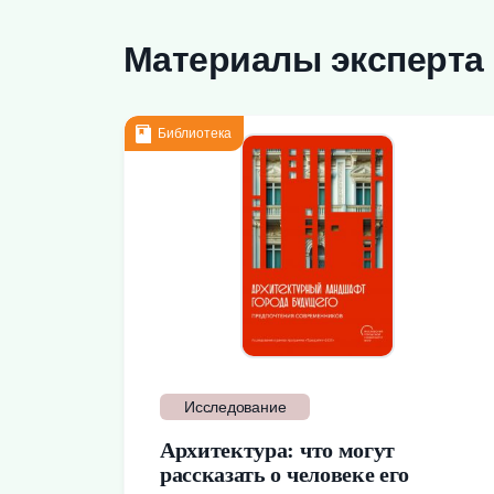
Материалы эксперта
Библиотека
Исследование
Архитектура: что могут
рассказать о человеке его