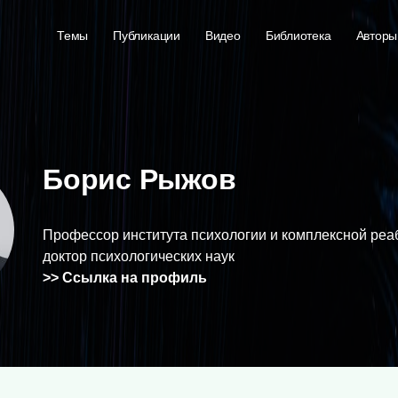
Темы
Публикации
Видео
Библиотека
Авторы
Борис Рыжов
Профессор института психологии и комплексной реа
доктор психологических наук
>> Ссылка на профиль