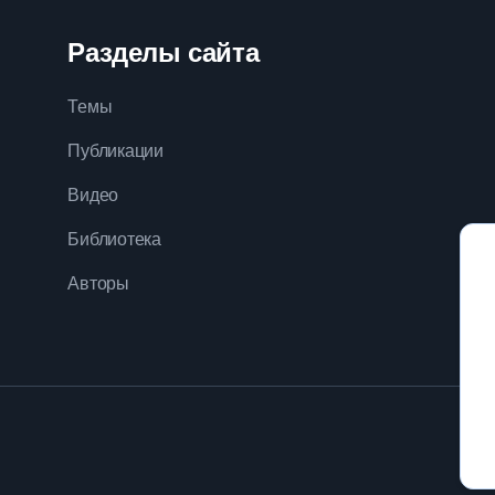
Разделы сайта
Темы
Публикации
Видео
Библиотека
Авторы