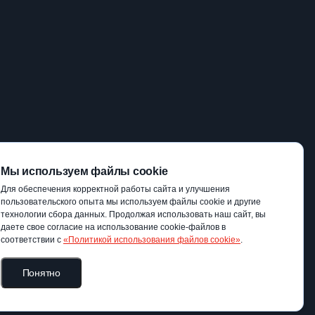
Мы используем файлы cookie
Для обеспечения корректной работы сайта и улучшения
пользовательского опыта мы используем файлы cookie и другие
технологии сбора данных. Продолжая использовать наш сайт, вы
даете свое согласие на использование cookie-файлов в
соответствии с
«Политикой использования файлов cookie»
.
Понятно