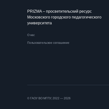
PRIZMA – просветительский ресурс
Московского городского педагогического
университета
О нас
Пользовательское соглашение
© ГАОУ ВО МГПУ, 2022 — 2026