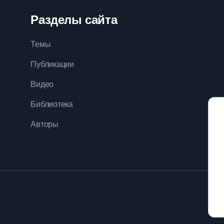
Разделы сайта
Темы
Публикации
Видео
Библиотека
Авторы