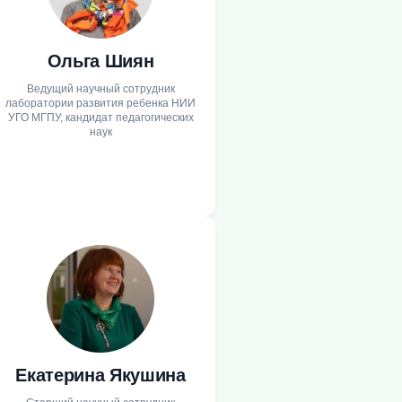
Ольга Шиян
Ведущий научный сотрудник
лаборатории развития ребенка НИИ
УГО МГПУ, кандидат педагогических
наук
Екатерина Якушина