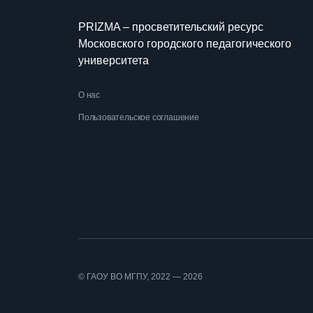
PRIZMA – просветительский ресурс
Московского городского педагогического
университета
О нас
Пользовательское соглашение
© ГАОУ ВО МГПУ, 2022 — 2026