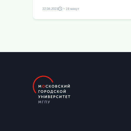
22.08.2023
~ 19 минут