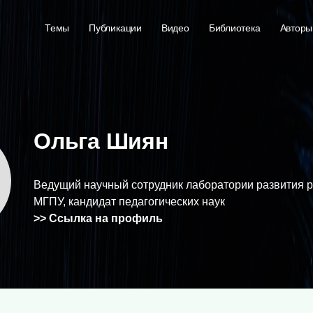
Темы
Публикации
Видео
Библиотека
Авторы
Ольга Шиян
Ведущий научный сотрудник лаборатории развития 
МГПУ, кандидат педагогических наук
>> Ссылка на профиль