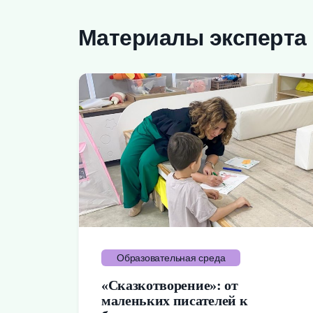
Материалы эксперта
Образовательная среда
«Сказкотворение»: от
маленьких писателей к