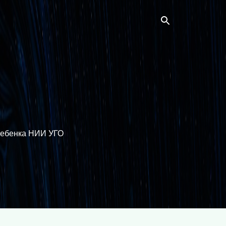
ребенка НИИ УГО