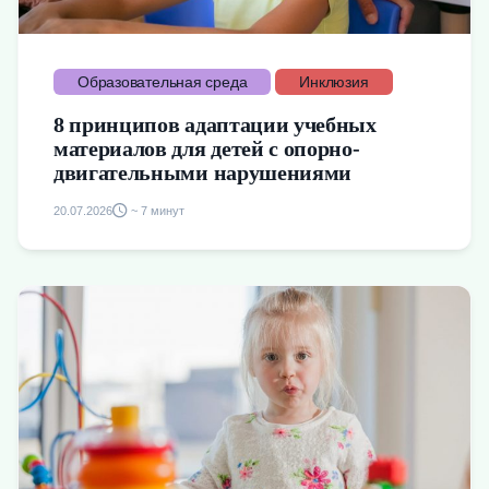
Образовательная среда
Инклюзия
8 принципов адаптации учебных
материалов для детей с опорно-
двигательными нарушениями
20.07.2026
~ 7 минут