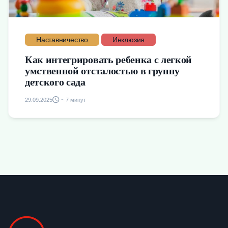
Наставничество
Инклюзия
Как интегрировать ребенка с легкой
умственной отсталостью в группу
детского сада
29.09.2025
~ 7 минут