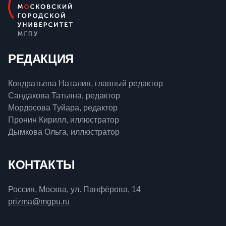
РЕДАКЦИЯ
Кондратьева Наталия, главный редактор
Сандакова Татьяна, редактор
Мордосова Туйара, редактор
Пронин Кирилл, иллюстратор
Дымкова Ольга, иллюстратор
КОНТАКТЫ
Россия, Москва, ул. Панфёрова, 14
prizma@mgpu.ru