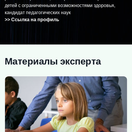
детей с ограниченными возможностями здоровья,
кандидат педагогических наук
>> Ссылка на профиль
Материалы эксперта