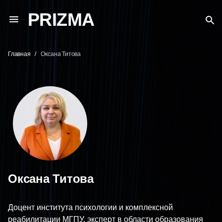
PRIZMA
Главная
Оксана Титова
Оксана Титова
Доцент института психологии и комплексной
реабилитации МГПУ, эксперт в области образования