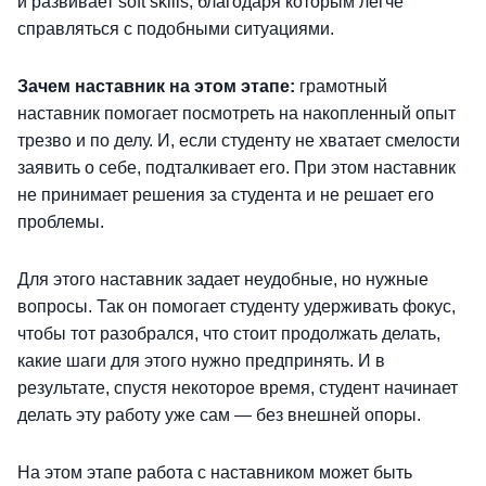
и развивает soft skills, благодаря которым легче
справляться с подобными ситуациями.
Зачем наставник на этом этапе:
грамотный
наставник помогает посмотреть на накопленный опыт
трезво и по делу. И, если студенту не хватает смелости
заявить о себе, подталкивает его. При этом наставник
не принимает решения за студента и не решает его
проблемы.
Для этого наставник задает неудобные, но нужные
вопросы. Так он помогает студенту удерживать фокус,
чтобы тот разобрался, что стоит продолжать делать,
какие шаги для этого нужно предпринять. И в
результате, спустя некоторое время, студент начинает
делать эту работу уже сам — без внешней опоры.
На этом этапе работа с наставником может быть