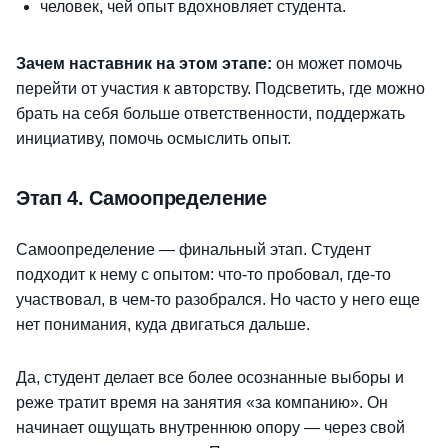
человек, чей опыт вдохновляет студента.
Зачем наставник на этом этапе:
он может помочь
перейти от участия к авторству. Подсветить, где можно
брать на себя больше ответственности, поддержать
инициативу, помочь осмыслить опыт.
Этап 4. Самоопределение
Самоопределение — финальный этап. Студент
подходит к нему с опытом: что-то пробовал, где-то
участвовал, в чем-то разобрался. Но часто у него еще
нет понимания, куда двигаться дальше.
Да, студент делает все более осознанные выборы и
реже тратит время на занятия «за компанию». Он
начинает ощущать внутреннюю опору — через свой