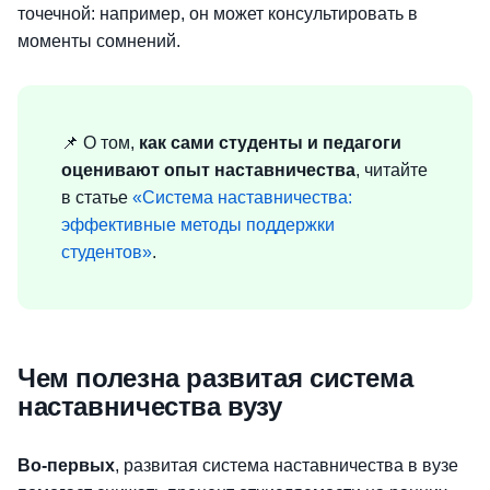
точечной: например, он может консультировать в
моменты сомнений.
📌 О том,
как сами студенты и педагоги
оценивают опыт наставничества
, читайте
в статье
«Система наставничества:
эффективные методы поддержки
студентов»
.
Чем полезна развитая система
наставничества вузу
Во-первых
, развитая система наставничества в вузе