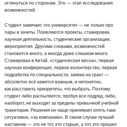
оглянуться по сторонам. Это — этап исследования
возможностей.
Студент замечает, что университет — не только про
пары и зачеты. Появляются проекты, стажировки,
научная деятельность, студенческие организации,
мероприятия. Другими словами, возможностей
становится много, а иногда даже слишком много.
Стажировка в Китай, «студенческая весна», первая
научная конференция, первое волонтерство, первая
подработка по специальности, заявка на грант —
абсолютно всё кажется важным, и непонятно,
как расставить приоритеты, что выбрать. Поэтому
студент либо распыляется, пробуя все подряд, либо,
наоборот, не выходит за пределы привычной учебной
траектории. Решения он чаще принимает опять-таки
ситуативно, «за компанию». В таком случае лучший
наставник — это не тот, кто старше, а тот, кто прошел