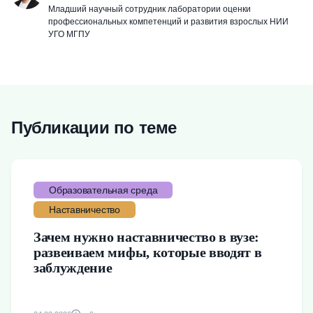
Младший научный сотрудник лаборатории оценки
профессиональных компетенций и развития взрослых НИИ
УГО МГПУ
Публикации по теме
Образовательная среда
Наставничество
Зачем нужно наставничество в вузе:
развеиваем мифы, которые вводят в
заблуждение