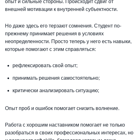
опыт и сильные стороны. Происходит сдвиг от
внешней мотивации к внутренней субъектности.
Но даже здесь его терзают сомнения. Студент по-
прежнему принимает решения в условиях
неопределенности. Просто теперь у него есть навыки,
которые помогают с этим справляться:
рефлексировать свой опыт;
принимать решения самостоятельно;
критически анализировать ситуацию;
Опыт проб и ошибок помогает снизить волнение.
Работа с хорошим наставником помогает не только
разобраться в своих профессиональных интересах, но