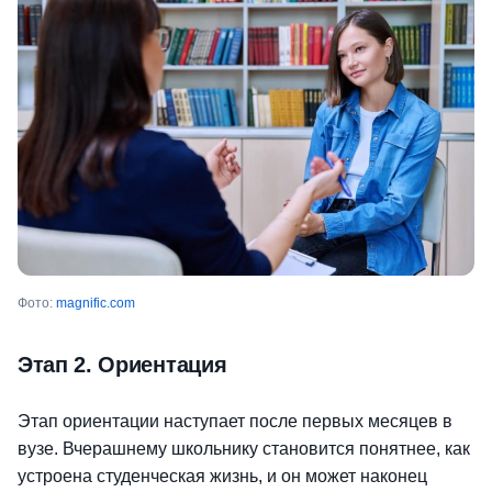
Фото:
magnific.com
Этап 2. Ориентация
Этап ориентации наступает после первых месяцев в
вузе. Вчерашнему школьнику становится понятнее, как
устроена студенческая жизнь, и он может наконец