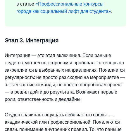
в статье
«Профессиональные конкурсы
города как социальный лифт для студента»
.
Этап 3. Интеграция
Интеграция — это этап включения. Если раньше
студент смотрел по сторонам и пробовал, то теперь он
закрепляется в выбранных направлениях. Появляется
регулярность: не просто раз сходил на мероприятие —
а стал частью команды, не просто попробовал проект
— а решил дойти до результата. Возникают первые
роли, ответственность и дедлайны.
Студент начинает ощущать себя частью среды —
академической или профессиональной. Появляются
связи, понимание внутренних правил. То, что раньше