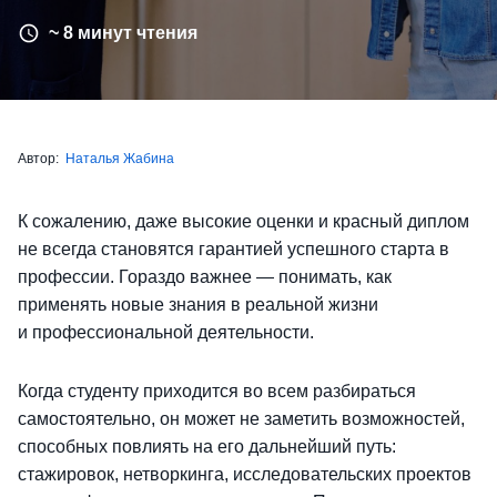
~ 8 минут чтения
Автор:
Наталья Жабина
К сожалению, даже высокие оценки и красный диплом
не всегда становятся гарантией успешного старта в
профессии. Гораздо важнее — понимать, как
применять новые знания в реальной жизни
и профессиональной деятельности.
Когда студенту приходится во всем разбираться
самостоятельно, он может не заметить возможностей,
способных повлиять на его дальнейший путь:
стажировок, нетворкинга, исследовательских проектов