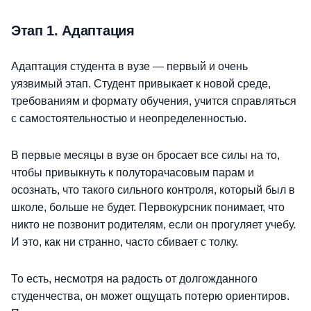
Этап 1. Адаптация
Адаптация студента в вузе — первый и очень
уязвимый этап. Студент привыкает к новой среде,
требованиям и формату обучения, учится справляться
с самостоятельностью и неопределенностью.
В первые месяцы в вузе он бросает все силы на то,
чтобы привыкнуть к полуторачасовым парам и
осознать, что такого сильного контроля, который был в
школе, больше не будет. Первокурсник понимает, что
никто не позвонит родителям, если он прогуляет учебу.
И это, как ни странно, часто сбивает с толку.
То есть, несмотря на радость от долгожданного
студенчества, он может ощущать потерю ориентиров.