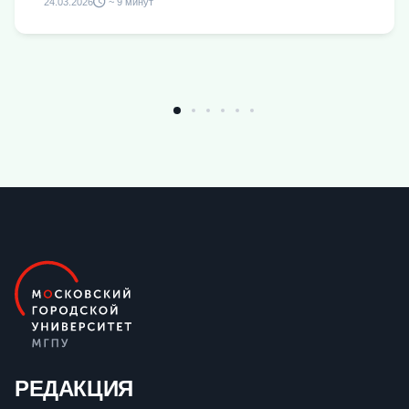
24.03.2026
~ 9 минут
РЕДАКЦИЯ