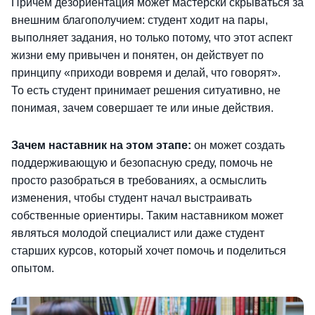
Причем дезориентация может мастерски скрываться за
внешним благополучием: студент ходит на пары,
выполняет задания, но только потому, что этот аспект
жизни ему привычен и понятен, он действует по
принципу «приходи вовремя и делай, что говорят».
То есть студент принимает решения ситуативно, не
понимая, зачем совершает те или иные действия.
Зачем наставник на этом этапе:
он может создать
поддерживающую и безопасную среду, помочь не
просто разобраться в требованиях, а осмыслить
изменения, чтобы студент начал выстраивать
собственные ориентиры. Таким наставником может
являться молодой специалист или даже студент
старших курсов, который хочет помочь и поделиться
опытом.