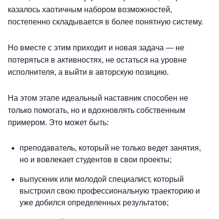
казалось хаотичным набором возможностей,
постепенно складывается в более понятную систему.
Но вместе с этим приходит и новая задача — не
потеряться в активностях, не остаться на уровне
исполнителя, а выйти в авторскую позицию.
На этом этапе идеальный наставник способен не
только помогать, но и вдохновлять собственным
примером. Это может быть:
преподаватель, который не только ведет занятия,
но и вовлекает студентов в свои проекты;
выпускник или молодой специалист, который
выстроил свою профессиональную траекторию и
уже добился определенных результатов;