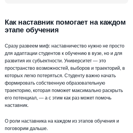
Как наставник помогает на каждом
этапе обучения
Сразу развеем миф: наставничество нужно не просто
для адаптации студентов к обучению в вузе, но и для
развития их субъектности. Университет — это
пространство возможностей, выборов и траекторий, в
которых
легко потеряться. Студенту важно начать
формировать собственную образовательную
траекторию, которая поможет максимально раскрыть
его потенциал, — а с этим как раз может помочь
наставник.
О роли наставника на каждом из этапов обучения и
поговорим дальше.