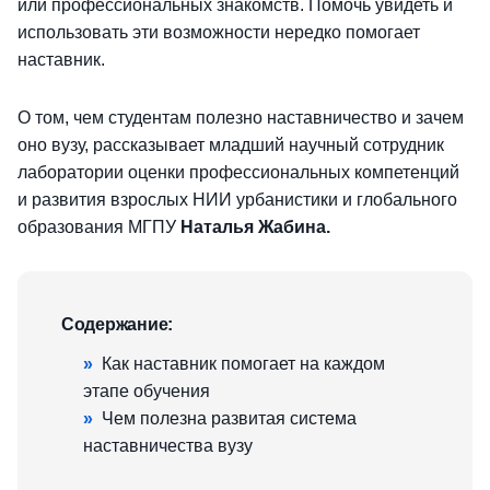
или профессиональных знакомств. Помочь увидеть и
использовать эти возможности нередко помогает
наставник.
О том, чем студентам полезно наставничество и зачем
оно вузу, рассказывает младший научный сотрудник
лаборатории оценки профессиональных компетенций
и развития взрослых НИИ урбанистики и глобального
образования МГПУ
Наталья Жабина.
Содержание:
»
Как наставник помогает на каждом
этапе обучения
»
Чем полезна развитая система
наставничества вузу