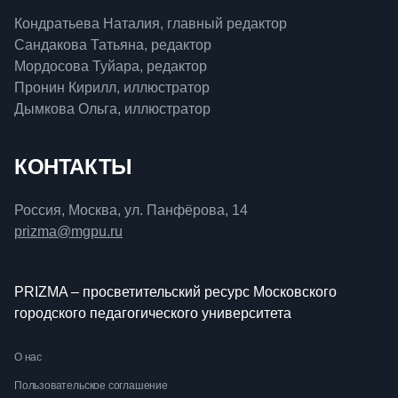
Кондратьева Наталия, главный редактор
Сандакова Татьяна, редактор
Мордосова Туйара, редактор
Пронин Кирилл, иллюстратор
Дымкова Ольга, иллюстратор
КОНТАКТЫ
Россия, Москва, ул. Панфёрова, 14
prizma@mgpu.ru
PRIZMA – просветительский ресурс Московского
городского педагогического университета
О нас
Пользовательское соглашение