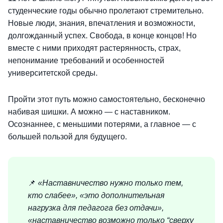
студенческие годы обычно пролетают стремительно.
Новые люди, знания, впечатления и возможности,
долгожданный успех. Свобода, в конце концов! Но
вместе с ними приходят растерянность, страх,
непонимание требований и особенностей
университетской среды.
Пройти этот путь можно самостоятельно, бесконечно
набивая шишки. А можно — с наставником.
Осознаннее, с меньшими потерями, а главное — с
большей пользой для будущего.
📌
«Наставничество нужно только тем,
кто слабее», «это дополнительная
нагрузка для педагога без отдачи»,
«наставничество возможно только “сверху