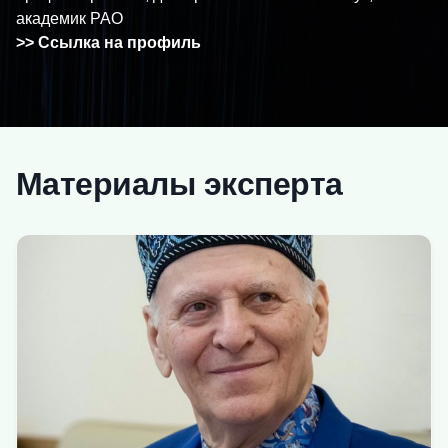
академик РАО
>> Ссылка на профиль
Материалы эксперта