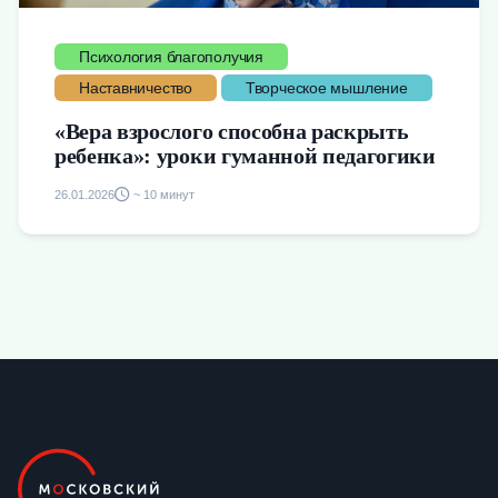
Психология благополучия
Наставничество
Творческое мышление
«Вера взрослого способна раскрыть
ребенка»: уроки гуманной педагогики
26.01.2026
~ 10 минут