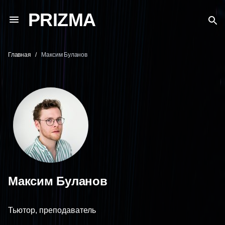
PRIZMA
Главная
Максим Буланов
Максим Буланов
Тьютор, преподаватель