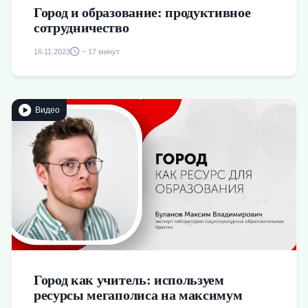
Город и образование: продуктивное
сотрудничество
16.11.2023
~ 17 минут
Видео
Город как учитель: используем
ресурсы мегаполиса на максимум