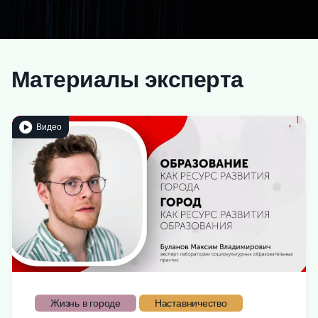
Материалы эксперта
Видео
Жизнь в городе
Наставничество