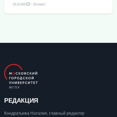
16.11.2023
~ 20 минут
РЕДАКЦИЯ
Кондратьева Наталия, главный редактор