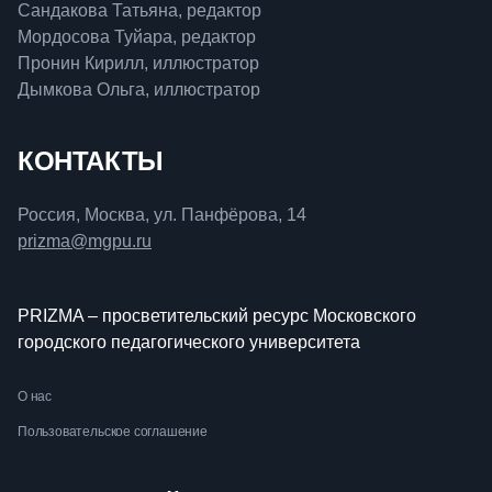
Сандакова Татьяна, редактор
Мордосова Туйара, редактор
Пронин Кирилл, иллюстратор
Дымкова Ольга, иллюстратор
КОНТАКТЫ
Россия, Москва, ул. Панфёрова, 14
prizma@mgpu.ru
PRIZMA – просветительский ресурс Московского
городского педагогического университета
О нас
Пользовательское соглашение