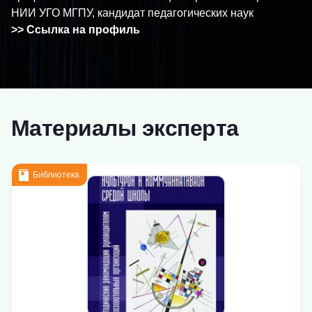
НИИ УГО МГПУ, кандидат педагогических наук
>> Ссылка на профиль
Материалы эксперта
Библиотека