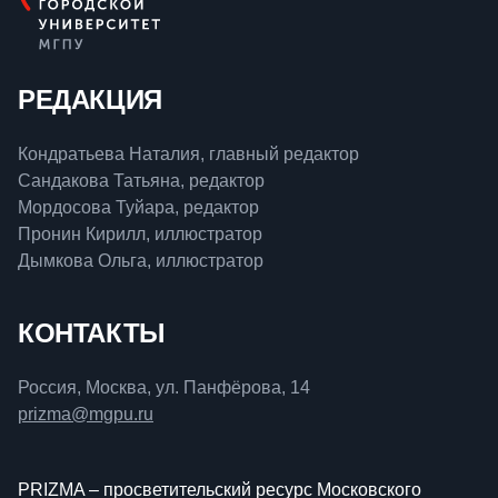
РЕДАКЦИЯ
Кондратьева Наталия, главный редактор
Сандакова Татьяна, редактор
Мордосова Туйара, редактор
Пронин Кирилл, иллюстратор
Дымкова Ольга, иллюстратор
КОНТАКТЫ
Россия, Москва, ул. Панфёрова, 14
prizma@mgpu.ru
PRIZMA – просветительский ресурс Московского