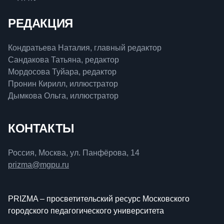
РЕДАКЦИЯ
Кондратьева Наталия, главный редактор
Сандакова Татьяна, редактор
Мордосова Туйара, редактор
Пронин Кирилл, иллюстратор
Дымкова Ольга, иллюстратор
КОНТАКТЫ
Россия, Москва, ул. Панфёрова, 14
prizma@mgpu.ru
PRIZMA – просветительский ресурс Московского
городского педагогического университета