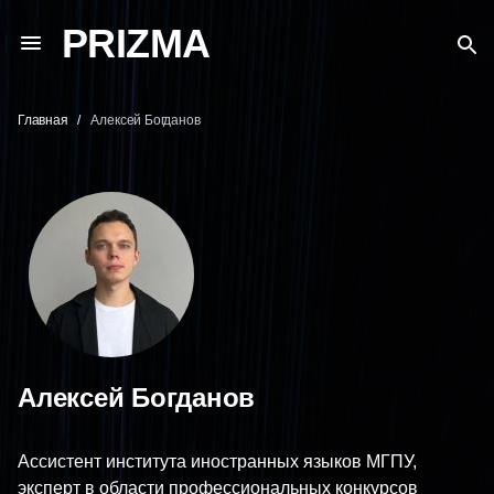
PRIZMA
Главная
Алексей Богданов
Алексей Богданов
Ассистент института иностранных языков МГПУ,
эксперт в области профессиональных конкурсов