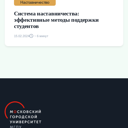
Наставничество
Система наставничества:
эффективные методы поддержки
студентов
15.02.2024
~ 6 минут