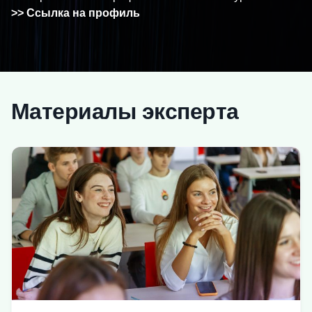
>> Ссылка на профиль
Материалы эксперта