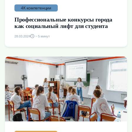
4К компетенции
Профессиональные конкурсы города
как социальный лифт для студента
28.03.2024
~ 5 минут